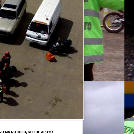
STEMA NOTIRED, RED DE APOYO