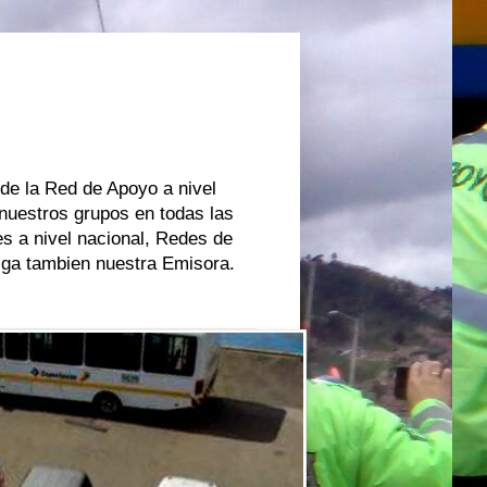
 de la Red de Apoyo a nivel
 nuestros grupos en todas las
s a nivel nacional, Redes de
oiga tambien nuestra Emisora.