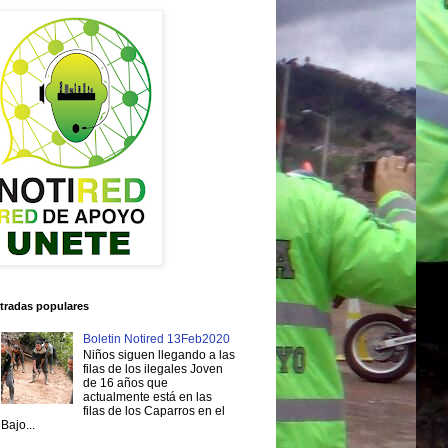
tradas populares
Boletin Notired 13Feb2020
Niños siguen llegando a las
filas de los ilegales Joven
de 16 años que
actualmente está en las
filas de los Caparros en el
Bajo...