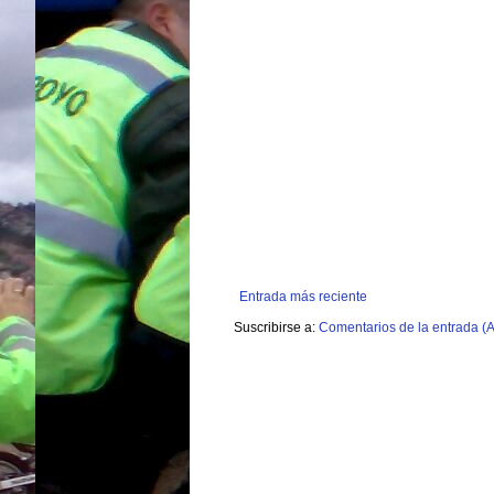
Entrada más reciente
Suscribirse a:
Comentarios de la entrada (