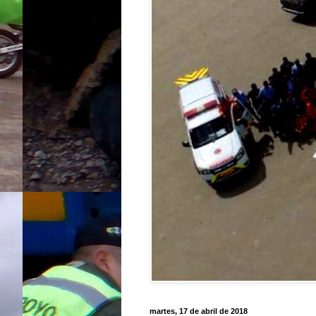
martes, 17 de abril de 2018