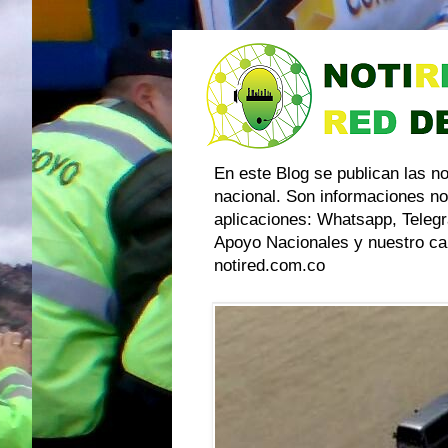
En este Blog se publican las n
nacional. Son informaciones no
aplicaciones: Whatsapp, Telegr
Apoyo Nacionales y nuestro can
notired.com.co