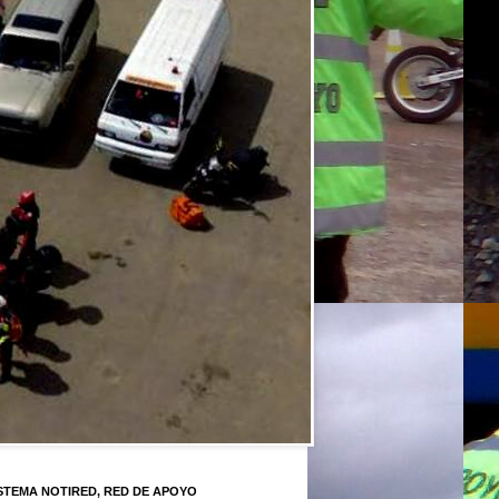
STEMA NOTIRED, RED DE APOYO