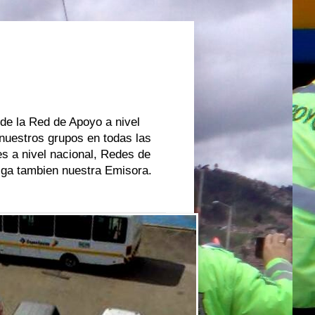
 de la Red de Apoyo a nivel
 nuestros grupos en todas las
s a nivel nacional, Redes de
oiga tambien nuestra Emisora.