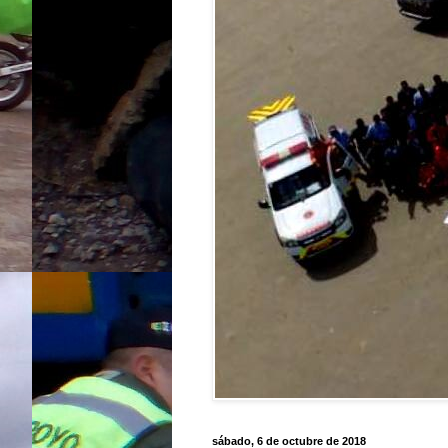
sábado, 6 de octubre de 2018