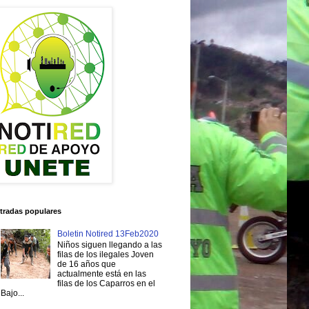
tradas populares
Boletin Notired 13Feb2020
Niños siguen llegando a las
filas de los ilegales Joven
de 16 años que
actualmente está en las
filas de los Caparros en el
Bajo...