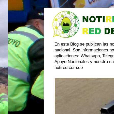
En este Blog se publican las n
nacional. Son informaciones no
aplicaciones: Whatsapp, Telegr
Apoyo Nacionales y nuestro can
notired.com.co