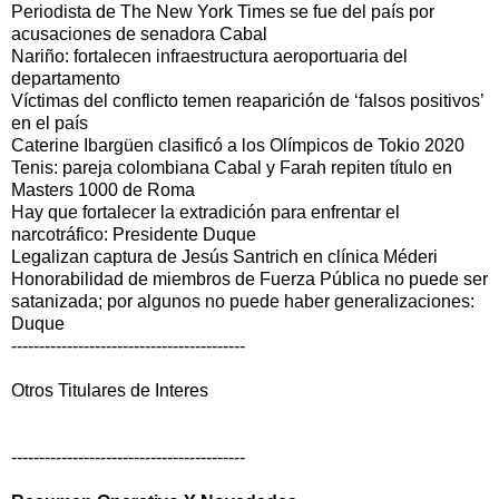
Periodista de The New York Times se fue del país por
acusaciones de senadora Cabal
Nariño: fortalecen infraestructura aeroportuaria del
departamento
Víctimas del conflicto temen reaparición de ‘falsos positivos’
en el país
Caterine Ibargüen clasificó a los Olímpicos de Tokio 2020
Tenis: pareja colombiana Cabal y Farah repiten título en
Masters 1000 de Roma
Hay que fortalecer la extradición para enfrentar el
narcotráfico: Presidente Duque
Legalizan captura de Jesús Santrich en clínica Méderi
Honorabilidad de miembros de Fuerza Pública no puede ser
satanizada; por algunos no puede haber generalizaciones:
Duque
------------------------------------------
Otros Titulares de Interes
------------------------------------------