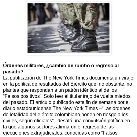
Órdenes militares, ¿cambio de rumbo o regreso al
pasado?
La publicación de The New York Times documenta un viraje
en la política de resultados del Ejército que, no obstante, no
plantea que respondan a un patrón idéntico al de los
“Falsos positivos”. Solo leer el titular trajo de vuelta miedos
del pasado. El artículo publicado este fin de semana por el
diario estadounidense The New York Times –“Las órdenes
de letalidad del ejército colombiano ponen en riesgo a los
civiles, según oficiales”– desató una convulsión política en
la que algunos sectores afirmaron el regreso de las
ejecuciones extrajudiciales, conocidas como “Falsos