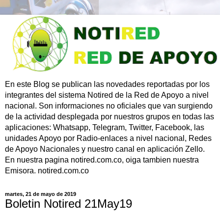
En este Blog se publican las novedades reportadas por los
integrantes del sistema Notired de la Red de Apoyo a nivel
nacional. Son informaciones no oficiales que van surgiendo
de la actividad desplegada por nuestros grupos en todas las
aplicaciones: Whatsapp, Telegram, Twitter, Facebook, las
unidades Apoyo por Radio-enlaces a nivel nacional, Redes
de Apoyo Nacionales y nuestro canal en aplicación Zello.
En nuestra pagina notired.com.co, oiga tambien nuestra
Emisora. notired.com.co
martes, 21 de mayo de 2019
Boletin Notired 21May19