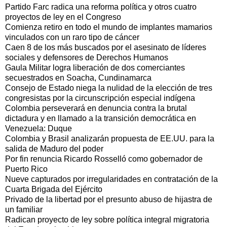
Partido Farc radica una reforma política y otros cuatro
proyectos de ley en el Congreso
Comienza retiro en todo el mundo de implantes mamarios
vinculados con un raro tipo de cáncer
Caen 8 de los más buscados por el asesinato de líderes
sociales y defensores de Derechos Humanos
Gaula Militar logra liberación de dos comerciantes
secuestrados en Soacha, Cundinamarca
Consejo de Estado niega la nulidad de la elección de tres
congresistas por la circunscripción especial indígena
Colombia perseverará en denuncia contra la brutal
dictadura y en llamado a la transición democrática en
Venezuela: Duque
Colombia y Brasil analizarán propuesta de EE.UU. para la
salida de Maduro del poder
Por fin renuncia Ricardo Rosselló como gobernador de
Puerto Rico
Nueve capturados por irregularidades en contratación de la
Cuarta Brigada del Ejército
Privado de la libertad por el presunto abuso de hijastra de
un familiar
Radican proyecto de ley sobre política integral migratoria