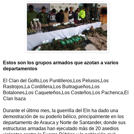
Estos son los grupos armados que azotan a varios
departamentos
El Clan del Golfo,Los Puntilleros,Los Pelusos,Los
Rastrojos,La Cordillera,Los Buitragueños,Los
Botalones,Los Caqueteños,Los Costeños,Los Pachenca,El
Clan Isaza
Durante el último mes, la guerrilla del Eln ha dado una
demostración de su poderío bélico, principalmente en los
departamento de Arauca y Norte de Santander, donde sus
estructuras armadas han ejecutado más de 20 asedios