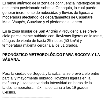
El ramal atlántico de la zona de confluencia intertropical se
encuentra posicionado sobre la Orinoquia, lo cual puede
generar incremento de nubosidad y lluvias de ligeras a
moderadas afectando los departamentos de Casanare,
Meta, Vaupés, Guaviare y el piedemonte llanero.
En la zona Insular de San Andrés y Providencia se prevé
cielo parcialmente nublado con lloviznas ligeras en la tarde,
ráfagas de viento de hasta 25 nudos (50 km/h) y
temperatura máxima cercana a los 31 grados.
PRONÓSTICO METEOROLÓGICO PARA BOGOTA Y LA
SÁBANA.
Para la ciudad de Bogotá y la sábana, se prevé cielo entre
parcial y mayormente nublado, lloviznas ligeras en la
mañana y lluvias de variada intensidad en horas de la
tarde, temperatura máxima cercana a los 19 grados
Celsius.
------------------------------------------