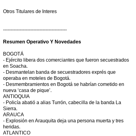
Otros Titulares de Interes
------------------------------------------
Resumen Operativo Y Novedades
BOGOTÁ
- Ejército libera dos comerciantes que fueron secuestrados
en Soacha.
- Desmantelan banda de secuestradores exprés que
operaba en moteles de Bogotá.
- Desmembramientos en Bogotá se habrían cometido en
nueva ‘casa de pique’.
ANTIOQUIA
- Policía abatió a alias Turrón, cabecilla de la banda La
Sierra.
ARAUCA
- Explosión en Arauquita deja una persona muerta y tres
heridas.
ATLANTICO