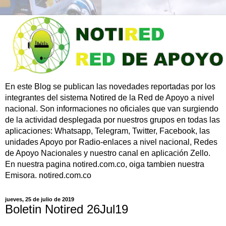
En este Blog se publican las novedades reportadas por los
integrantes del sistema Notired de la Red de Apoyo a nivel
nacional. Son informaciones no oficiales que van surgiendo
de la actividad desplegada por nuestros grupos en todas las
aplicaciones: Whatsapp, Telegram, Twitter, Facebook, las
unidades Apoyo por Radio-enlaces a nivel nacional, Redes
de Apoyo Nacionales y nuestro canal en aplicación Zello.
En nuestra pagina notired.com.co, oiga tambien nuestra
Emisora. notired.com.co
jueves, 25 de julio de 2019
Boletin Notired 26Jul19