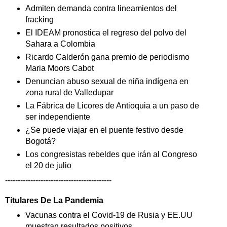
Admiten demanda contra lineamientos del
fracking
El IDEAM pronostica el regreso del polvo del
Sahara a Colombia
Ricardo Calderón gana premio de periodismo
Maria Moors Cabot
Denuncian abuso sexual de niña indígena en
zona rural de Valledupar
La Fábrica de Licores de Antioquia a un paso de
ser independiente
¿Se puede viajar en el puente festivo desde
Bogotá?
Los congresistas rebeldes que irán al Congreso
el 20 de julio
------------------------------------------
Titulares De La Pandemia
Vacunas contra el Covid-19 de Rusia y EE.UU
muestran resultados positivos