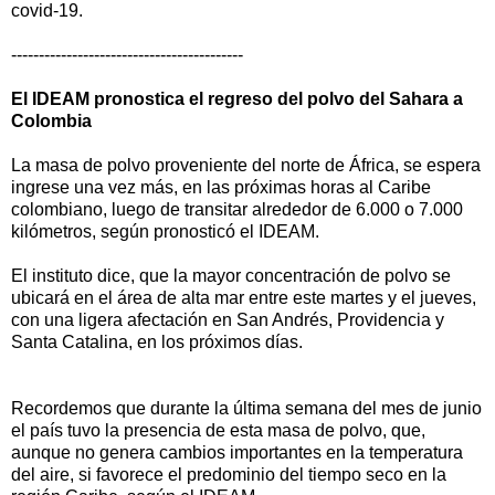
covid-19.
------------------------------------------
El IDEAM pronostica el regreso del polvo del Sahara a
Colombia
La masa de polvo proveniente del norte de África, se espera
ingrese una vez más, en las próximas horas al Caribe
colombiano, luego de transitar alrededor de 6.000 o 7.000
kilómetros, según pronosticó el IDEAM.
El instituto dice, que la mayor concentración de polvo se
ubicará en el área de alta mar entre este martes y el jueves,
con una ligera afectación en San Andrés, Providencia y
Santa Catalina, en los próximos días.
Recordemos que durante la última semana del mes de junio
el país tuvo la presencia de esta masa de polvo, que,
aunque no genera cambios importantes en la temperatura
del aire, si favorece el predominio del tiempo seco en la