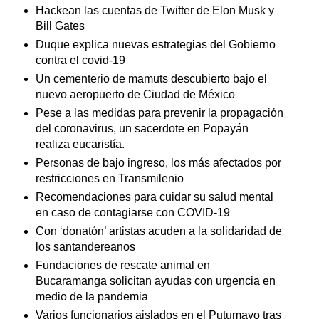
Hackean las cuentas de Twitter de Elon Musk y
Bill Gates
Duque explica nuevas estrategias del Gobierno
contra el covid-19
Un cementerio de mamuts descubierto bajo el
nuevo aeropuerto de Ciudad de México
Pese a las medidas para prevenir la propagación
del coronavirus, un sacerdote en Popayán
realiza eucaristía.
Personas de bajo ingreso, los más afectados por
restricciones en Transmilenio
Recomendaciones para cuidar su salud mental
en caso de contagiarse con COVID-19
Con ‘donatón’ artistas acuden a la solidaridad de
los santandereanos
Fundaciones de rescate animal en
Bucaramanga solicitan ayudas con urgencia en
medio de la pandemia
Varios funcionarios aislados en el Putumayo tras