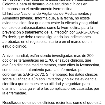
Colombia para el desarrollo de estudios clínicos en
humanos con el medicamento Ivermectina.
El Instituto Nacional de Vigilancia de Medicamentos y
Alimentos (Invima), informa que, a la fecha, no existe
evidencia científica que demuestre la eficacia y seguridad
del uso de antiparasitarios como la Ivermectina para la
prevención o tratamiento de la infección por SARS-COV-2.
Es decir, que debe usarse siguiendo las indicaciones
aprobadas en el registro sanitario o en el marco de un
estudio clínico.
A nivel mundial, están siendo investigadas más de 200
opciones terapéuticas en 1.700 ensayos clínicos, que
evalúan distintos medicamentos, entre ellos la Ivermectina,
como posible tratamiento para la enfermedad por
coronavirus SARS-CoV2. Sin embargo, los datos clínicos
sobre su eficacia aún son limitados y no existe evidencia
científica que demuestre su utilidad y seguridad para
disminuir la carga viral o las complicaciones causadas por
la enfermedad.
Resultados de estudios clínicos recientes, como el que está