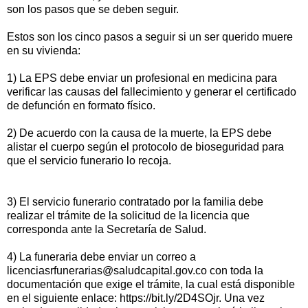
son los pasos que se deben seguir.
Estos son los cinco pasos a seguir si un ser querido muere
en su vivienda:
1) La EPS debe enviar un profesional en medicina para
verificar las causas del fallecimiento y generar el certificado
de defunción en formato físico.
2) De acuerdo con la causa de la muerte, la EPS debe
alistar el cuerpo según el protocolo de bioseguridad para
que el servicio funerario lo recoja.
3) El servicio funerario contratado por la familia debe
realizar el trámite de la solicitud de la licencia que
corresponda ante la Secretaría de Salud.
4) La funeraria debe enviar un correo a
licenciasrfunerarias@saludcapital.gov.co con toda la
documentación que exige el trámite, la cual está disponible
en el siguiente enlace: https://bit.ly/2D4SOjr. Una vez