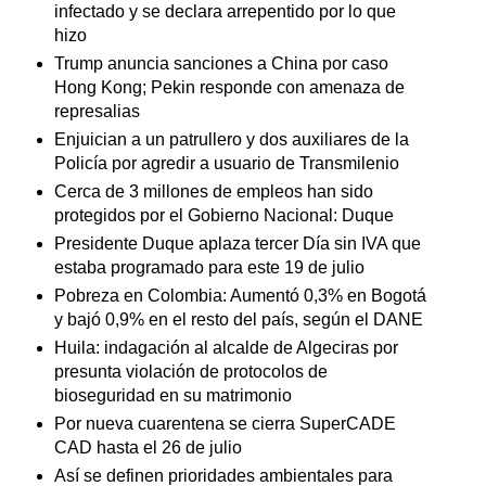
infectado y se declara arrepentido por lo que
hizo
Trump anuncia sanciones a China por caso
Hong Kong; Pekin responde con amenaza de
represalias
Enjuician a un patrullero y dos auxiliares de la
Policía por agredir a usuario de Transmilenio
Cerca de 3 millones de empleos han sido
protegidos por el Gobierno Nacional: Duque
Presidente Duque aplaza tercer Día sin IVA que
estaba programado para este 19 de julio
Pobreza en Colombia: Aumentó 0,3% en Bogotá
y bajó 0,9% en el resto del país, según el DANE
Huila: indagación al alcalde de Algeciras por
presunta violación de protocolos de
bioseguridad en su matrimonio
Por nueva cuarentena se cierra SuperCADE
CAD hasta el 26 de julio
Así se definen prioridades ambientales para