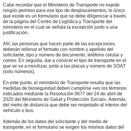
Cabe recordar que el Ministerio de Transporte no expide
ningún permiso para ese tipo de desplazamientos, lo único
que existe es un formulario que se debe diligenciar a través
de la página del Centro de Logística y Transporte del
ministerio en el cual se señala la excepción junto a una
justificación.
Allí, las personas que hacen parte de las excepciones,
deberán rellenar el formato con nombre y apellido del
solicitante, tipo y número de documento, teléfono celular y
correo. En seguida, dar a conocer el tipo de transporte en el
que se va a movilizar, junto a las placas y número de SOAT
(solo números).
En este punto, el ministerio de Transporte resalta que las
medidas de bioseguridad deben cumplirse «en los términos
indicados mediante la Resolución 0677 del 24 de abril de
2020 del Ministerio de Salud y Protección Social». Además,
del metro de distancia que debe ser respetado al interior del
vehículo o bus.
Además de los datos del solicitante y del medio de
transporte, en el formulario se exigen los mismos datos del