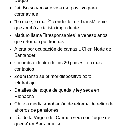
Duque
Jair Bolsonaro vuelve a dar positivo para
coronavirus
“Lo maté, lo maté”: conductor de TransMilenio
que arrolló a ciclista imprudente
Maduro llama "irresponsables" a venezolanos
que retornan por trochas
Alerta por ocupación de camas UCI en Norte de
Santander
Colombia, dentro de los 20 países con más
contagios
Zoom lanza su primer dispositivo para
teletrabajo
Detalles del toque de queda y ley seca en
Riohacha
Chile a media aprobación de reforma de retiro de
ahorros de pensiones
Día de la Virgen del Carmen será con 'toque de
queda' en Barranquilla