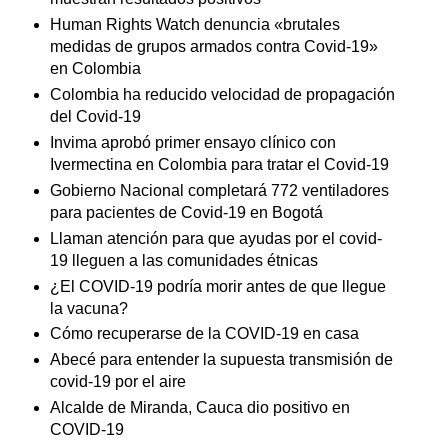
Human Rights Watch denuncia «brutales
medidas de grupos armados contra Covid-19»
en Colombia
Colombia ha reducido velocidad de propagación
del Covid-19
Invima aprobó primer ensayo clínico con
Ivermectina en Colombia para tratar el Covid-19
Gobierno Nacional completará 772 ventiladores
para pacientes de Covid-19 en Bogotá
Llaman atención para que ayudas por el covid-
19 lleguen a las comunidades étnicas
¿El COVID-19 podría morir antes de que llegue
la vacuna?
Cómo recuperarse de la COVID-19 en casa
Abecé para entender la supuesta transmisión de
covid-19 por el aire
Alcalde de Miranda, Cauca dio positivo en
COVID-19