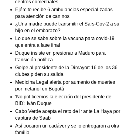
centros comerciales
Ejército recibe 6 ambulancias especializadas
para atención de caninos
¿Una madre puede transmitir el Sars-Cov-2 a su
hijo en el embarazo?
Lo que se sabe sobre la vacuna para covid-19
que entra a fase final
Duque insiste en presionar a Maduro para
transición política
Golpe al presidente de la Dimayor: 16 de los 36
clubes piden su salida
Medicina Legal alerta por aumento de muertes
por metanol en Bogotá
'No politicemos la elección del presidente del
BID': Iván Duque
Cabo Verde acepta el reto de ir ante La Haya por
captura de Saab
Así trocaron un cadáver y se lo entregaron a otra
familia