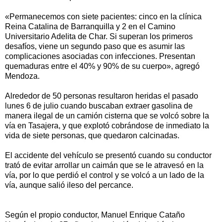
«Permanecemos con siete pacientes: cinco en la clínica
Reina Catalina de Barranquilla y 2 en el Camino
Universitario Adelita de Char. Si superan los primeros
desafíos, viene un segundo paso que es asumir las
complicaciones asociadas con infecciones. Presentan
quemaduras entre el 40% y 90% de su cuerpo», agregó
Mendoza.
Alrededor de 50 personas resultaron heridas el pasado
lunes 6 de julio cuando buscaban extraer gasolina de
manera ilegal de un camión cisterna que se volcó sobre la
vía en Tasajera, y que explotó cobrándose de inmediato la
vida de siete personas, que quedaron calcinadas.
El accidente del vehículo se presentó cuando su conductor
trató de evitar arrollar un caimán que se le atravesó en la
vía, por lo que perdió el control y se volcó a un lado de la
vía, aunque salió ileso del percance.
Según el propio conductor, Manuel Enrique Cataño