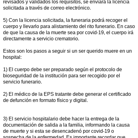
revisados y validados los requisitos, se enviará la licencia
solicitada a través de correo electrónico.
5) Con la licencia solicitada, la funeraria podrá recoger el
cuerpo y llevarlo para alistamiento del rito funerario. En caso
de que la causa de la muerte sea por covid-19, el cuerpo irá
directamente a servicio crematorio.
Estos son los pasos a seguir si un ser querido muere en un
hospital:
1) El cuerpo debe ser preparado según el protocolo de
bioseguridad de la institución para ser recogido por el
servicio funerario.
2) El médico de la EPS tratante debe generar el certificado
de defunción en formato físico y digital.
3) El servicio hospitalario debe hacer la entrega de la
documentación de salida a la familia, informando la causa
de muerte y si esta se desencadenó por covid-19 o
sospecha de la enfermedad. Es importante recordar que,