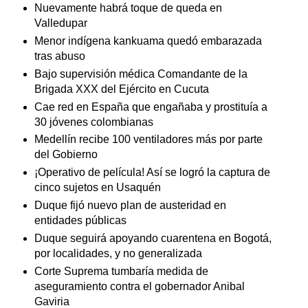
Nuevamente habrá toque de queda en
Valledupar
Menor indígena kankuama quedó embarazada
tras abuso
Bajo supervisión médica Comandante de la
Brigada XXX del Ejército en Cucuta
Cae red en España que engañaba y prostituía a
30 jóvenes colombianas
Medellín recibe 100 ventiladores más por parte
del Gobierno
¡Operativo de película! Así se logró la captura de
cinco sujetos en Usaquén
Duque fijó nuevo plan de austeridad en
entidades públicas
Duque seguirá apoyando cuarentena en Bogotá,
por localidades, y no generalizada
Corte Suprema tumbaría medida de
aseguramiento contra el gobernador Anibal
Gaviria