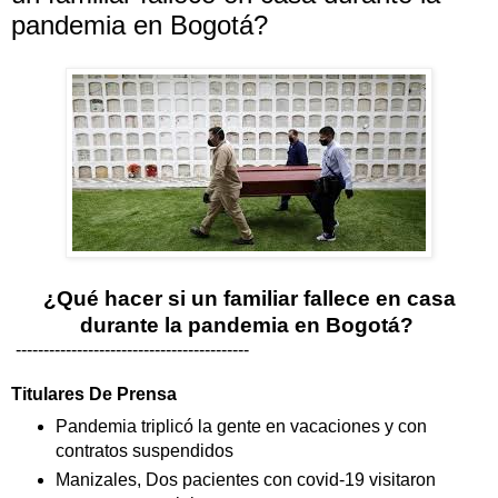
pandemia en Bogotá?
¿Qué hacer si un familiar fallece en casa
durante la pandemia en Bogotá?
------------------------------------------
Titulares De Prensa
Pandemia triplicó la gente en vacaciones y con
contratos suspendidos
Manizales, Dos pacientes con covid-19 visitaron