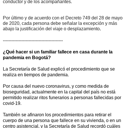
conductor y de los acompañantes.
Por último y de acuerdo con el Decreto 749 del 28 de mayo
de 2020, cada persona debe señalar la excepción y más
abajo la justificación del viaje o desplazamiento
.
------------------------------------------
¿Qué hacer si un familiar fallece en casa durante la
pandemia en Bogotá?
La Secretaría de Salud explicó el procedimiento que se
realiza en tiempos de pandemia.
Por causa del nuevo coronavirus, y como medida de
bioseguridad, actualmente en la capital del país no está
permitido realizar ritos funerarios a personas fallecidas por
covid-19.
También se afinaron los procedimientos para retirar el
cuerpo de una persona que fallece en su vivienda, o en un
centro asistencial, y la Secretaría de Salud recordó cuáles