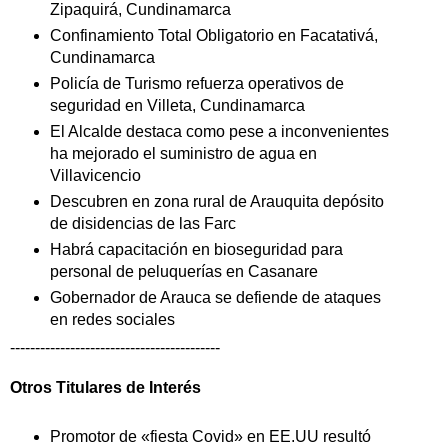
Zipaquirá, Cundinamarca
Confinamiento Total Obligatorio en Facatativá,
Cundinamarca
Policía de Turismo refuerza operativos de
seguridad en Villeta, Cundinamarca
El Alcalde destaca como pese a inconvenientes
ha mejorado el suministro de agua en
Villavicencio
Descubren en zona rural de Arauquita depósito
de disidencias de las Farc
Habrá capacitación en bioseguridad para
personal de peluquerías en Casanare
Gobernador de Arauca se defiende de ataques
en redes sociales
------------------------------------------
Otros Titulares de
Interés
Promotor de «fiesta Covid» en EE.UU resultó