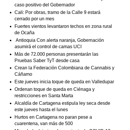
caso positivo del Gobernador
Cali: Por obras, tramo de la Calle 9 estará
cerrado por un mes
Fuertes vientos levantaron techos en zona rural
de Ocaña
Antioquia Con alerta naranja, Gobernación
asumirá el control de camas UCI
Más de 72.000 personas presentarán las
Pruebas Saber TyT desde casa
Crean la Federación Colombiana de Cannabis y
Cáñamo
Este jueves inicia toque de queda en Valledupar
Ordenan toque de queda en Ciénaga y
restricciones en Santa Marta
Alcaldía de Cartagena estipula ley seca desde
este jueves hasta el lunes
Hurtos en Cartagena no paran pese a
cuarentena, van más de 500