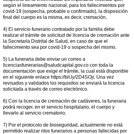
según el lineamiento nacional, para los fallecimientos por
covid-19 (sospecha, probable o confirmado), la disposición
final del cuerpo es la misma, es decir, cremación.
4) El servicio funerario contratado por la familia debe
realizar el trámite de solicitud de licencia de cremación ante
la Secretaría Distrital de Salud, en caso de que el
fallecimiento sea por covid-19 o sospecha del mismo.
5) La funeraria debe enviar un correo a
licenciasfunerarias@saludcapital.gov.co con toda la
documentación que exige el trámite, la cual está disponible
en el siguiente enlace https://bit.ly/2D4SOjr. Una vez
revisados y validados los requisitos se enviará la licencia
solicitada a través de correo electrónico.
6) Con la licencia de cremación de cadáveres, la funeraria
podrá recoger, en el servicio hospitalario, el cuerpo y
llevarlo al servicio crematorio.
7) Por el protocolo de bioseguridad, actualmente no está
permitido realizar ritos funerarios a personas fallecidas por