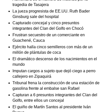
tragedia de Tasajera
La jueza progresista de EE.UU. Ruth Bader
Ginsburg sale del hospital
Capturado concejal y cinco presuntos
integrantes del Clan del Golfo en Chocó
Frustran secuestro de un comerciante en
Guachené, Cauca
Ejército halla cinco semilleros con más de un
millón de plántulas de coca
El dramático descenso de los nacimientos en el
mundo
Imputan cargos a sujeto que dejó ciego a perro
callejero en Zipaquirá
Tribunal frena la construcción de una estación de
gasolina frente al embalse san Rafael
Capturan a 6 presuntos integrantes del Clan del
Golfo, entre ellos un concejal
El guiño de Martín Santos al presidente Iván