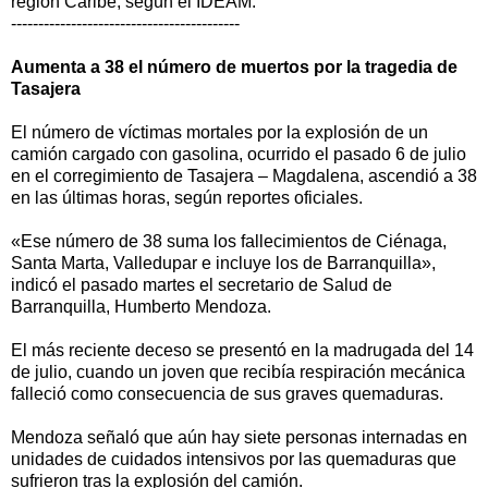
región Caribe, según el IDEAM.
------------------------------------------
Aumenta a 38 el número de muertos por la tragedia de
Tasajera
El número de víctimas mortales por la explosión de un
camión cargado con gasolina, ocurrido el pasado 6 de julio
en el corregimiento de Tasajera – Magdalena, ascendió a 38
en las últimas horas, según reportes oficiales.
«Ese número de 38 suma los fallecimientos de Ciénaga,
Santa Marta, Valledupar e incluye los de Barranquilla»,
indicó el pasado martes el secretario de Salud de
Barranquilla, Humberto Mendoza.
El más reciente deceso se presentó en la madrugada del 14
de julio, cuando un joven que recibía respiración mecánica
falleció como consecuencia de sus graves quemaduras.
Mendoza señaló que aún hay siete personas internadas en
unidades de cuidados intensivos por las quemaduras que
sufrieron tras la explosión del camión.