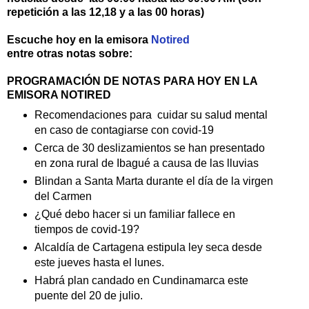
repetición a las 12,18 y a las 00 horas)
Escuche hoy en la emisora
Notired
entre otras notas sobre:
PROGRAMACIÓN DE NOTAS PARA HOY EN LA
EMISORA NOTIRED
Recomendaciones para cuidar su salud mental
en caso de contagiarse con covid-19
Cerca de 30 deslizamientos se han presentado
en zona rural de Ibagué a causa de las lluvias
Blindan a Santa Marta durante el día de la virgen
del Carmen
¿Qué debo hacer si un familiar fallece en
tiempos de covid-19?
Alcaldía de Cartagena estipula ley seca desde
este jueves hasta el lunes.
Habrá plan candado en Cundinamarca este
puente del 20 de julio.