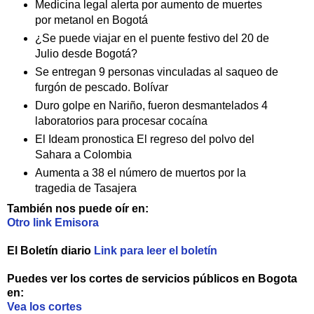
Medicina legal alerta por aumento de muertes
por metanol en Bogotá
¿Se puede viajar en el puente festivo del 20 de
Julio desde Bogotá?
Se entregan 9 personas vinculadas al saqueo de
furgón de pescado. Bolívar
Duro golpe en Nariño, fueron desmantelados 4
laboratorios para procesar cocaína
El Ideam pronostica El regreso del polvo del
Sahara a Colombia
Aumenta a 38 el número de muertos por la
tragedia de Tasajera
También nos puede oír en:
Otro link Emisora
El Boletín diario
Link para leer el boletín
Puedes ver los cortes de servicios públicos en Bogota
en:
Vea los cortes