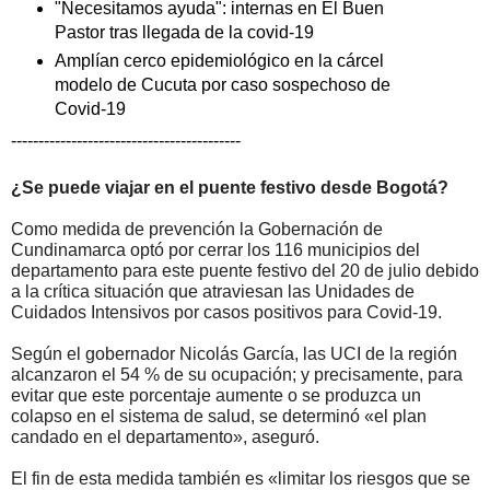
"Necesitamos ayuda": internas en El Buen
Pastor tras llegada de la covid-19
Amplían cerco epidemiológico en la cárcel
modelo de Cucuta por caso sospechoso de
Covid-19
------------------------------------------
¿Se puede viajar en el puente festivo desde Bogotá?
Como medida de prevención la Gobernación de
Cundinamarca optó por cerrar los 116 municipios del
departamento para este puente festivo del 20 de julio debido
a la crítica situación que atraviesan las Unidades de
Cuidados Intensivos por casos positivos para Covid-19.
Según el gobernador Nicolás García, las UCI de la región
alcanzaron el 54 % de su ocupación; y precisamente, para
evitar que este porcentaje aumente o se produzca un
colapso en el sistema de salud, se determinó «el plan
candado en el departamento», aseguró.
El fin de esta medida también es «limitar los riesgos que se