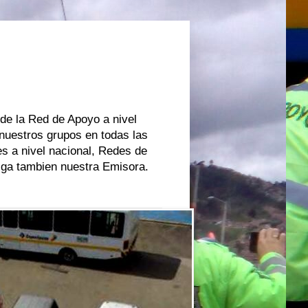
 de la Red de Apoyo a nivel
 nuestros grupos en todas las
s a nivel nacional, Redes de
oiga tambien nuestra Emisora.