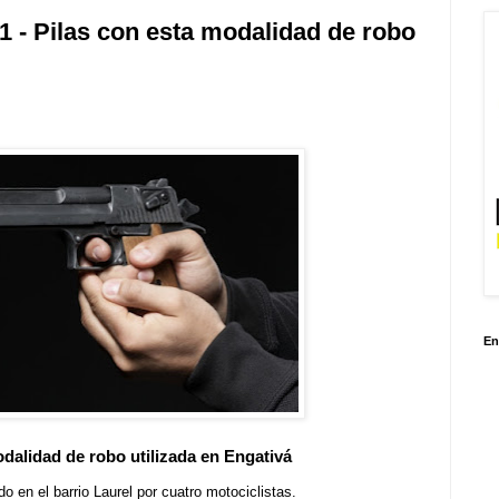
1 - Pilas con esta modalidad de robo
En
dalidad de robo utilizada en Engativá
 en el barrio Laurel por cuatro motociclistas.