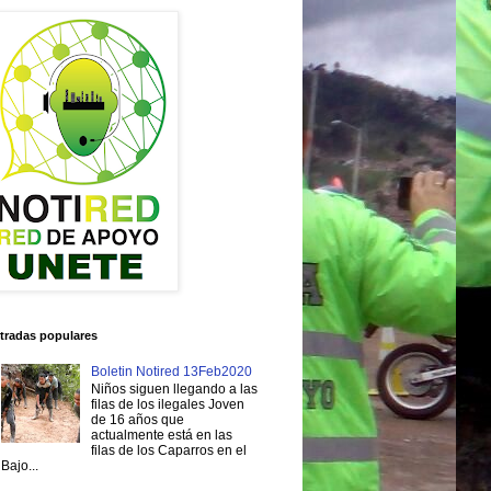
tradas populares
Boletin Notired 13Feb2020
Niños siguen llegando a las
filas de los ilegales Joven
de 16 años que
actualmente está en las
filas de los Caparros en el
Bajo...