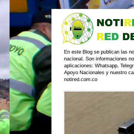
En este Blog se publican las n
nacional. Son informaciones no
aplicaciones: Whatsapp, Telegr
Apoyo Nacionales y nuestro can
notired.com.co