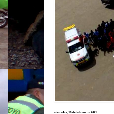
miércoles, 10 de febrero de 2021