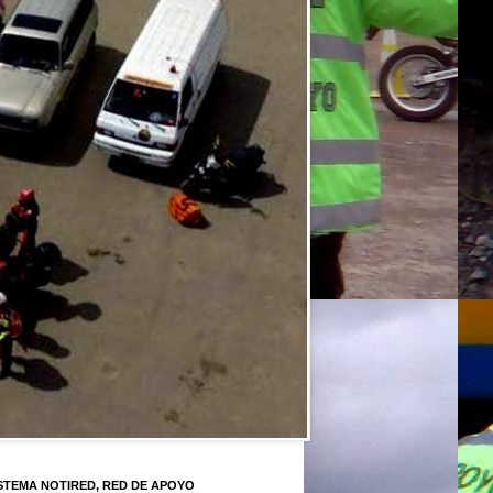
STEMA NOTIRED, RED DE APOYO