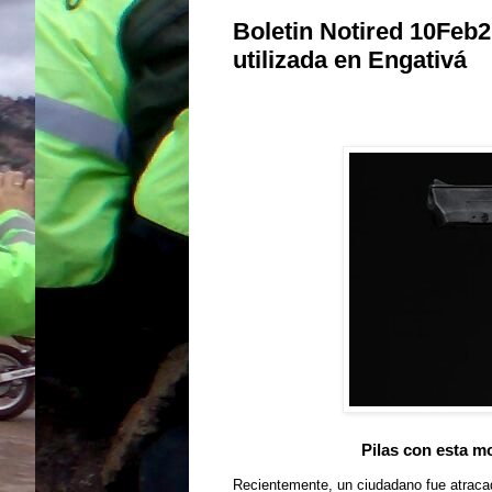
Boletin Notired 10Feb2
utilizada en Engativá
Pilas con esta mo
Recientemente, un ciudadano fue atracado