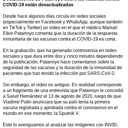
COVID-19 están desactualizadas
Desde hace algunos días circula en redes sociales
(especialmente en Facebook y WhatsApp, aunque también
en TikTok y Twitter) un video en el que el médico Manuel
Elkin Patarroyo comenta que la duración de la respuesta
inmunitaria de las vacunas contra el COVID-19 es corta.
En la grabación, que ha generado controversia en redes
sociales y que dura entre dos y cinco minutos dependiendo
de la publicación, Patarroyo hace comentarios sobre la
seguridad de las vacunas y la duración de la inmunidad de
pacientes que han tenido la infección por SARS-CoV-2.
Sin embargo, el video es antiguo. En realidad corresponde
a un fragmento de una entrevista que Patarroyo le concedió
a Salud Hernández el 13 de agosto de 2020, luego de que
Vladimir Putin anunciara que su país tenía la primera
vacuna registrada y aprobada contra el coronavirus en el
mundo en ese momento: la Sputnik V.
Esto lo averiguamos al analizar las imágenes con INVID,