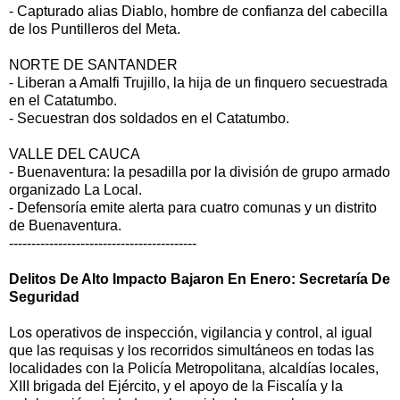
- Capturado alias Diablo, hombre de confianza del cabecilla
de los Puntilleros del Meta.
NORTE DE SANTANDER
- Liberan a Amalfi Trujillo, la hija de un finquero secuestrada
en el Catatumbo.
- Secuestran dos soldados en el Catatumbo.
VALLE DEL CAUCA
- Buenaventura: la pesadilla por la división de grupo armado
organizado La Local.
- Defensoría emite alerta para cuatro comunas y un distrito
de Buenaventura.
------------------------------------------
Delitos De Alto Impacto Bajaron En Enero: Secretaría De
Seguridad
Los operativos de inspección, vigilancia y control, al igual
que las requisas y los recorridos simultáneos en todas las
localidades con la Policía Metropolitana, alcaldías locales,
XIII brigada del Ejército, y el apoyo de la Fiscalía y la