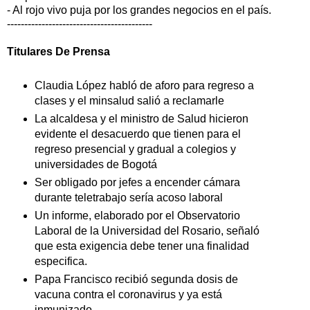
- Al rojo vivo puja por los grandes negocios en el país.
------------------------------------------
Titulares De Prensa
Claudia López habló de aforo para regreso a
clases y el minsalud salió a reclamarle
La alcaldesa y el ministro de Salud hicieron
evidente el desacuerdo que tienen para el
regreso presencial y gradual a colegios y
universidades de Bogotá
Ser obligado por jefes a encender cámara
durante teletrabajo sería acoso laboral
Un informe, elaborado por el Observatorio
Laboral de la Universidad del Rosario, señaló
que esta exigencia debe tener una finalidad
especifica.
Papa Francisco recibió segunda dosis de
vacuna contra el coronavirus y ya está
inmunizado