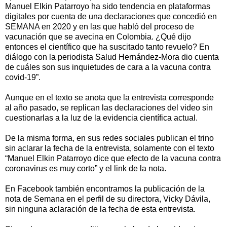
Manuel Elkin Patarroyo ha sido tendencia en plataformas
digitales por cuenta de una declaraciones que concedió en
SEMANA en 2020 y en las que habló del proceso de
vacunación que se avecina en Colombia. ¿Qué dijo
entonces el científico que ha suscitado tanto revuelo? En
diálogo con la periodista Salud Hernández-Mora dio cuenta
de cuáles son sus inquietudes de cara a la vacuna contra
covid-19”.
Aunque en el texto se anota que la entrevista corresponde
al año pasado, se replican las declaraciones del video sin
cuestionarlas a la luz de la evidencia científica actual.
De la misma forma, en sus redes sociales publican el trino
sin aclarar la fecha de la entrevista, solamente con el texto
“Manuel Elkin Patarroyo dice que efecto de la vacuna contra
coronavirus es muy corto” y el link de la nota.
En Facebook también encontramos la publicación de la
nota de Semana en el perfil de su directora, Vicky Dávila,
sin ninguna aclaración de la fecha de esta entrevista.