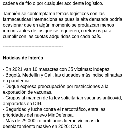
cadena de frio o por cualquier accidente logístico.
También se contemplaron temas logísticos con las
farmacéuticas internacionales pues la alta demanda podría
ocasionar que en algún momento se produzcan menos
inmunizantes de los que se requieren, o retrasos para
cumplir con las cuotas adquiridas con cada país.
------------------------------------------
Noticias de
Interés
-
En 2021 van 10 masacres con 35 víctimas: Indepaz.
- Bogotá, Medellín y Cali, las ciudades más indisciplinadas
en pandemia.
- Duque expresa preocupación por restricciones a la
exportación de vacunas.
- Grupos al margen de la ley solicitarían vacunas anticovid,
amparados en DIH.
- Seguridad y lucha contra el narcotráfico, entre las
prioridades del nuevo MinDefensa.
- Más de 25.000 colombianos fueron víctimas de
desplazamiento masivo en 2020: ONU.