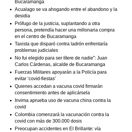
Bucaramanga
Acualago se va ahogando entre el abandono y la
desidia
Prófugo de la justicia, suplantando a otra
persona, pretendía hacer una millonaria compra
en el centro de Bucaramanga
Taxista que disparó contra ladrón enfrentaría
problemas judiciales
No fui elegido para ser títere de nadie”: Juan
Carlos Cárdenas, alcalde de Bucaramanga
Fuerzas Militares apoyarán a la Policía para
evitar ‘covid-fiestas’
Quienes accedan a vacuna covid firmarán
consentimiento antes de aplicársela
Invima aprueba uso de vacuna china contra la
covid
Colombia comenzará la vacunación contra la
covid con más de 300.000 dosis
Preocupan accidentes en El Brillante: vía