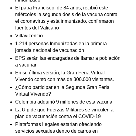
El papa Francisco, de 84 años, recibió este
miércoles la segunda dosis de la vacuna contra
el coronavirus y está inmunizado, confirmaron
fuentes del Vaticano
Villavicencio
1.214 personas Inmunizadas en la primera
jornada nacional de vacunación
EPS serán las encargadas de llamar a población
a vacunar
En su última versión, la Gran Feria Virtual
Vivendo contó con más de 300.000 visitantes.
¿Cómo participar en la Segunda Gran Feria
Virtual Vivendo?
Colombia adquirió 9 millones de esta vacuna.
La U pide que Fuerzas Militares se vinculen a
plan de vacunación contra el COVID-19
Plataformas ilegales estarían ofreciendo
servicios sexuales dentro de carros en