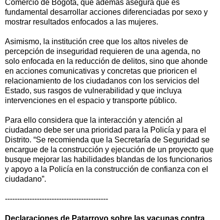
Comercio de Bogotá, que además asegura que es
fundamental desarrollar acciones diferenciadas por sexo y
mostrar resultados enfocados a las mujeres.
Asimismo, la institución cree que los altos niveles de
percepción de inseguridad requieren de una agenda, no
solo enfocada en la reducción de delitos, sino que ahonde
en acciones comunicativas y concretas que prioricen el
relacionamiento de los ciudadanos con los servicios del
Estado, sus rasgos de vulnerabilidad y que incluya
intervenciones en el espacio y transporte público.
Para ello considera que la interacción y atención al
ciudadano debe ser una prioridad para la Policía y para el
Distrito. “Se recomienda que la Secretaría de Seguridad se
encargue de la construcción y ejecución de un proyecto que
busque mejorar las habilidades blandas de los funcionarios
y apoyo a la Policía en la construcción de confianza con el
ciudadano”.
------------------------------------------
Declaraciones de Patarroyo sobre las vacunas contra