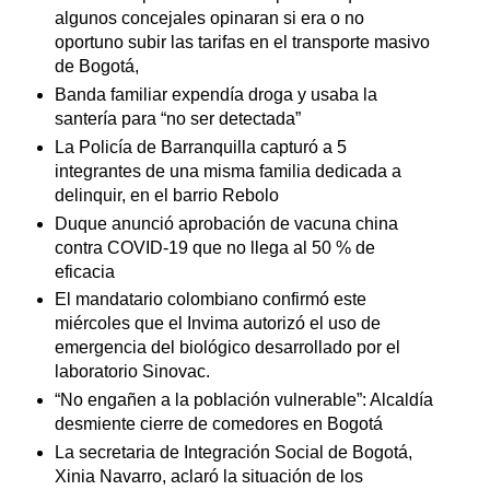
algunos concejales opinaran si era o no
oportuno subir las tarifas en el transporte masivo
de Bogotá,
Banda familiar expendía droga y usaba la
santería para “no ser detectada”
La Policía de Barranquilla capturó a 5
integrantes de una misma familia dedicada a
delinquir, en el barrio Rebolo
Duque anunció aprobación de vacuna china
contra COVID-19 que no llega al 50 % de
eficacia
El mandatario colombiano confirmó este
miércoles que el Invima autorizó el uso de
emergencia del biológico desarrollado por el
laboratorio Sinovac.
“No engañen a la población vulnerable”: Alcaldía
desmiente cierre de comedores en Bogotá
La secretaria de Integración Social de Bogotá,
Xinia Navarro, aclaró la situación de los