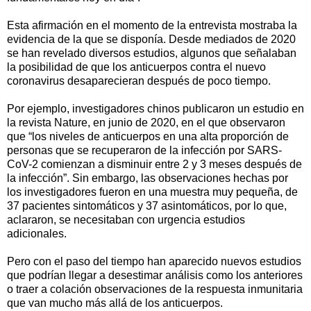
Esta afirmación en el momento de la entrevista mostraba la
evidencia de la que se disponía. Desde mediados de 2020
se han revelado diversos estudios, algunos que señalaban
la posibilidad de que los anticuerpos contra el nuevo
coronavirus desaparecieran después de poco tiempo.
Por ejemplo, investigadores chinos publicaron un estudio en
la revista Nature, en junio de 2020, en el que observaron
que “los niveles de anticuerpos en una alta proporción de
personas que se recuperaron de la infección por SARS-
CoV-2 comienzan a disminuir entre 2 y 3 meses después de
la infección”. Sin embargo, las observaciones hechas por
los investigadores fueron en una muestra muy pequeña, de
37 pacientes sintomáticos y 37 asintomáticos, por lo que,
aclararon, se necesitaban con urgencia estudios
adicionales.
Pero con el paso del tiempo han aparecido nuevos estudios
que podrían llegar a desestimar análisis como los anteriores
o traer a colación observaciones de la respuesta inmunitaria
que van mucho más allá de los anticuerpos.