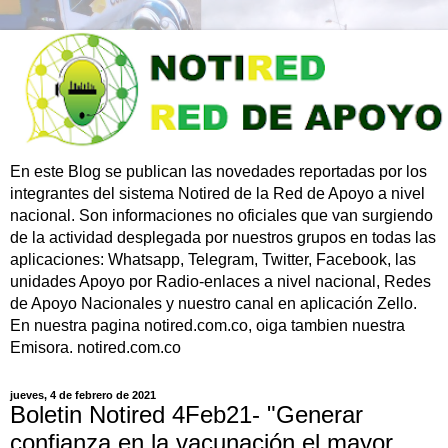
En este Blog se publican las novedades reportadas por los
integrantes del sistema Notired de la Red de Apoyo a nivel
nacional. Son informaciones no oficiales que van surgiendo
de la actividad desplegada por nuestros grupos en todas las
aplicaciones: Whatsapp, Telegram, Twitter, Facebook, las
unidades Apoyo por Radio-enlaces a nivel nacional, Redes
de Apoyo Nacionales y nuestro canal en aplicación Zello.
En nuestra pagina notired.com.co, oiga tambien nuestra
Emisora. notired.com.co
jueves, 4 de febrero de 2021
Boletin Notired 4Feb21- "Generar
confianza en la vacunación el mayor