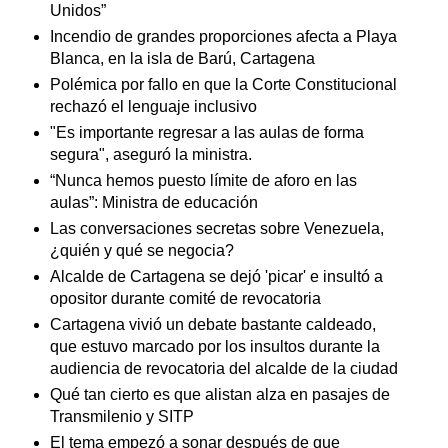
Unidos”
Incendio de grandes proporciones afecta a Playa
Blanca, en la isla de Barú, Cartagena
Polémica por fallo en que la Corte Constitucional
rechazó el lenguaje inclusivo
"Es importante regresar a las aulas de forma
segura", aseguró la ministra.
“Nunca hemos puesto límite de aforo en las
aulas”: Ministra de educación
Las conversaciones secretas sobre Venezuela,
¿quién y qué se negocia?
Alcalde de Cartagena se dejó 'picar' e insultó a
opositor durante comité de revocatoria
Cartagena vivió un debate bastante caldeado,
que estuvo marcado por los insultos durante la
audiencia de revocatoria del alcalde de la ciudad
Qué tan cierto es que alistan alza en pasajes de
Transmilenio y SITP
El tema empezó a sonar después de que