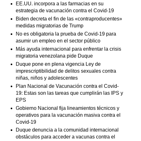
EE.UU. incorpora a las farmacias en su
estrategia de vacunación contra el Covid-19
Biden decreta el fin de las «contraproducentes»
medidas migratorias de Trump
No es obligatoria la prueba de Covid-19 para
asumir un empleo en el sector público
Más ayuda internacional para enfrentar la crisis
migratoria venezolana pide Duque
Duque pone en plena vigencia Ley de
imprescriptibilidad de delitos sexuales contra
niñas, niños y adolescentes
Plan Nacional de Vacunación contra el Covid-
19: Estas son las tareas que cumplirán las IPS y
EPS
Gobierno Nacional fija lineamientos técnicos y
operativos para la vacunación masiva contra el
Covid-19
Duque denuncia a la comunidad internacional
obstáculos para acceder a vacunas contra el