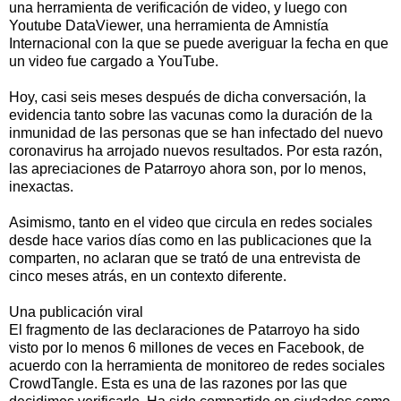
una herramienta de verificación de video, y luego con
Youtube DataViewer, una herramienta de Amnistía
Internacional con la que se puede averiguar la fecha en que
un video fue cargado a YouTube.
Hoy, casi seis meses después de dicha conversación, la
evidencia tanto sobre las vacunas como la duración de la
inmunidad de las personas que se han infectado del nuevo
coronavirus ha arrojado nuevos resultados. Por esta razón,
las apreciaciones de Patarroyo ahora son, por lo menos,
inexactas.
Asimismo, tanto en el video que circula en redes sociales
desde hace varios días como en las publicaciones que la
comparten, no aclaran que se trató de una entrevista de
cinco meses atrás, en un contexto diferente.
Una publicación viral
El fragmento de las declaraciones de Patarroyo ha sido
visto por lo menos 6 millones de veces en Facebook, de
acuerdo con la herramienta de monitoreo de redes sociales
CrowdTangle. Esta es una de las razones por las que