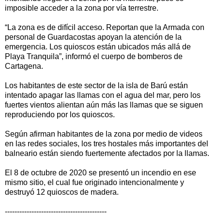
imposible acceder a la zona por vía terrestre.
“La zona es de difícil acceso. Reportan que la Armada con
personal de Guardacostas apoyan la atención de la
emergencia. Los quioscos están ubicados más allá de
Playa Tranquila”, informó el cuerpo de bomberos de
Cartagena.
Los habitantes de este sector de la isla de Barú están
intentado apagar las llamas con el agua del mar, pero los
fuertes vientos alientan aún más las llamas que se siguen
reproduciendo por los quioscos.
Según afirman habitantes de la zona por medio de videos
en las redes sociales, los tres hostales más importantes del
balneario están siendo fuertemente afectados por la llamas.
El 8 de octubre de 2020 se presentó un incendio en ese
mismo sitio, el cual fue originado intencionalmente y
destruyó 12 quioscos de madera.
------------------------------------------