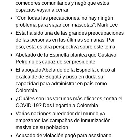
comedores comunitarios y negó que estos
espacios vayan a cerrar
“Con todas las precauciones, no hay ningún
problema para viajar con mascotas”: Mark Lee
Esta ha sido una de las grandes preocupaciones
de las personas en las últimas semanas. Por
eso, esta es otra perspectiva sobre este tema.
Abelardo de la Espriella plantea que Gustavo
Petro no es capaz de ser presidente
El abogado Abelardo de la Espriella criticó al
exalcalde de Bogotá y puso en duda su
capacidad para administrar en país como
Colombia.
¿Cuáles son las vacunas más eficaces contra el
COVID-19? Dos llegarán a Colombia
Varias naciones alrededor del mundo ya
empezaron las campañas de inmunización
masiva de su población
Acusado de violación pagó para asesinar a