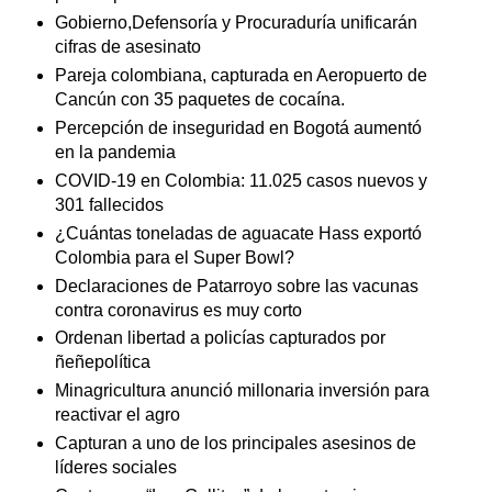
Gobierno,Defensoría y Procuraduría unificarán
cifras de asesinato
Pareja colombiana, capturada en Aeropuerto de
Cancún con 35 paquetes de cocaína.
Percepción de inseguridad en Bogotá aumentó
en la pandemia
COVID-19 en Colombia: 11.025 casos nuevos y
301 fallecidos
¿Cuántas toneladas de aguacate Hass exportó
Colombia para el Super Bowl?
Declaraciones de Patarroyo sobre las vacunas
contra coronavirus es muy corto
Ordenan libertad a policías capturados por
ñeñepolítica
Minagricultura anunció millonaria inversión para
reactivar el agro
Capturan a uno de los principales asesinos de
líderes sociales