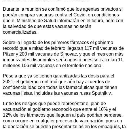
Durante la reunión se confirmó que los agentes privados si
podrán comprar vacunas contra el Covid, en condiciones
que el Ministerio de Salud informarán en el futuro, pero con
la salvedad de que estas vacunas no serán
comercializadas.
Sobre la llegada de los primeros fármacos el gobierno
recordó que a mitad de febrero llegaran 117 mil vacunas de
Pfizer y 200 mil vacunas de Sinovac, y que el mes con más
inmunizantes disponibles sería agosto pues se calculan 11
millones 106 mil vacunas en el territorio nacional.
Pese a que ya se tienen garantizadas las dosis para el
2021, el gobierno confirmó que aún hay acuerdos de
confidencialidad con todas las farmacéuticas que tienen
vacunas listas, incluidas las vacunas rusas Sputnik v.
Entre los riesgos que puede representar el plan de
vacunación el gobierno reconoció que entre el 10% y el
12% de los fármacos que lleguen al país podrían perderse,
como ocurre en cualquier proceso de vacunación, pues en
la operación se pueden presentar fallas en los empaques, la