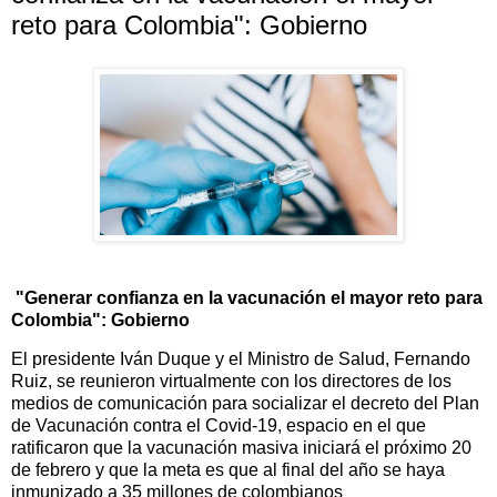
reto para Colombia": Gobierno
"Generar confianza en la vacunación el mayor reto para
Colombia": Gobierno
El presidente Iván Duque y el Ministro de Salud, Fernando
Ruiz, se reunieron virtualmente con los directores de los
medios de comunicación para socializar el decreto del Plan
de Vacunación contra el Covid-19, espacio en el que
ratificaron que la vacunación masiva iniciará el próximo 20
de febrero y que la meta es que al final del año se haya
inmunizado a 35 millones de colombianos