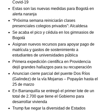
Covid-19
Estas son las nuevas medidas para Bogotá en
alerta naranja
“Próxima semana reiniciarán clases
presenciales colegios privados”: Alcaldesa
Se acaba el pico y cédula en los gimnasios de
Bogotá
Asignan nuevos recursos para apoyar pago de
matrícula y gastos de sostenimiento a
estudiantes de universidades pública
Primera expedición científica en Providencia
dejó grandes hallazgos para su recuperación
Anuncian cierre parcial del puente Dos Ríos
(Galindez) de la vía Mojarras – Popayán hasta el
25 de marzo
En Barranquilla se entregó el primer lote de un
total de 2.700 que tiene el Gobierno para
desarrollar vivienda
Trump fue negar la diversidad de Estados