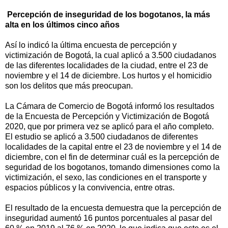
Percepción de inseguridad de los bogotanos, la más
alta en los últimos cinco años
Así lo indicó la última encuesta de percepción y
victimización de Bogotá, la cual aplicó a 3.500 ciudadanos
de las diferentes localidades de la ciudad, entre el 23 de
noviembre y el 14 de diciembre. Los hurtos y el homicidio
son los delitos que más preocupan.
La Cámara de Comercio de Bogotá informó los resultados
de la Encuesta de Percepción y Victimización de Bogotá
2020, que por primera vez se aplicó para el año completo.
El estudio se aplicó a 3.500 ciudadanos de diferentes
localidades de la capital entre el 23 de noviembre y el 14 de
diciembre, con el fin de determinar cuál es la percepción de
seguridad de los bogotanos, tomando dimensiones como la
victimización, el sexo, las condiciones en el transporte y
espacios públicos y la convivencia, entre otras.
El resultado de la encuesta demuestra que la percepción de
inseguridad aumentó 16 puntos porcentuales al pasar del