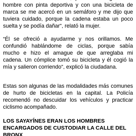
hombre con pinta deportiva y con una bicicleta de
marca se me acercó en un semáforo y me dijo que
tuviera cuidado, porque la cadena estaba un poco
suelta y se podía dañar”, relató la mujer.
“Él se ofreció a ayudarme y nos orillamos. Me
confundió hablándome de ciclas, porque sabía
mucho e hizo el amague de que arreglaba mi
cadena. Un cómplice tomó su bicicleta y él cogió la
mía y salieron corriendo”, explicó la ciudadana.
Estas son algunas de las modalidades más comunes
de hurto de bicicletas en la capital. La Policía
recomendó no descuidar los vehículos y practicar
ciclismo acompañado.
LOS SAYAYÍNES ERAN LOS HOMBRES
ENCARGADOS DE CUSTODIAR LA CALLE DEL
BRONX
.