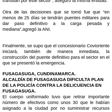
transitan por este sector”, aseguró la misma entidad.
Otra de las decisiones que se tomó fue que “en
menos de 25 días se tendrán puentes militares para
dar paso definitivo a la carga pesada y
mediana”,agregó la ANI.
Finalmente, se supo que el concesionario Covioriente
iniciará, también de manera inmediata, la
construcción del puente definitivo para el sector en el
que se presentó la emergencia.
FUSAGASUGA, CUNDINAMARCA.
ALCALDÍA DE FUSAGASUGA DIFICULTA PLAN
DE LA POLICÍA CONTRA LA DELICUENCIA EN
FUSAGASUGA.
El cuerpo uniformado tuvo que retirar importante
número de efectivos como unos 30 que le habían
asignado a la ciudad por no suministrar recursos