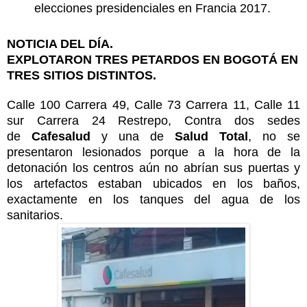
elecciones presidenciales en Francia 2017.
NOTICIA DEL
DÍA
.
EXPLOTARON TRES PETARDOS EN BOGOTÁ EN
TRES SITIOS DISTINTOS.
Calle 100 Carrera 49, Calle 73 Carrera 11, Calle 11
sur Carrera 24 Restrepo, Contra dos sedes
de
Cafesalud
y una de
Salud Total
, no se
presentaron lesionados porque a la hora de la
detonación los centros aún no abrían sus puertas y
los artefactos estaban ubicados en los baños,
exactamente en los tanques del agua de los
sanitarios.