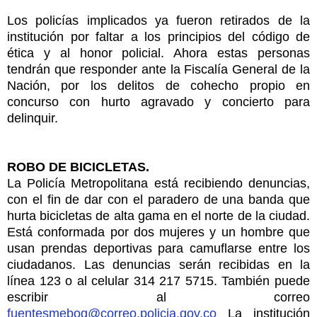
Los policías implicados ya fueron retirados de la
institución por faltar a los principios del código de
ética y al honor policial. Ahora estas personas
tendrán que responder ante la Fiscalía General de la
Nación, por los delitos de cohecho propio en
concurso con hurto agravado y concierto para
delinquir.
ROBO DE BICICLETAS.
La Policía Metropolitana está recibiendo denuncias,
con el fin de dar con el paradero de una banda que
hurta bicicletas de alta gama en el norte de la ciudad.
Está conformada por dos mujeres y un hombre que
usan prendas deportivas para camuflarse entre los
ciudadanos. Las denuncias serán recibidas en la
línea 123 o al celular 314 217 5715. También puede
escribir al correo
fuentesmebog@correo.policia.gov.co
La institución