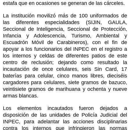
estafa que en ocasiones se generan de las cárceles.
La institución movilizó más de 100 uniformados de
las diferentes especialidades (SIJIN, GAULA,
Seccional de Inteligencia, Seccional de Protección,
Infancia y Adolescencia, Turismo, Ambiental y
Escuadrón Móvil de Carabineros), con el fin de
apoyar a los funcionarios del INPEC en el registro a
los internos y celdas de diferentes patios de este
centro de reclusión; dejando como resultado la
incautación de once celulares, seis Sin Card, 17
baterías para celular, cinco manos libres, dieciséis
cargadores para celulares, siete gramos de bazuco,
veintisiete gramos de marihuana y ochenta y nueve
armas blancas.
Los elementos incautados fueron dejados a
disposición de las unidades de Policía Judicial del
INPEC, para adelantar las acciones disciplinarias
contra los internos que infringieron las normas