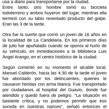
usa a diario para transportarse por la ciudad.
Entre tanto, otro hombre tomó su bicicleta
todoterreno y ambos huyeron del lugar, mientras ella
terminó con su labio reventado producto del golpe.
Eran las 3 de la tarde.
Otra fue la suerte que corrió un joven de 16 años en
la localidad de La Candelaria. En los primeros días
de julio fue apuñalado cuando se oponía al hurto de
su vehículo, en inmediaciones a la biblioteca Luis
Ángel Arango, en el centro histórico de la ciudad.
Según comentó en su momento el alcalde local,
Manuel Calderón, hacia las 4:30 de la tarde el joven
fue abordado por los delincuentes, quienes le
causaron heridas con arma blanca. Fue transportado
por ciudadanos al hospital del Guavio, donde fue
atendido y quedó fuera de peligro. “La situación es
bastante crítica, y no podemos permitir que eso
suceda en nuestras narices”, señaló entonces el