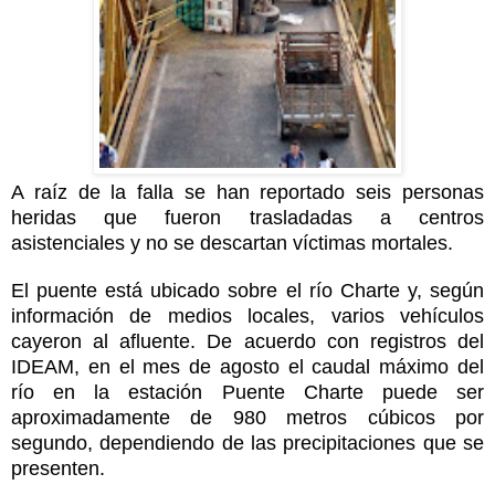
A raíz de la falla se han reportado seis personas
heridas que fueron trasladadas a centros
asistenciales y no se descartan víctimas mortales.
El puente está ubicado sobre el río Charte y, según
información de medios locales, varios vehículos
cayeron al afluente. De acuerdo con registros del
IDEAM, en el mes de agosto el caudal máximo del
río en la estación Puente Charte puede ser
aproximadamente de 980 metros cúbicos por
segundo, dependiendo de las precipitaciones que se
presenten.