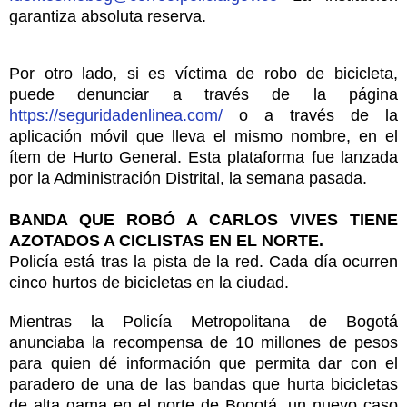
garantiza absoluta reserva.
Por otro lado, si es víctima de robo de bicicleta,
puede denunciar a través de la página
https://seguridadenlinea.com/
o a través de la
aplicación móvil que lleva el mismo nombre, en el
ítem de Hurto General. Esta plataforma fue lanzada
por la Administración Distrital, la semana pasada.
BANDA QUE ROBÓ A CARLOS VIVES TIENE
AZOTADOS A CICLISTAS EN EL NORTE.
Policía está tras la pista de la red. Cada día ocurren
cinco hurtos de bicicletas en la ciudad.
Mientras la Policía Metropolitana de Bogotá
anunciaba la recompensa de 10 millones de pesos
para quien dé información que permita dar con el
paradero de una de las bandas que hurta bicicletas
de alta gama en el norte de Bogotá, un nuevo caso