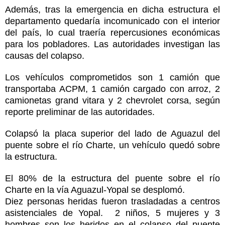
Además, tras la emergencia en dicha estructura el
departamento quedaría incomunicado con el interior
del país, lo cual traería repercusiones económicas
para los pobladores. Las autoridades investigan las
causas del colapso.
Los vehículos comprometidos son 1 camión que
transportaba ACPM, 1 camión cargado con arroz, 2
camionetas grand vitara y 2 chevrolet corsa, según
reporte preliminar de las autoridades.
Colapsó la placa superior del lado de Aguazul del
puente sobre el río Charte, un vehículo quedó sobre
la estructura.
El 80% de la estructura del puente sobre el río
Charte en la vía Aguazul-Yopal se desplomó.
Diez personas heridas fueron trasladadas a centros
asistenciales de Yopal. 2 niños, 5 mujeres y 3
hombres son los heridos en el colapso del puente