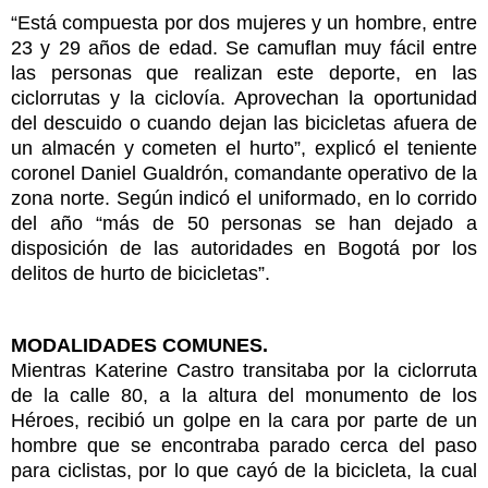
“Está compuesta por dos mujeres y un hombre, entre
23 y 29 años de edad. Se camuflan muy fácil entre
las personas que realizan este deporte, en las
ciclorrutas y la ciclovía. Aprovechan la oportunidad
del descuido o cuando dejan las bicicletas afuera de
un almacén y cometen el hurto”, explicó el teniente
coronel Daniel Gualdrón, comandante operativo de la
zona norte. Según indicó el uniformado, en lo corrido
del año “más de 50 personas se han dejado a
disposición de las autoridades en Bogotá por los
delitos de hurto de bicicletas”.
MODALIDADES COMUNES.
Mientras Katerine Castro transitaba por la ciclorruta
de la calle 80, a la altura del monumento de los
Héroes, recibió un golpe en la cara por parte de un
hombre que se encontraba parado cerca del paso
para ciclistas, por lo que cayó de la bicicleta, la cual