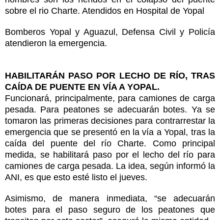
sobre el rio Charte. Atendidos en Hospital de Yopal
Bomberos Yopal y Aguazul, Defensa Civil y Policía
atendieron la emergencia.
HABILITARÁN PASO POR LECHO DE RÍO, TRAS
CAÍDA DE PUENTE EN VÍA A YOPAL.
Funcionará, principalmente, para camiones de carga
pesada. Para peatones se adecuarán botes. Ya se
tomaron las primeras decisiones para contrarrestar la
emergencia que se presentó en la vía a Yopal, tras la
caída del puente del río Charte. Como principal
medida, se habilitará paso por el lecho del río para
camiones de carga pesada. La idea, según informó la
ANI, es que esto esté listo el jueves.
Asimismo, de manera inmediata, “se adecuarán
botes para el paso seguro de los peatones que