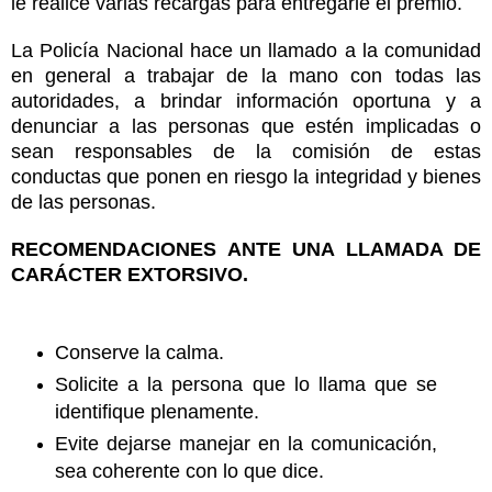
le realice varias recargas para entregarle el premio.
La Policía Nacional hace un llamado a la comunidad
en general a trabajar de la mano con todas las
autoridades, a brindar información oportuna y a
denunciar a las personas que estén implicadas o
sean responsables de la comisión de estas
conductas que ponen en riesgo la integridad y bienes
de las personas.
RECOMENDACIONES ANTE UNA LLAMADA DE
CARÁCTER EXTORSIVO.
Conserve la calma.
Solicite a la persona que lo llama que se
identifique plenamente.
Evite dejarse manejar en la comunicación,
sea coherente con lo que dice.