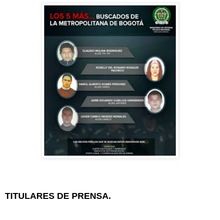
TITULARES DE PRENSA.