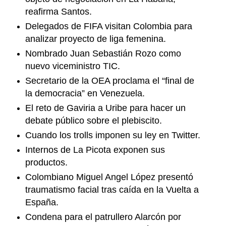
reafirma Santos.
Delegados de FIFA visitan Colombia para
analizar proyecto de liga femenina.
Nombrado Juan Sebastián Rozo como
nuevo viceministro TIC.
Secretario de la OEA proclama el “final de
la democracia” en Venezuela.
El reto de Gaviria a Uribe para hacer un
debate público sobre el plebiscito.
Cuando los trolls imponen su ley en Twitter.
Internos de La Picota exponen sus
productos.
Colombiano Miguel Angel López presentó
traumatismo facial tras caída en la Vuelta a
España.
Condena para el patrullero Alarcón por