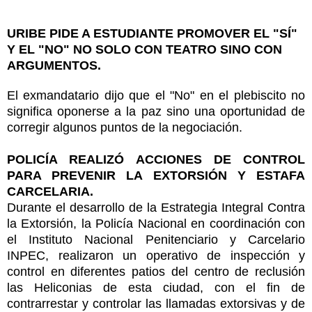
URIBE PIDE A ESTUDIANTE PROMOVER EL "SÍ"
Y EL "NO" NO SOLO CON TEATRO SINO CON
ARGUMENTOS.
El exmandatario dijo que el "No" en el plebiscito no
significa oponerse a la paz sino una oportunidad de
corregir algunos puntos de la negociación.
POLICÍA REALIZÓ ACCIONES DE CONTROL
PARA PREVENIR LA EXTORSIÓN Y ESTAFA
CARCELARIA.
Durante el desarrollo de la Estrategia Integral Contra
la Extorsión, la Policía Nacional en coordinación con
el Instituto Nacional Penitenciario y Carcelario
INPEC, realizaron un operativo de inspección y
control en diferentes patios del centro de reclusión
las Heliconias de esta ciudad, con el fin de
contrarrestar y controlar las llamadas extorsivas y de