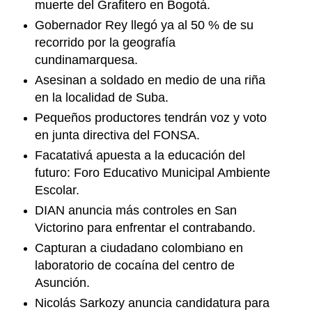
muerte del Grafitero en Bogotá.
Gobernador Rey llegó ya al 50 % de su
recorrido por la geografía
cundinamarquesa.
Asesinan a soldado en medio de una riña
en la localidad de Suba.
Pequeños productores tendrán voz y voto
en junta directiva del FONSA.
Facatativá apuesta a la educación del
futuro: Foro Educativo Municipal Ambiente
Escolar.
DIAN anuncia más controles en San
Victorino para enfrentar el contrabando.
Capturan a ciudadano colombiano en
laboratorio de cocaína del centro de
Asunción.
Nicolás Sarkozy anuncia candidatura para