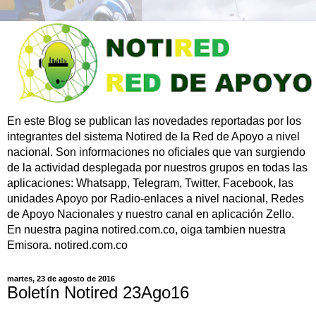
En este Blog se publican las novedades reportadas por los
integrantes del sistema Notired de la Red de Apoyo a nivel
nacional. Son informaciones no oficiales que van surgiendo
de la actividad desplegada por nuestros grupos en todas las
aplicaciones: Whatsapp, Telegram, Twitter, Facebook, las
unidades Apoyo por Radio-enlaces a nivel nacional, Redes
de Apoyo Nacionales y nuestro canal en aplicación Zello.
En nuestra pagina notired.com.co, oiga tambien nuestra
Emisora. notired.com.co
martes, 23 de agosto de 2016
Boletín Notired 23Ago16