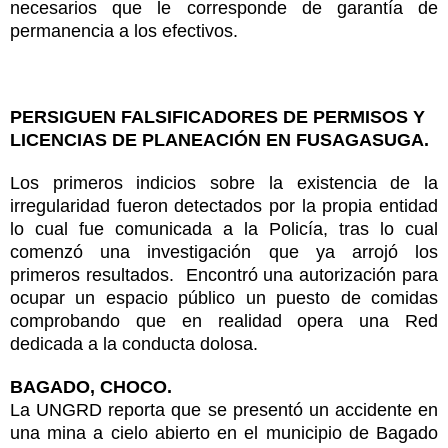
necesarios que le corresponde de garantía de
permanencia a los efectivos.
PERSIGUEN FALSIFICADORES DE PERMISOS Y
LICENCIAS DE PLANEACIÓN EN FUSAGASUGA.
Los primeros indicios sobre la existencia de la
irregularidad fueron detectados por la propia entidad
lo cual fue comunicada a la Policía, tras lo cual
comenzó una investigación que ya arrojó los
primeros resultados. Encontró una autorización para
ocupar un espacio público un puesto de comidas
comprobando que en realidad opera una Red
dedicada a la conducta dolosa.
BAGADO, CHOCO.
La UNGRD reporta que se presentó un accidente en
una mina a cielo abierto en el municipio de Bagado