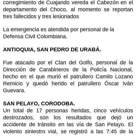
corregimiento de Cuajando vereda el Cabezón en el
departamento del Choco, al momento se reportan
tres fallecidos y tres lesionados
La emergencia es atendida por personal de la
Defensa Civil Colombiana.
ANTIOQUIA, SAN PEDRO DE URABÁ.
Fue atacado por el Clan del Golfo, personal de la
Dirección de Carabineros
de la Policía Nacional,
hecho en el que murió el patrullero Camilo Lozano
Remicio y quedó herido el patrullero Óscar Iván
Guevara.
SAN PELAYO, CORODOBA.
Un total de 17 personas heridas, cinco vehículos
destrozados, son los resultados que dejó un
accidente de tránsito en las vía de San Pelayo. El
violento siniestro vial, se registró a las 7:45 de la