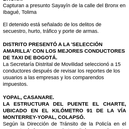
Capturan a presunto Sayayín de la calle del Bronx en
Ibagué, Tolima
El detenido está señalado de los delitos de
secuestro, hurto, tráfico y porte de armas.
DISTRITO PRESENTÓ A LA 'SELECCIÓN
AMARILLA' CON LOS MEJORES CONDUCTORES
DE TAXI DE BOGOTÁ.
La Secretaría Distrital de Movilidad seleccionó a 15
conductores después de revisar los reportes de los
usuarios a las empresas y los comparendos
impuestos.
YOPAL, CASANARE.
LA ESTRUCTURA DEL PUENTE EL CHARTE,
UBICADO EN EL KILÓMETRO 91 DE LA VÍA
MONTERREY-YOPAL, COLAPSÓ.
Según la Dirección de Tránsito de la Policía en el