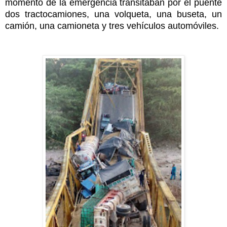
momento de la emergencia transitaban por el puente
dos tractocamiones, una volqueta, una buseta, un
camión, una camioneta y tres vehículos automóviles.