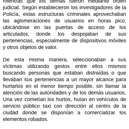
mientras que los demás fueron mediante orden
judicial. Según establecieron los investigadores de la
Policía, estas estructuras criminales aprovechaban
las aglomeraciones de usuarios en horas pico,
ubicándose en las puertas de acceso de los
articulados, donde los despojaban de sus
pertenencias, especialmente de dispositivos móviles
y otros objetos de valor.
De esta misma manera, seleccionaban a sus
víctimas utilizando gestos entre ellos mismos
buscando personas que estaban distraídas o que
llevaban sus pertenencias a un mayor alcance para
hurtarlos en el menor tiempo posible, sin llamar la
atención de las autoridades y de los demás usuarios.
Una vez cometían los hurtos, huían en vehículos de
servicio público taxi con dirección al centro de la
ciudad donde se disponían a comercializar los
elementos robados.