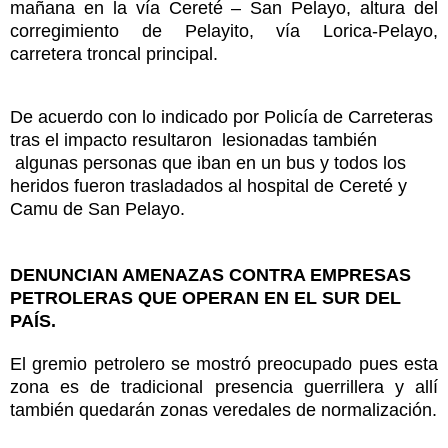
mañana en la vía Cereté – San Pelayo, altura del
corregimiento de Pelayito, vía Lorica-Pelayo,
carretera troncal principal.
De acuerdo con lo indicado por Policía de Carreteras
tras el impacto resultaron lesionadas también
algunas personas que iban en un bus y todos los
heridos fueron trasladados al hospital de Cereté y
Camu de San Pelayo.
DENUNCIAN AMENAZAS CONTRA EMPRESAS
PETROLERAS QUE OPERAN EN EL SUR DEL
PAÍS.
El gremio petrolero se mostró preocupado pues esta
zona es de tradicional presencia guerrillera y allí
también quedarán zonas veredales de normalización.