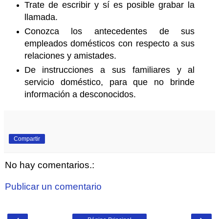
Trate de escribir y sí es posible grabar la
llamada.
Conozca los antecedentes de sus
empleados domésticos con respecto a sus
relaciones y amistades.
De instrucciones a sus familiares y al
servicio doméstico, para que no brinde
información a desconocidos.
Compartir
No hay comentarios.:
Publicar un comentario