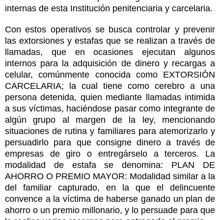
internas de esta Institución penitenciaria y carcelaria.
Con estos operativos se busca controlar y prevenir
las extorsiones y estafas que se realizan a través de
llamadas, que en ocasiones ejecutan algunos
internos para la adquisición de dinero y recargas a
celular, comúnmente conocida como EXTORSIÓN
CARCELARIA; la cual tiene como cerebro a una
persona detenida, quien mediante llamadas intimida
a sus víctimas, haciéndose pasar como integrante de
algún grupo al margen de la ley, mencionando
situaciones de rutina y familiares para atemorizarlo y
persuadirlo para que consigne dinero a través de
empresas de giro o entregárselo a terceros. La
modalidad de estafa se denomina: PLAN DE
AHORRO O PREMIO MAYOR: Modalidad similar a la
del familiar capturado, en la que el delincuente
convence a la víctima de haberse ganado un plan de
ahorro o un premio millonario, y lo persuade para que