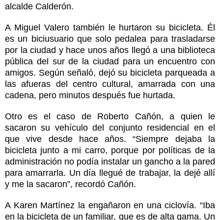
alcalde Calderón.
A Miguel Valero también le hurtaron su bicicleta. Él
es un biciusuario que solo pedalea para trasladarse
por la ciudad y hace unos años llegó a una biblioteca
pública del sur de la ciudad para un encuentro con
amigos. Según señaló, dejó su bicicleta parqueada a
las afueras del centro cultural, amarrada con una
cadena, pero minutos después fue hurtada.
Otro es el caso de Roberto Cañón, a quien le
sacaron su vehículo del conjunto residencial en el
que vive desde hace años. “Siempre dejaba la
bicicleta junto a mi carro, porque por políticas de la
administración no podía instalar un gancho a la pared
para amarrarla. Un día llegué de trabajar, la dejé allí
y me la sacaron”, recordó Cañón.
A Karen Martínez la engañaron en una ciclovía. “Iba
en la bicicleta de un familiar, que es de alta gama. Un