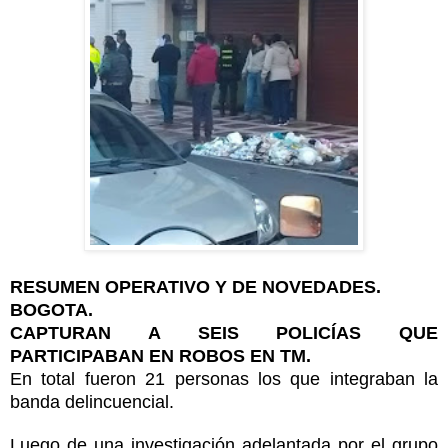
RESUMEN OPERATIVO Y DE NOVEDADES.
BOGOTA.
CAPTURAN A SEIS POLICÍAS QUE
PARTICIPABAN EN ROBOS EN TM.
En total fueron 21 personas los que integraban la
banda delincuencial.
Luego de una investigación adelantada por el grupo