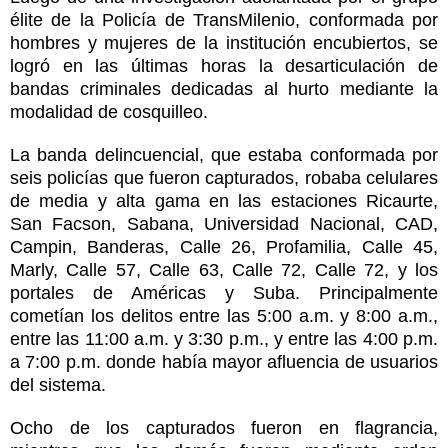
élite de la Policía de TransMilenio, conformada por
hombres y mujeres de la institución encubiertos, se
logró en las últimas horas la desarticulación de
bandas criminales dedicadas al hurto mediante la
modalidad de cosquilleo.
La banda delincuencial, que estaba conformada por
seis policías que fueron capturados, robaba celulares
de media y alta gama en las estaciones Ricaurte,
San Facson, Sabana, Universidad Nacional, CAD,
Campin, Banderas, Calle 26, Profamilia, Calle 45,
Marly, Calle 57, Calle 63, Calle 72, Calle 72, y los
portales de Américas y Suba. Principalmente
cometían los delitos entre las 5:00 a.m. y 8:00 a.m.,
entre las 11:00 a.m. y 3:30 p.m., y entre las 4:00 p.m.
a 7:00 p.m. donde había mayor afluencia de usuarios
del sistema.
Ocho de los capturados fueron en flagrancia,