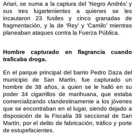
Ariari, se suma a la captura del ‘Negro Andrés’ y
sus tres lugartenientes a quienes se les
incautaron 23 fusiles y cinco granadas de
fragmentación, y la de ‘Rey’ y ‘Camilo’ mientras
planeaban ataques contra la Fuerza Pública.
Hombre capturado en flagrancia cuando
traficaba droga.
En el parque principal del barrio Pedro Daza del
municipio de San Martín, fue capturado un
hombre de 38 años, a quien se le halló en su
poder 34 cigarrillos de marihuana, que estaba
comercializando clandestinamente a los jóvenes
que se encontraban en el lugar, siendo dejado a
disposición de la Fiscalía 39 seccional de San
Martín, por el delito de fabricación, tráfico y porte
de estupefacientes.