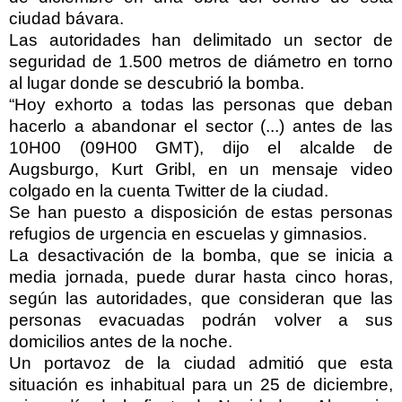
ciudad bávara.
Las autoridades han delimitado un sector de
seguridad de 1.500 metros de diámetro en torno
al lugar donde se descubrió la bomba.
“Hoy exhorto a todas las personas que deban
hacerlo a abandonar el sector (...) antes de las
10H00 (09H00 GMT), dijo el alcalde de
Augsburgo, Kurt Gribl, en un mensaje video
colgado en la cuenta Twitter de la ciudad.
Se han puesto a disposición de estas personas
refugios de urgencia en escuelas y gimnasios.
La desactivación de la bomba, que se inicia a
media jornada, puede durar hasta cinco horas,
según las autoridades, que consideran que las
personas evacuadas podrán volver a sus
domicilios antes de la noche.
Un portavoz de la ciudad admitió que esta
situación es inhabitual para un 25 de diciembre,