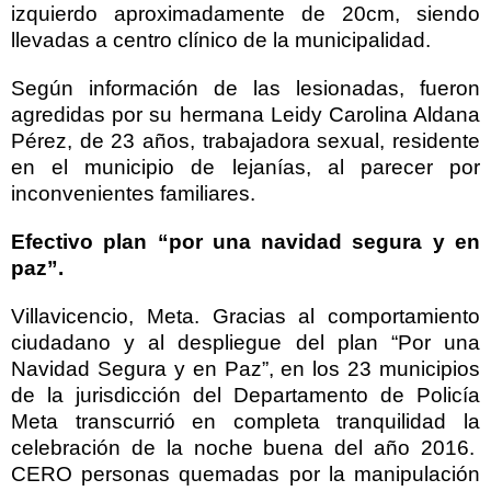
izquierdo aproximadamente de 20cm, siendo
llevadas a centro clínico de la municipalidad.
Según información de las lesionadas, fueron
agredidas por su hermana Leidy Carolina Aldana
Pérez, de 23 años, trabajadora sexual, residente
en el municipio de lejanías, al parecer por
inconvenientes familiares.
Efectivo plan “por una navidad segura y en
paz”.
Villavicencio, Meta. Gracias al comportamiento
ciudadano y al despliegue del plan “Por una
Navidad Segura y en Paz”, en los 23 municipios
de la jurisdicción del Departamento de Policía
Meta transcurrió en completa tranquilidad la
celebración de la noche buena del año 2016.
CERO personas quemadas por la manipulación