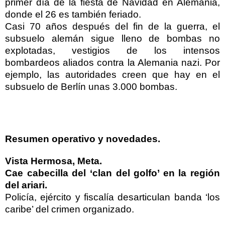
primer día de la fiesta de Navidad en Alemania,
donde el 26 es también feriado.
Casi 70 años después del fin de la guerra, el
subsuelo alemán sigue lleno de bombas no
explotadas, vestigios de los intensos
bombardeos aliados contra la Alemania nazi. Por
ejemplo, las autoridades creen que hay en el
subsuelo de Berlín unas 3.000 bombas.
Resumen operativo y novedades.
Vista Hermosa, Meta.
Cae cabecilla del ‘clan del golfo’ en la región
del ariari.
Policía, ejército y fiscalía desarticulan banda ‘los
caribe’ del crimen organizado.