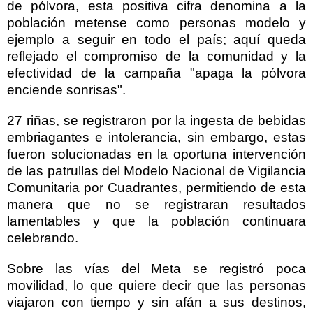
de pólvora, esta positiva cifra denomina a la
población metense como personas modelo y
ejemplo a seguir en todo el país; aquí queda
reflejado el compromiso de la comunidad y la
efectividad de la campaña "apaga la pólvora
enciende sonrisas".
27 riñas, se registraron por la ingesta de bebidas
embriagantes e intolerancia, sin embargo, estas
fueron solucionadas en la oportuna intervención
de las patrullas del Modelo Nacional de Vigilancia
Comunitaria por Cuadrantes, permitiendo de esta
manera que no se registraran resultados
lamentables y que la población continuara
celebrando.
Sobre las vías del Meta se registró poca
movilidad, lo que quiere decir que las personas
viajaron con tiempo y sin afán a sus destinos,