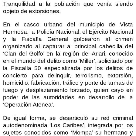
Tranquilidad a la población que venía siendo
objeto de extorsiones.
En el casco urbano del municipio de Vista
Hermosa, la Policía Nacional, el Ejército Nacional
y la Fiscalía General golpearon al crimen
organizado al capturar al principal cabecilla del
‘Clan del Golfo’ en la región del Ariari, conocido
en el mundo del delito como ‘Miller’, solicitado por
la Fiscalía 50 especializada por los delitos de
concierto para delinquir, terrorismo, extorsión,
homicidio, fabricación, tráfico y porte de armas de
fuego y desplazamiento forzado, quien cayó en
poder de las autoridades en desarrollo de la
‘Operación Atenea’.
De igual forma, se desarticuló su red criminal
autodenominada ‘Los Caribes’, integrada por los
sujetos conocidos como ‘Mompa’ su hermano y