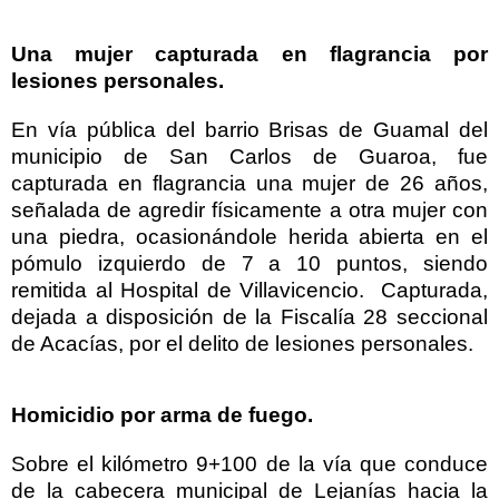
Una mujer capturada en flagrancia por
lesiones personales.
En vía pública del barrio Brisas de Guamal del
municipio de San Carlos de Guaroa, fue
capturada en flagrancia una mujer de 26 años,
señalada de agredir físicamente a otra mujer con
una piedra, ocasionándole herida abierta en el
pómulo izquierdo de 7 a 10 puntos, siendo
remitida al Hospital de Villavicencio. Capturada,
dejada a disposición de la Fiscalía 28 seccional
de Acacías, por el delito de lesiones personales.
Homicidio por arma de fuego.
Sobre el kilómetro 9+100 de la vía que conduce
de la cabecera municipal de Lejanías hacia la