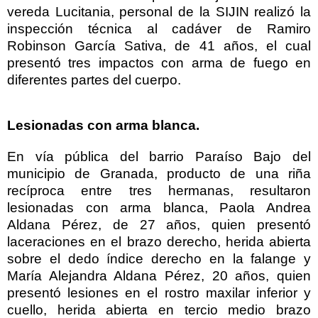
vereda Lucitania, personal de la SIJIN realizó la
inspección técnica al cadáver de Ramiro
Robinson García Sativa, de 41 años, el cual
presentó tres impactos con arma de fuego en
diferentes partes del cuerpo.
Lesionadas con arma blanca.
En vía pública del barrio Paraíso Bajo del
municipio de Granada, producto de una riña
recíproca entre tres hermanas, resultaron
lesionadas con arma blanca, Paola Andrea
Aldana Pérez, de 27 años, quien presentó
laceraciones en el brazo derecho, herida abierta
sobre el dedo índice derecho en la falange y
María Alejandra Aldana Pérez, 20 años, quien
presentó lesiones en el rostro maxilar inferior y
cuello, herida abierta en tercio medio brazo