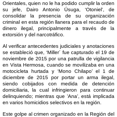
Orientales, quien no le ha podido cumplir la orden
su jefe, Dairo Antonio Úsuga, ‘Otoniel’, de
consolidar la presencia de su organización
criminal en esta región llanera para el recaudo de
dinero ilegal, principalmente a través de la
extorsión y del narcotráfico.
Al verificar antecedentes judiciales y anotaciones
se estableció que, ‘Miller´ fue capturado el 19 de
noviembre de 2015 por una patrulla de vigilancia
en Vista Hermosa, cuando se movilizaba en una
motocicleta hurtada y ‘Mono Chilapo’ el 1 de
diciembre de 2015 por portar un arma ilegal,
siendo cobijados con medida de detención
domiciliaria, la cual infringieron para continuar
delinquiendo; mientras que ’Ana’, está implicada
en varios homicidios selectivos en la región.
Este golpe al crimen organizado en la Región del