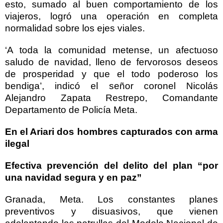
esto, sumado al buen comportamiento de los
viajeros, logró una operación en completa
normalidad sobre los ejes viales.
‘A toda la comunidad metense, un afectuoso
saludo de navidad, lleno de fervorosos deseos
de prosperidad y que el todo poderoso los
bendiga’, indicó el señor coronel Nicolás
Alejandro Zapata Restrepo, Comandante
Departamento de Policía Meta.
En el Ariari dos hombres capturados con arma
ilegal
Efectiva prevención del delito del plan “por
una navidad segura y en paz”
Granada, Meta. Los constantes planes
preventivos y disuasivos, que vienen