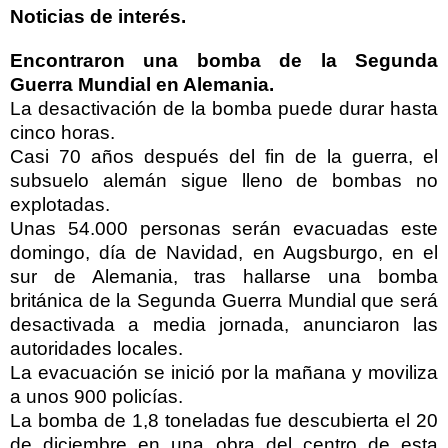
Noticias de interés.
Encontraron una bomba de la Segunda
Guerra Mundial en Alemania.
La desactivación de la bomba puede durar hasta
cinco horas.
Casi 70 años después del fin de la guerra, el
subsuelo alemán sigue lleno de bombas no
explotadas.
Unas 54.000 personas serán evacuadas este
domingo, día de Navidad, en Augsburgo, en el
sur de Alemania, tras hallarse una bomba
británica de la Segunda Guerra Mundial que será
desactivada a media jornada, anunciaron las
autoridades locales.
La evacuación se inició por la mañana y moviliza
a unos 900 policías.
La bomba de 1,8 toneladas fue descubierta el 20
de diciembre en una obra del centro de esta