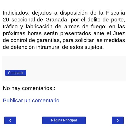
Indiciados, dejados a disposición de la Fiscalía
20 seccional de Granada, por el delito de porte,
tráfico y fabricación de armas de fuego; en las
próximas horas serán presentados ante el Juez
de control de garantías, para solicitar las medidas
de detención intramural de estos sujetos.
Compartir
No hay comentarios.:
Publicar un comentario
‹
›
Página Principal