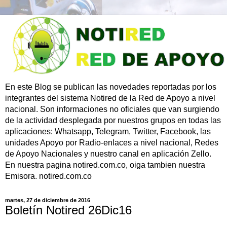
En este Blog se publican las novedades reportadas por los
integrantes del sistema Notired de la Red de Apoyo a nivel
nacional. Son informaciones no oficiales que van surgiendo
de la actividad desplegada por nuestros grupos en todas las
aplicaciones: Whatsapp, Telegram, Twitter, Facebook, las
unidades Apoyo por Radio-enlaces a nivel nacional, Redes
de Apoyo Nacionales y nuestro canal en aplicación Zello.
En nuestra pagina notired.com.co, oiga tambien nuestra
Emisora. notired.com.co
martes, 27 de diciembre de 2016
Boletín Notired 26Dic16