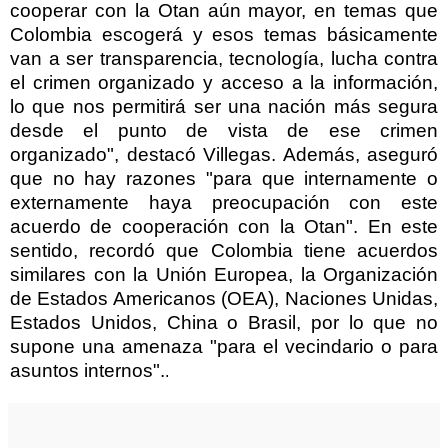
cooperar con la Otan aún mayor, en temas que
Colombia escogerá y esos temas básicamente
van a ser transparencia, tecnología, lucha contra
el crimen organizado y acceso a la información,
lo que nos permitirá ser una nación más segura
desde el punto de vista de ese crimen
organizado", destacó Villegas. Además, aseguró
que no hay razones "para que internamente o
externamente haya preocupación con este
acuerdo de cooperación con la Otan". En este
sentido, recordó que Colombia tiene acuerdos
similares con la Unión Europea, la Organización
de Estados Americanos (OEA), Naciones Unidas,
Estados Unidos, China o Brasil, por lo que no
supone una amenaza "para el vecindario o para
asuntos internos".
.