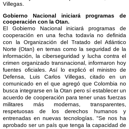
Villegas.
Gobierno Nacional iniciará programas de
cooperación con la Otan.
El Gobierno Nacional iniciará programas de
cooperación en una fecha todavía no definida
con la Organización del Tratado del Atlántico
Norte (Otan) en temas como la seguridad de la
información, la ciberseguridad y lucha contra el
crimen organizado transnacional, informaron hoy
fuentes oficiales. Así lo explicó el ministro de
Defensa, Luis Carlos Villegas, citado en un
comunicado en el que agregó que Colombia no
busca integrarse en la Otan pero sí establecer un
acuerdo de cooperación para tener unas fuerzas
militares más modernas, transparentes,
respetuosas de los derechos humanos y
entrenadas en nuevas tecnologías. "Se nos ha
aprobado ser un país que tenga la capacidad de