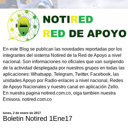
En este Blog se publican las novedades reportadas por los
integrantes del sistema Notired de la Red de Apoyo a nivel
nacional. Son informaciones no oficiales que van surgiendo
de la actividad desplegada por nuestros grupos en todas las
aplicaciones: Whatsapp, Telegram, Twitter, Facebook, las
unidades Apoyo por Radio-enlaces a nivel nacional, Redes
de Apoyo Nacionales y nuestro canal en aplicación Zello.
En nuestra pagina notired.com.co, oiga tambien nuestra
Emisora. notired.com.co
lunes, 2 de enero de 2017
Boletin Notired 1Ene17