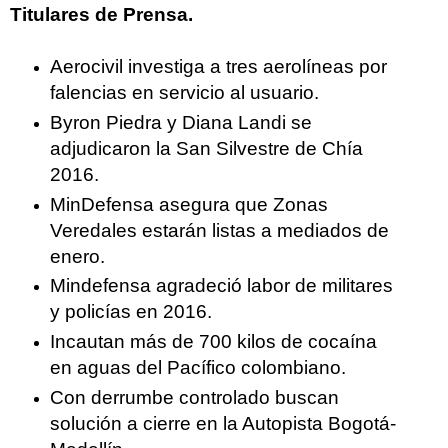
Titulares de Prensa.
Aerocivil investiga a tres aerolíneas por
falencias en servicio al usuario.
Byron Piedra y Diana Landi se
adjudicaron la San Silvestre de Chía
2016.
MinDefensa asegura que Zonas
Veredales estarán listas a mediados de
enero.
Mindefensa agradeció labor de militares
y policías en 2016.
Incautan más de 700 kilos de cocaína
en aguas del Pacífico colombiano.
Con derrumbe controlado buscan
solución a cierre en la Autopista Bogotá-