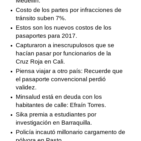
Medellín.
Costo de los partes por infracciones de
tránsito suben 7%.
Estos son los nuevos costos de los
pasaportes para 2017.
Capturaron a inescrupulosos que se
hacían pasar por funcionarios de la
Cruz Roja en Cali.
Piensa viajar a otro país: Recuerde que
el pasaporte convencional perdió
validez.
Minsalud está en deuda con los
habitantes de calle: Efraín Torres.
Sika premia a estudiantes por
investigación en Barraquilla.
Policía incautó millonario cargamento de
pólvora en Pasto.