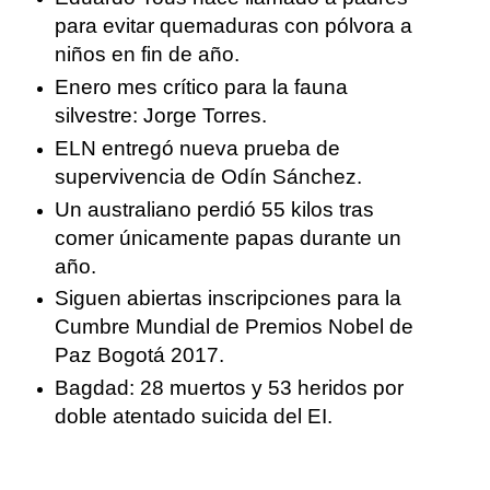
para evitar quemaduras con pólvora a
niños en fin de año.
Enero mes crítico para la fauna
silvestre: Jorge Torres.
ELN entregó nueva prueba de
supervivencia de Odín Sánchez.
Un australiano perdió 55 kilos tras
comer únicamente papas durante un
año.
Siguen abiertas inscripciones para la
Cumbre Mundial de Premios Nobel de
Paz Bogotá 2017.
Bagdad: 28 muertos y 53 heridos por
doble atentado suicida del EI.