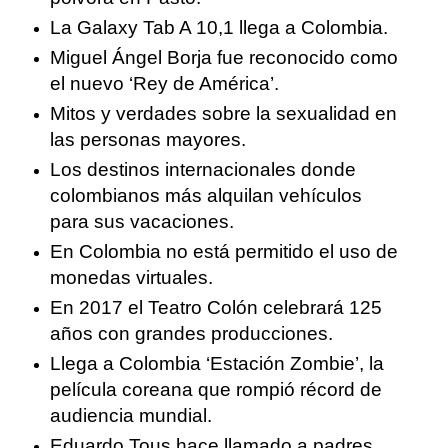
La Galaxy Tab A 10,1 llega a Colombia.
Miguel Ángel Borja fue reconocido como
el nuevo ‘Rey de América’.
Mitos y verdades sobre la sexualidad en
las personas mayores.
Los destinos internacionales donde
colombianos más alquilan vehículos
para sus vacaciones.
En Colombia no está permitido el uso de
monedas virtuales.
En 2017 el Teatro Colón celebrará 125
años con grandes producciones.
Llega a Colombia ‘Estación Zombie’, la
película coreana que rompió récord de
audiencia mundial.
Eduardo Tous hace llamado a padres