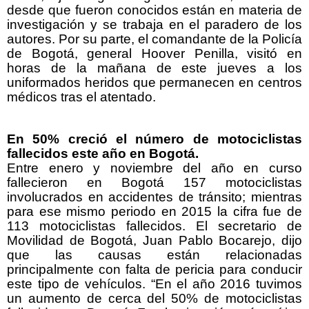
desde que fueron conocidos están en materia de
investigación y se trabaja en el paradero de los
autores. Por su parte, el comandante de la Policía
de Bogotá, general Hoover Penilla, visitó en
horas de la mañana de este jueves a los
uniformados heridos que permanecen en centros
médicos tras el atentado.
En 50% creció el número de motociclistas
fallecidos este año en Bogotá.
Entre enero y noviembre del año en curso
fallecieron en Bogotá 157 motociclistas
involucrados en accidentes de tránsito; mientras
para ese mismo periodo en 2015 la cifra fue de
113 motociclistas fallecidos. El secretario de
Movilidad de Bogotá, Juan Pablo Bocarejo, dijo
que las causas están relacionadas
principalmente con falta de pericia para conducir
este tipo de vehículos. “En el año 2016 tuvimos
un aumento de cerca del 50% de motociclistas