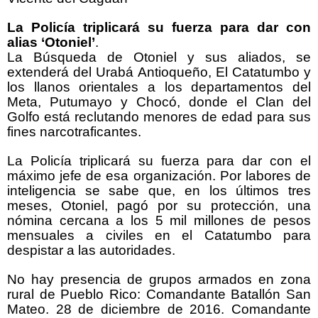
La Policía triplicará su fuerza para dar con
alias ‘Otoniel’
.
La Búsqueda de Otoniel y sus aliados, se
extenderá del Urabá Antioqueño, El Catatumbo y
los llanos orientales a los departamentos del
Meta, Putumayo y Chocó, donde el Clan del
Golfo está reclutando menores de edad para sus
fines narcotraficantes.
La Policía triplicará su fuerza para dar con el
máximo jefe de esa organización. Por labores de
inteligencia se sabe que, en los últimos tres
meses, Otoniel, pagó por su protección, una
nómina cercana a los 5 mil millones de pesos
mensuales a civiles en el Catatumbo para
despistar a las autoridades.
No hay presencia de grupos armados en zona
rural de Pueblo Rico: Comandante Batallón San
Mateo. 28 de diciembre de 2016. Comandante