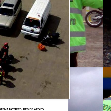
STEMA NOTIRED, RED DE APOYO