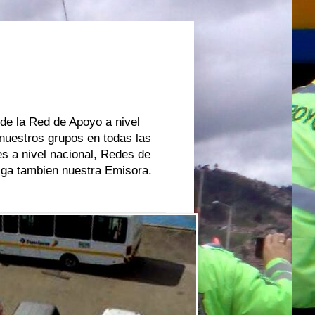
 de la Red de Apoyo a nivel
 nuestros grupos en todas las
s a nivel nacional, Redes de
oiga tambien nuestra Emisora.