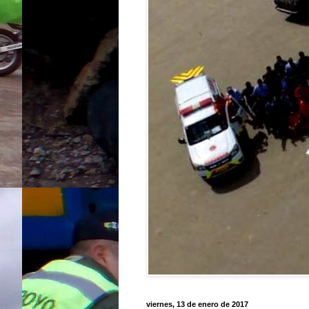
viernes, 13 de enero de 2017