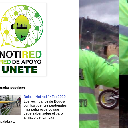
tradas populares
Boletin Notired 14Feb2020
Los vecindarios de Bogotá
con los puentes peatonales
más peligrosos Lo que
debe saber sobre el paro
armado del Eln Las
palabra...