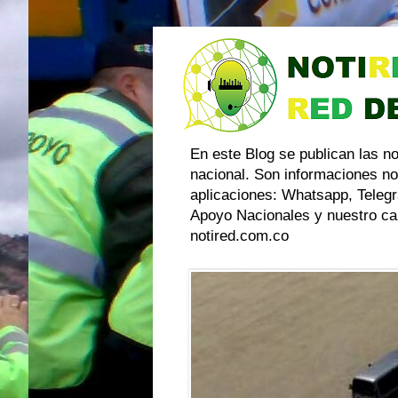
En este Blog se publican las n
nacional. Son informaciones no
aplicaciones: Whatsapp, Telegr
Apoyo Nacionales y nuestro can
notired.com.co