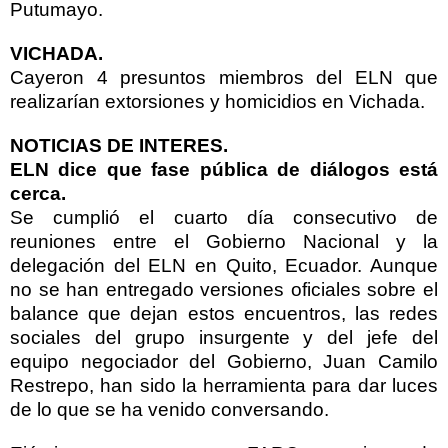
Putumayo.
VICHADA
.
Cayeron 4 presuntos miembros del ELN que
realizarían extorsiones y homicidios en Vichada.
NOTICIAS DE INTERES
.
ELN dice que fase pública de diálogos está
cerca.
Se cumplió el cuarto día consecutivo de
reuniones entre el Gobierno Nacional y la
delegación del ELN en Quito, Ecuador. Aunque
no se han entregado versiones oficiales sobre el
balance que dejan estos encuentros, las redes
sociales del grupo insurgente y del jefe del
equipo negociador del Gobierno, Juan Camilo
Restrepo, han sido la herramienta para dar luces
de lo que se ha venido conversando.