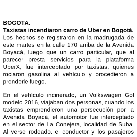
BOGOTA
.
Taxistas incendiaron carro de Uber en Bogotá.
Los hechos se registraron en la madrugada de
este martes en la calle 170 arriba de la Avenida
Boyacá, luego que un carro particular, que al
parecer presta servicios para la plataforma
UberX, fue interceptado por taxistas, quienes
rociaron gasolina al vehículo y procedieron a
prenderle fuego.
En el vehículo incinerado, un Volkswagen Gol
modelo 2016, viajaban dos personas, cuando los
taxistas emprendieron una persecución por la
Avenida Boyacá, el automotor fue interceptado
en el sector de La Conejera, localidad de Suba.
Al verse rodeado, el conductor y los pasajeros