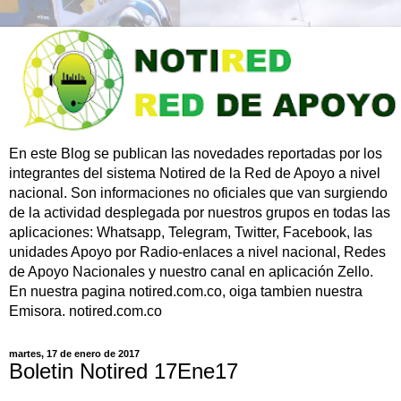
En este Blog se publican las novedades reportadas por los
integrantes del sistema Notired de la Red de Apoyo a nivel
nacional. Son informaciones no oficiales que van surgiendo
de la actividad desplegada por nuestros grupos en todas las
aplicaciones: Whatsapp, Telegram, Twitter, Facebook, las
unidades Apoyo por Radio-enlaces a nivel nacional, Redes
de Apoyo Nacionales y nuestro canal en aplicación Zello.
En nuestra pagina notired.com.co, oiga tambien nuestra
Emisora. notired.com.co
martes, 17 de enero de 2017
Boletin Notired 17Ene17