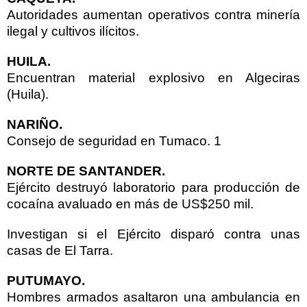
Autoridades aumentan operativos contra minería
ilegal y cultivos ilícitos.
HUILA
.
Encuentran material explosivo en Algeciras
(Huila).
NARIÑO
.
Consejo de seguridad en Tumaco. 1
NORTE DE SANTANDER
.
Ejército destruyó laboratorio para producción de
cocaína avaluado en más de US$250 mil.
Investigan si el Ejército disparó contra unas
casas de El Tarra.
PUTUMAYO
.
Hombres armados asaltaron una ambulancia en