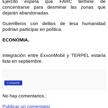
Ejército espera que FARC termine de
concentrarse para desminar las zonas que
dejarán abandonadas.
Guerrilleros con delitos de lesa humanidad
podrían participar en política.
ECONOMIA
.
Integración entre ExxonMobil y TERPEL estaría
lista en septiembre.
Compartir
No hay comentarios.:
Publicar un comentario