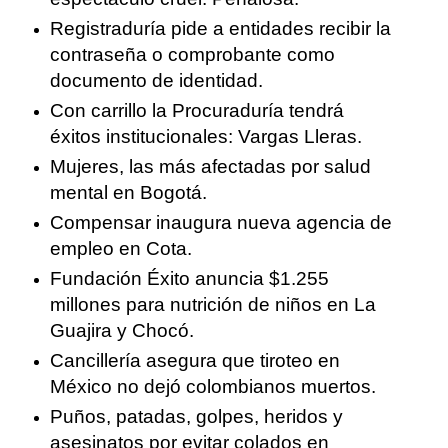
Registraduría pide a entidades recibir la
contraseña o comprobante como
documento de identidad.
Con carrillo la Procuraduría tendrá
éxitos institucionales: Vargas Lleras.
Mujeres, las más afectadas por salud
mental en Bogotá.
Compensar inaugura nueva agencia de
empleo en Cota.
Fundación Éxito anuncia $1.255
millones para nutrición de niños en La
Guajira y Chocó.
Cancillería asegura que tiroteo en
México no dejó colombianos muertos.
Puños, patadas, golpes, heridos y
asesinatos por evitar colados en