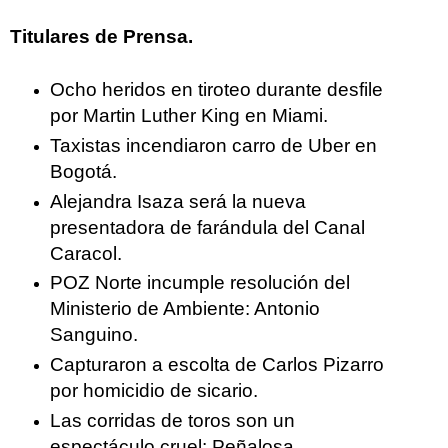
Titulares de Prensa.
Ocho heridos en tiroteo durante desfile
por Martin Luther King en Miami.
Taxistas incendiaron carro de Uber en
Bogotá.
Alejandra Isaza será la nueva
presentadora de farándula del Canal
Caracol.
POZ Norte incumple resolución del
Ministerio de Ambiente: Antonio
Sanguino.
Capturaron a escolta de Carlos Pizarro
por homicidio de sicario.
Las corridas de toros son un
espectáculo cruel: Peñalosa.