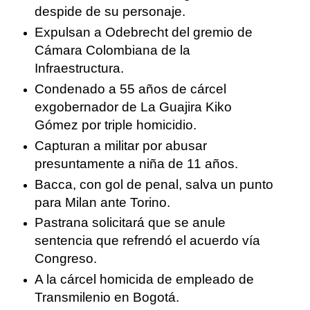
despide de su personaje.
Expulsan a Odebrecht del gremio de
Cámara Colombiana de la
Infraestructura.
Condenado a 55 años de cárcel
exgobernador de La Guajira Kiko
Gómez por triple homicidio.
Capturan a militar por abusar
presuntamente a niña de 11 años.
Bacca, con gol de penal, salva un punto
para Milan ante Torino.
Pastrana solicitará que se anule
sentencia que refrendó el acuerdo vía
Congreso.
A la cárcel homicida de empleado de
Transmilenio en Bogotá.