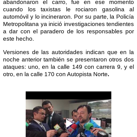
abandonaron el carro, fue en ese momento
cuando los taxistas le rociaron gasolina al
automóvil y lo incineraron. Por su parte, la Policía
Metropolitana ya inició investigaciones tendientes
a dar con el paradero de los responsables por
este hecho.
Versiones de las autoridades indican que en la
noche anterior también se presentaron otros dos
ataques: uno, en la calle 149 con carrera 9, y el
otro, en la calle 170 con Autopista Norte
.