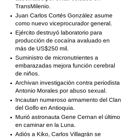
TransMilenio.
Juan Carlos Cortés González asume
como nuevo viceprocurador general.
Ejército destruyó laboratorio para
producción de cocaína avaluado en
más de US$250 mil.
Suministro de micronutrientes a
embarazadas mejora función cerebral
de niños.
Archivan investigación contra periodista
Antonio Morales por abuso sexual.
Incautan numeroso armamento del Clan
del Golfo en Antioquia.
Murió astronauta Gene Cernan el último
en caminar en la Luna.
Adiós a Kiko, Carlos Villagrán se