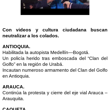
Con videos y cultura ciudadana buscan
neutralizar a los colados.
ANTIOQUIA
.
Habilitada la autopista Medellín—Bogotá.
Un policía herido tras emboscada del “Clan del
Golfo” en la región de Urabá.
Incautan numeroso armamento del Clan del Golfo
en Antioquia.
ARAUCA
.
Continúa la protesta y cierre del eje vial Arauca –
Arauquita.
CAQUETA
.