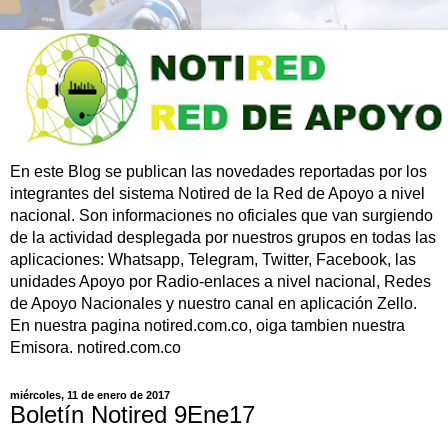
En este Blog se publican las novedades reportadas por los
integrantes del sistema Notired de la Red de Apoyo a nivel
nacional. Son informaciones no oficiales que van surgiendo
de la actividad desplegada por nuestros grupos en todas las
aplicaciones: Whatsapp, Telegram, Twitter, Facebook, las
unidades Apoyo por Radio-enlaces a nivel nacional, Redes
de Apoyo Nacionales y nuestro canal en aplicación Zello.
En nuestra pagina notired.com.co, oiga tambien nuestra
Emisora. notired.com.co
miércoles, 11 de enero de 2017
Boletín Notired 9Ene17