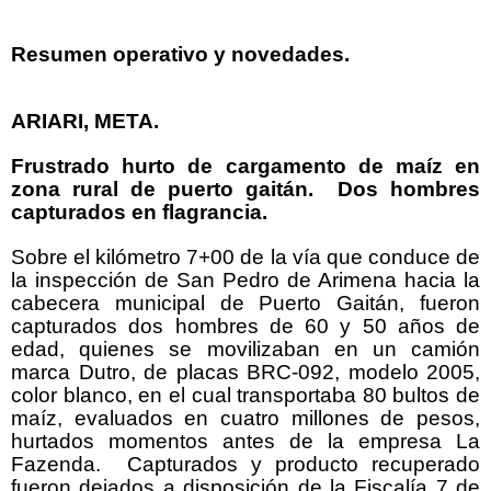
Resumen operativo y novedades.
ARIARI, META.
Frustrado hurto de cargamento de maíz en
zona rural de puerto gaitán. Dos hombres
capturados en flagrancia.
Sobre el kilómetro 7+00 de la vía que conduce de
la inspección de San Pedro de Arimena hacia la
cabecera municipal de Puerto Gaitán, fueron
capturados dos hombres de 60 y 50 años de
edad, quienes se movilizaban en un camión
marca Dutro, de placas BRC-092, modelo 2005,
color blanco, en el cual transportaba 80 bultos de
maíz, evaluados en cuatro millones de pesos,
hurtados momentos antes de la empresa La
Fazenda. Capturados y producto recuperado
fueron dejados a disposición de la Fiscalía 7 de