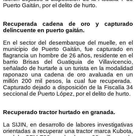
Puerto Gaitán, por el delito de hurto.
Recuperada cadena de oro y capturado
delincuente en puerto gaitán.
En el sector del desembarque del muelle, en el
municipio de Puerto Gaitán, fue capturado en
flagrancia un hombre de 26 años, residente en el
barrio Brisas del Guatiquia de Villavicencio,
señalado de hurtarle a un turista en la modalidad
raponazo una cadena de oro avaluada en un
millón 200 mil pesos, la cual fue recuperada.
Capturado dejado a disposición de la Fiscalía 34
seccional de Puerto López, por el delito de hurto.
Recuperado tractor hurtado en granada.
La SIJIN, en desarrollo de labores investigativas
orientadas a recuperar una tractor marca Kubota,