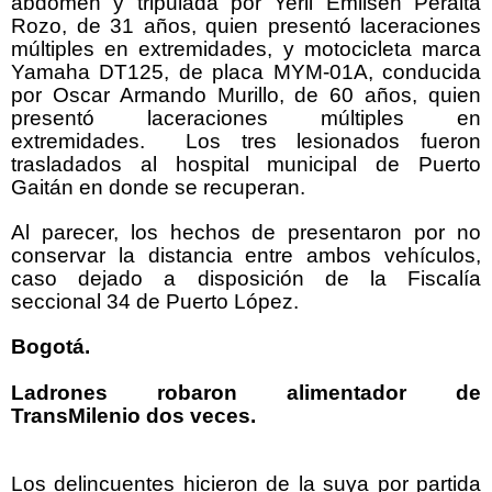
abdomen y tripulada por Yerli Emilsen Peralta
Rozo, de 31 años, quien presentó laceraciones
múltiples en extremidades, y motocicleta marca
Yamaha DT125, de placa MYM-01A, conducida
por Oscar Armando Murillo, de 60 años, quien
presentó laceraciones múltiples en
extremidades. Los tres lesionados fueron
trasladados al hospital municipal de Puerto
Gaitán en donde se recuperan.
Al parecer, los hechos de presentaron por no
conservar la distancia entre ambos vehículos,
caso dejado a disposición de la Fiscalía
seccional 34 de Puerto López.
Bogotá.
Ladrones robaron alimentador de
TransMilenio dos veces.
Los delincuentes hicieron de la suya por partida