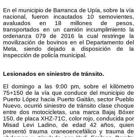
En el municipio de Barranca de Upía, sobre la vía
nacional, fueron incautados 10 semovientes,
avaluados en 18 millones de pesos,
transportados en un camión incumplimiento la
ordenanza 079 de 2016 la cual restringe la
movilización de bovinos en el Departamento del
Meta, siendo dejado a disposición de la
inspección de policía municipal.
Lesionados en siniestro de tránsito.
El domingo a las 9:00 pm, sobre el kilómetro
75+150 de la vía que conduce del municipio de
Puerto López hacia Puerto Gaitán, sector Pueblo
Nuevo, ocurrió siniestro de tránsito clase choque
entre dos motocicletas, una marca Bajaj Bóxer
150, de placa XHZ-71C, color rojo, conducida por
Misad Levi Ladino, de edad 42 años, quien
presentó trauma craneoencefálico y trauma de