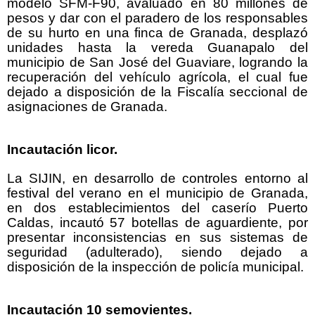
modelo SFM-F90, avaluado en 80 millones de
pesos y dar con el paradero de los responsables
de su hurto en una finca de Granada, desplazó
unidades hasta la vereda Guanapalo del
municipio de San José del Guaviare, logrando la
recuperación del vehículo agrícola, el cual fue
dejado a disposición de la Fiscalía seccional de
asignaciones de Granada.
Incautación licor.
La SIJIN, en desarrollo de controles entorno al
festival del verano en el municipio de Granada,
en dos establecimientos del caserío Puerto
Caldas, incautó 57 botellas de aguardiente, por
presentar inconsistencias en sus sistemas de
seguridad (adulterado), siendo dejado a
disposición de la inspección de policía municipal.
Incautación 10 semovientes.