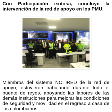
Con Participación exitosa, concluye la
intervención de la red de apoyo en los PMU.
Miembros del sistema NOTIRED de la red de
apoyo, estuvieron trabajando durante todo el
puente de reyes, apoyando las labores de las
demás instituciones para mejorar las condiciones
de seguridad y movilidad en el regreso a casa de
los colombianos.