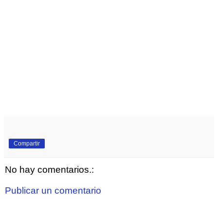
Compartir
No hay comentarios.:
Publicar un comentario