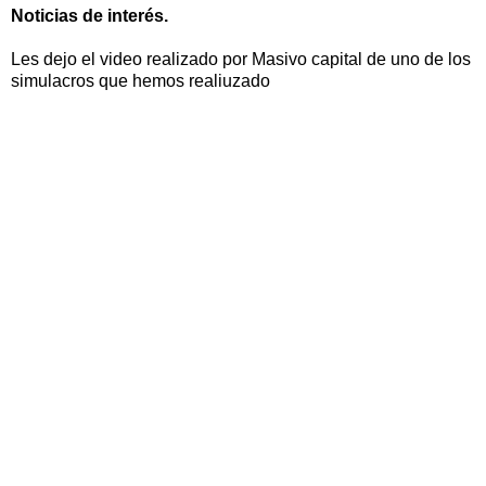
Noticias de interés.
Les dejo el video realizado por Masivo capital de uno de los
simulacros que hemos realiuzado