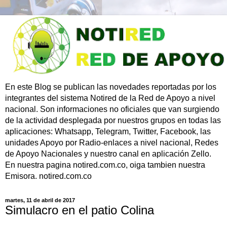
En este Blog se publican las novedades reportadas por los
integrantes del sistema Notired de la Red de Apoyo a nivel
nacional. Son informaciones no oficiales que van surgiendo
de la actividad desplegada por nuestros grupos en todas las
aplicaciones: Whatsapp, Telegram, Twitter, Facebook, las
unidades Apoyo por Radio-enlaces a nivel nacional, Redes
de Apoyo Nacionales y nuestro canal en aplicación Zello.
En nuestra pagina notired.com.co, oiga tambien nuestra
Emisora. notired.com.co
martes, 11 de abril de 2017
Simulacro en el patio Colina