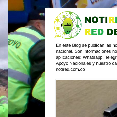
En este Blog se publican las n
nacional. Son informaciones no
aplicaciones: Whatsapp, Telegr
Apoyo Nacionales y nuestro can
notired.com.co