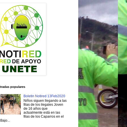
tradas populares
Boletin Notired 13Feb2020
Niños siguen llegando a las
filas de los ilegales Joven
de 16 años que
actualmente está en las
filas de los Caparros en el
Bajo...