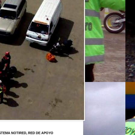
STEMA NOTIRED, RED DE APOYO