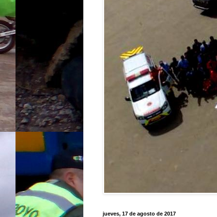
jueves, 17 de agosto de 2017