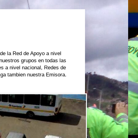
 de la Red de Apoyo a nivel
 nuestros grupos en todas las
s a nivel nacional, Redes de
oiga tambien nuestra Emisora.