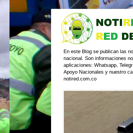
En este Blog se publican las n
nacional. Son informaciones no
aplicaciones: Whatsapp, Telegr
Apoyo Nacionales y nuestro can
notired.com.co