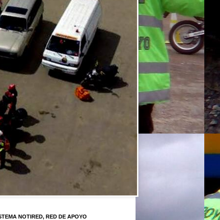
STEMA NOTIRED, RED DE APOYO