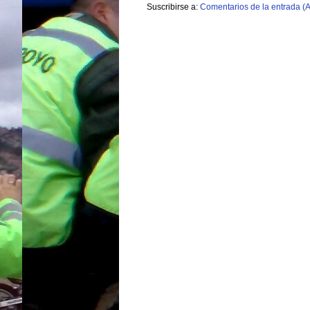
Suscribirse a:
Comentarios de la entrada (