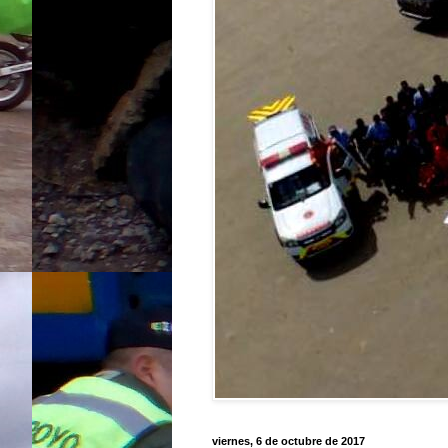
viernes, 6 de octubre de 2017