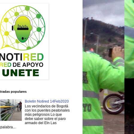
tradas populares
Boletin Notired 14Feb2020
Los vecindarios de Bogotá
con los puentes peatonales
más peligrosos Lo que
debe saber sobre el paro
armado del Eln Las
palabra...