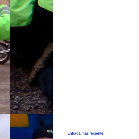
Entrada más reciente