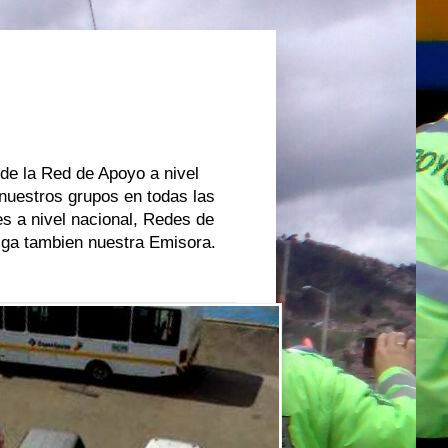
 de la Red de Apoyo a nivel
 nuestros grupos en todas las
s a nivel nacional, Redes de
oiga tambien nuestra Emisora.