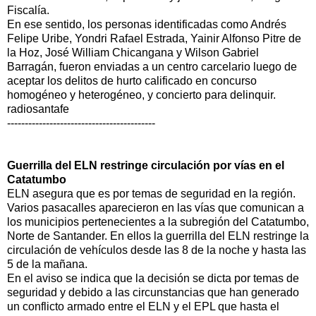
Fiscalía.
En ese sentido, los personas identificadas como Andrés
Felipe Uribe, Yondri Rafael Estrada, Yainir Alfonso Pitre de
la Hoz, José William Chicangana y Wilson Gabriel
Barragán, fueron enviadas a un centro carcelario luego de
aceptar los delitos de hurto calificado en concurso
homogéneo y heterogéneo, y concierto para delinquir.
radiosantafe
------------------------------------------
Guerrilla del ELN restringe circulación por vías en el
Catatumbo
ELN asegura que es por temas de seguridad en la región.
Varios pasacalles aparecieron en las vías que comunican a
los municipios pertenecientes a la subregión del Catatumbo,
Norte de Santander. En ellos la guerrilla del ELN restringe la
circulación de vehículos desde las 8 de la noche y hasta las
5 de la mañana.
En el aviso se indica que la decisión se dicta por temas de
seguridad y debido a las circunstancias que han generado
un conflicto armado entre el ELN y el EPL que hasta el