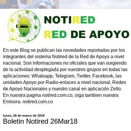
En este Blog se publican las novedades reportadas por los
integrantes del sistema Notired de la Red de Apoyo a nivel
nacional. Son informaciones no oficiales que van surgiendo
de la actividad desplegada por nuestros grupos en todas las
aplicaciones: Whatsapp, Telegram, Twitter, Facebook, las
unidades Apoyo por Radio-enlaces a nivel nacional, Redes
de Apoyo Nacionales y nuestro canal en aplicación Zello.
En nuestra pagina notired.com.co, oiga tambien nuestra
Emisora. notired.com.co
lunes, 26 de marzo de 2018
Boletin Notired 26Mar18