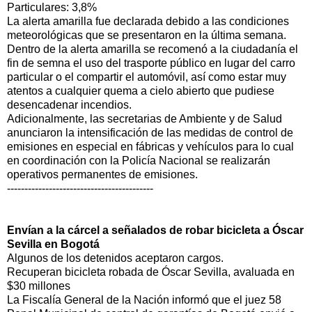
Particulares: 3,8%
La alerta amarilla fue declarada debido a las condiciones
meteorológicas que se presentaron en la última semana.
Dentro de la alerta amarilla se recomenó a la ciudadanía el
fin de semna el uso del trasporte público en lugar del carro
particular o el compartir el automóvil, así como estar muy
atentos a cualquier quema a cielo abierto que pudiese
desencadenar incendios.
Adicionalmente, las secretarias de Ambiente y de Salud
anunciaron la intensificación de las medidas de control de
emisiones en especial en fábricas y vehículos para lo cual
en coordinación con la Policía Nacional se realizarán
operativos permanentes de emisiones.
------------------------------------------
Envían a la cárcel a señalados de robar bicicleta a Óscar
Sevilla en Bogotá
Algunos de los detenidos aceptaron cargos.
Recuperan bicicleta robada de Óscar Sevilla, avaluada en
$30 millones
La Fiscalía General de la Nación informó que el juez 58