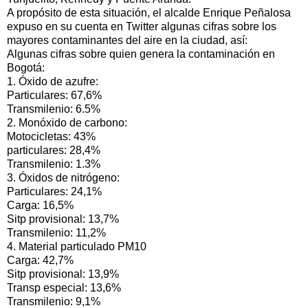
A propósito de esta situación, el alcalde Enrique Peñalosa
expuso en su cuenta en Twitter algunas cifras sobre los
mayores contaminantes del aire en la ciudad, así:
Algunas cifras sobre quien genera la contaminación en
Bogotá:
1. Óxido de azufre:
Particulares: 67,6%
Transmilenio: 6.5%
2. Monóxido de carbono:
Motocicletas: 43%
particulares: 28,4%
Transmilenio: 1.3%
3. Óxidos de nitrógeno:
Particulares: 24,1%
Carga: 16,5%
Sitp provisional: 13,7%
Transmilenio: 11,2%
4. Material particulado PM10
Carga: 42,7%
Sitp provisional: 13,9%
Transp especial: 13,6%
Transmilenio: 9,1%