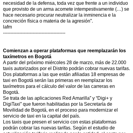
necesidad de la defensa, toda vez que frente a un individuo
que provisto de un arma acomete intempestivamente (…) se
hace necesario procurar neutralizar la inminencia e la
concreción física o materia de la agresión”.
lafm
------------------------------------------
Comienzan a operar plataformas que reemplazarán los
taxímetros en Bogotá
A partir del próximo miércoles 28 de marzo, más de 22.000
taxis autorizados por el Distrito podrán cobrar nuevas tarifas.
Dos plataformas a las que están afiliadas 18 empresas de
taxi en Bogotá serán las primeras en reemplazar los
taxímetros para el cálculo del valor de las carreras en
Bogotá.
Se trata de las aplicaciones Red Amarilla” y “Digi+ y
DigiTaxi” que fueron habilitadas por la Secretaría de
Movilidad de Bogotá, en el proceso para modernizar el
servicio de taxi en la capital del país.
Los taxis que presen el servicio con estas plataformas
podrán cobrar las nuevas tarifas. Según el estudio de