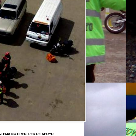
STEMA NOTIRED, RED DE APOYO