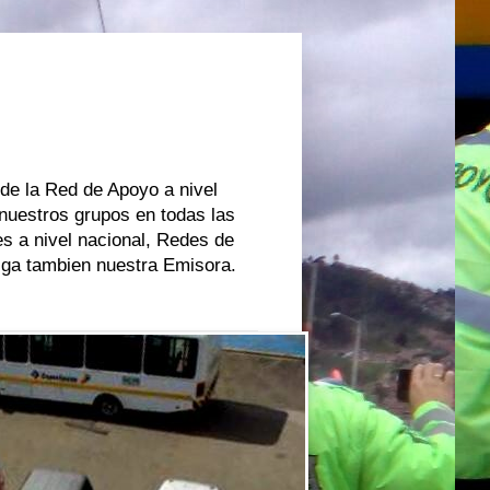
 de la Red de Apoyo a nivel
 nuestros grupos en todas las
s a nivel nacional, Redes de
oiga tambien nuestra Emisora.