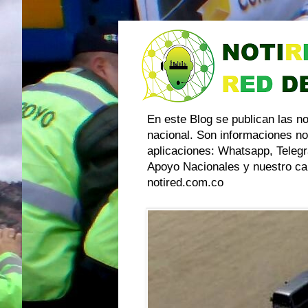
En este Blog se publican las n
nacional. Son informaciones no
aplicaciones: Whatsapp, Telegr
Apoyo Nacionales y nuestro can
notired.com.co