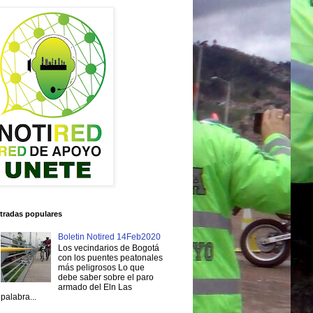
tradas populares
Boletin Notired 14Feb2020
Los vecindarios de Bogotá
con los puentes peatonales
más peligrosos Lo que
debe saber sobre el paro
armado del Eln Las
palabra...