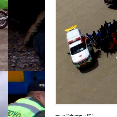
martes, 15 de mayo de 2018