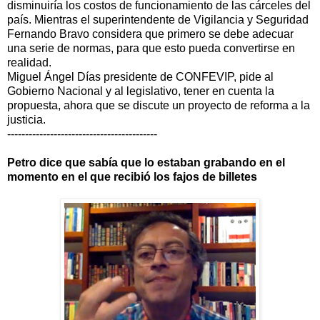
disminuiría los costos de funcionamiento de las cárceles del
país. Mientras el superintendente de Vigilancia y Seguridad
Fernando Bravo considera que primero se debe adecuar
una serie de normas, para que esto pueda convertirse en
realidad.
Miguel Ángel Días presidente de CONFEVIP, pide al
Gobierno Nacional y al legislativo, tener en cuenta la
propuesta, ahora que se discute un proyecto de reforma a la
justicia.
------------------------------------------
Petro dice que sabía que lo estaban grabando en el
momento en el que recibió los fajos de billetes