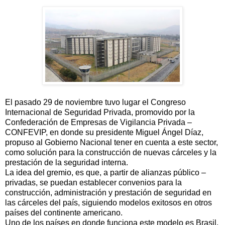
El pasado 29 de noviembre tuvo lugar el Congreso
Internacional de Seguridad Privada, promovido por la
Confederación de Empresas de Vigilancia Privada –
CONFEVIP, en donde su presidente Miguel Ángel Díaz,
propuso al Gobierno Nacional tener en cuenta a este sector,
como solución para la construcción de nuevas cárceles y la
prestación de la seguridad interna.
La idea del gremio, es que, a partir de alianzas público –
privadas, se puedan establecer convenios para la
construcción, administración y prestación de seguridad en
las cárceles del país, siguiendo modelos exitosos en otros
países del continente americano.
Uno de los países en donde funciona este modelo es Brasil,