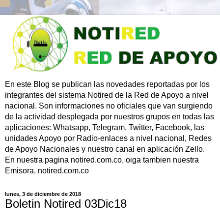
En este Blog se publican las novedades reportadas por los
integrantes del sistema Notired de la Red de Apoyo a nivel
nacional. Son informaciones no oficiales que van surgiendo
de la actividad desplegada por nuestros grupos en todas las
aplicaciones: Whatsapp, Telegram, Twitter, Facebook, las
unidades Apoyo por Radio-enlaces a nivel nacional, Redes
de Apoyo Nacionales y nuestro canal en aplicación Zello.
En nuestra pagina notired.com.co, oiga tambien nuestra
Emisora. notired.com.co
lunes, 3 de diciembre de 2018
Boletin Notired 03Dic18