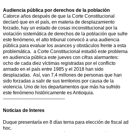
Audiencia pública por derechos de la población
Catorce años después de que la Corte Constitucional
declaró que en el país, en materia de desplazamiento
forzado, hay un estado de cosas inconstitucional por la
violación sistemática de derechos de la población que sufre
este fenómeno, el alto tribunal convocó a una audiencia
pública para evaluar los avances y obstáculos frente a esta
problemática. a Corte Constitucional estudió este problema
en audiencia pública este jueves con cifras alarmantes:
ocho de cada diez víctimas registradas por el conflicto
armado en el país entre 1985 y el 2018 han sido
desplazadas. Así, van 7,4 millones de personas que han
sido forzadas a salir de sus territorios por causa de la
violencia. Uno de los departamentos que más ha sufrido
este fenómeno históricamente es Antioquia.
------------------------------------------
Noticias de Interes
Duque presentaría en 8 días terna para elección de fiscal ad
hoc.