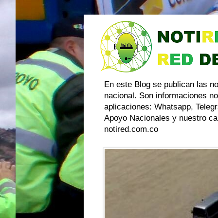
En este Blog se publican las n
nacional. Son informaciones no
aplicaciones: Whatsapp, Telegr
Apoyo Nacionales y nuestro can
notired.com.co