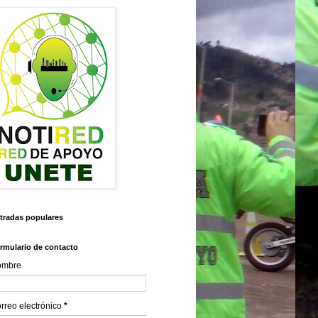
tradas populares
rmulario de contacto
ombre
rreo electrónico
*