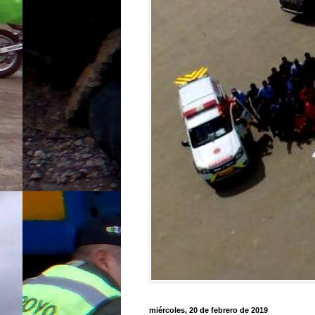
miércoles, 20 de febrero de 2019