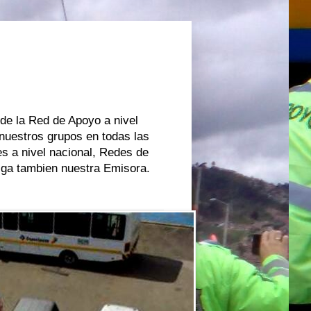
 de la Red de Apoyo a nivel
 nuestros grupos en todas las
s a nivel nacional, Redes de
oiga tambien nuestra Emisora.