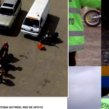
STEMA NOTIRED, RED DE APOYO