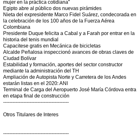
mujer en la práctica cotidiana”
Egipto abre al público dos nuevas pirámides
Nieta del expresidente Marco Fidel Suárez, condecorada en
la celebración de los 100 años de la Fuerza Aérea
Colombiana
Presidente Duque felicita a Cabal y a Farah por entrar en la
historia del tenis mundial
Capacitese gratis en Mecánica de bicicletas
Alcalde Peñalosa inspeccionó avances de obras claves de
Ciudad Bolívar
Estabilidad y formación, aportes del sector constructor
mediante la administración del TH
Ampliación de Autopista Norte y Carretera de los Andes
estarán listas en el 2020: ANI
Terminal de Carga del Aeropuerto José María Córdova entra
en etapa final de construcción
------------------------------------------
Otros Titulares de Interes
------------------------------------------