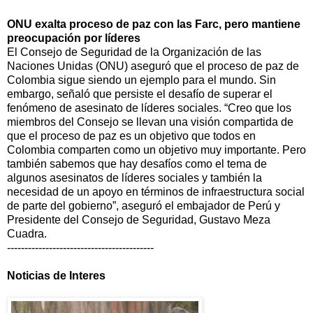
ONU exalta proceso de paz con las Farc, pero mantiene
preocupación por líderes
El Consejo de Seguridad de la Organización de las
Naciones Unidas (ONU) aseguró que el proceso de paz de
Colombia sigue siendo un ejemplo para el mundo. Sin
embargo, señaló que persiste el desafío de superar el
fenómeno de asesinato de líderes sociales. “Creo que los
miembros del Consejo se llevan una visión compartida de
que el proceso de paz es un objetivo que todos en
Colombia comparten como un objetivo muy importante. Pero
también sabemos que hay desafíos como el tema de
algunos asesinatos de líderes sociales y también la
necesidad de un apoyo en términos de infraestructura social
de parte del gobierno”, aseguró el embajador de Perú y
Presidente del Consejo de Seguridad, Gustavo Meza
Cuadra.
------------------------------------------
Noticias de Interes