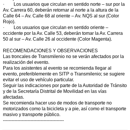
· Los usuarios que circulan en sentido norte – sur por la
Av. Carrera 60, deberán retornar al norte a la altura de la
Calle 64 – Av. Calle 68 al oriente – Av. NQS al sur (Color
Rojo).
· Los usuarios que circulan en sentido oriente –
occidente por la Av. Calle 53, deberán tomar la Av. Carrera
50 al sur – Av. Calle 26 al occidente (Color Magenta).
RECOMENDACIONES Y OBSERVACIONES
Las troncales de Transmilenio no se verán afectados por la
realización del evento.
Para los asistentes al evento se recomienda llegar al
evento, preferiblemente en SITP o Transmilenio; se sugiere
evitar el uso de vehículo particular.
Seguir las indicaciones por parte de la Autoridad de Tránsito
y de la Secretaría Distrital de Movilidad en las vías
afectadas.
Se recomienda hacer uso de modos de transporte no
motorizados como la bicicleta y a pie, así como el transporte
masivo y transporte público.
------------------------------------------