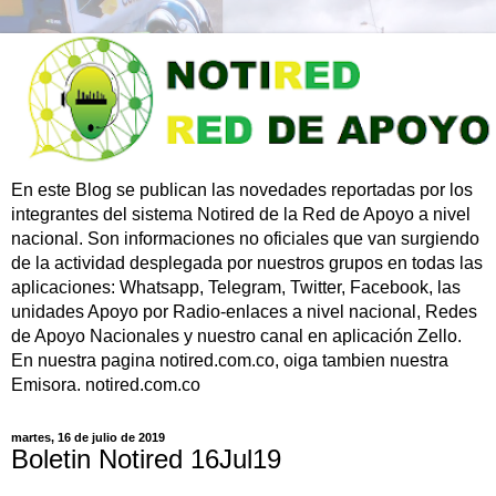
En este Blog se publican las novedades reportadas por los
integrantes del sistema Notired de la Red de Apoyo a nivel
nacional. Son informaciones no oficiales que van surgiendo
de la actividad desplegada por nuestros grupos en todas las
aplicaciones: Whatsapp, Telegram, Twitter, Facebook, las
unidades Apoyo por Radio-enlaces a nivel nacional, Redes
de Apoyo Nacionales y nuestro canal en aplicación Zello.
En nuestra pagina notired.com.co, oiga tambien nuestra
Emisora. notired.com.co
martes, 16 de julio de 2019
Boletin Notired 16Jul19