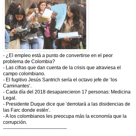
- ¿El empleo está a punto de convertirse en el peor
problema de Colombia?
- Las cifras que dan cuenta de la crisis que atraviesa el
campo colombiano.
- El fugitivo Jesús Santrich sería el octavo jefe de ‘los
Caminantes’.
- Cada día del 2018 desaparecieron 17 personas: Medicina
Legal.
- Presidente Duque dice que 'derrotará a las disidencias de
las Farc donde estén'.
- A los colombianos les preocupa más la economía que la
corrupción.
------------------------------------------