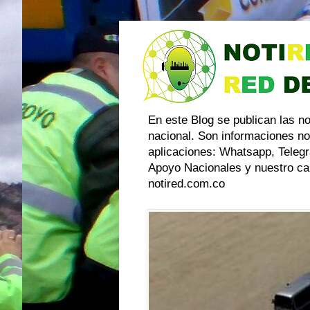
En este Blog se publican las n
nacional. Son informaciones no
aplicaciones: Whatsapp, Telegr
Apoyo Nacionales y nuestro can
notired.com.co