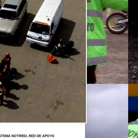
STEMA NOTIRED, RED DE APOYO