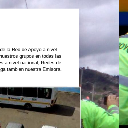
 de la Red de Apoyo a nivel
 nuestros grupos en todas las
s a nivel nacional, Redes de
oiga tambien nuestra Emisora.