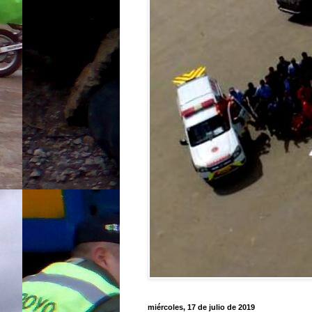
miércoles, 17 de julio de 2019