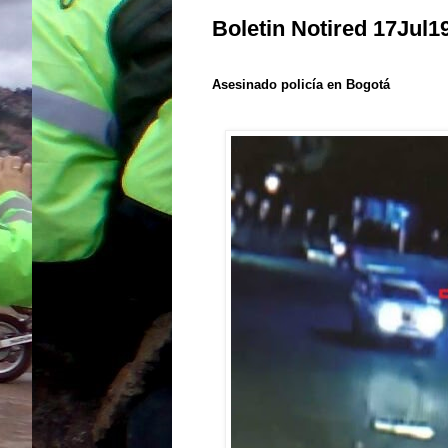
Boletin Notired 17Jul1
Asesinado policía en Bogotá