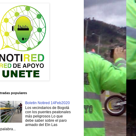
tradas populares
Boletin Notired 14Feb2020
Los vecindarios de Bogotá
con los puentes peatonales
más peligrosos Lo que
debe saber sobre el paro
armado del Eln Las
palabra...