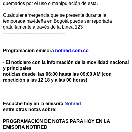
quemados por el uso o manipulación de esta.
Cualquier emergencia que se presente durante la
temporada navideña en Bogotá puede ser reportada
gratuitamente a través de la Línea 123
------------------------------------------
Programacion emisora
notired.com.co
- El noticiero con la información de la movilidad nacional
y principales
notícias desde las 06:00 hasta las 09:00 AM (con
repetición a las 12,18 y a las 00 horas)
Escuche hoy en la emisora
Notired
entre otras notas sobre:
PROGRAMACIÓN DE NOTAS PARA HOY EN LA
EMISORA NOTIRED