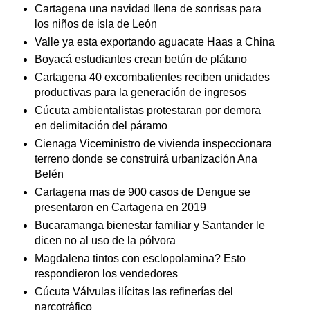
Cartagena una navidad llena de sonrisas para
los niños de isla de León
Valle ya esta exportando aguacate Haas a China
Boyacá estudiantes crean betún de plátano
Cartagena 40 excombatientes reciben unidades
productivas para la generación de ingresos
Cúcuta ambientalistas protestaran por demora
en delimitación del páramo
Cienaga Viceministro de vivienda inspeccionara
terreno donde se construirá urbanización Ana
Belén
Cartagena mas de 900 casos de Dengue se
presentaron en Cartagena en 2019
Bucaramanga bienestar familiar y Santander le
dicen no al uso de la pólvora
Magdalena tintos con esclopolamina? Esto
respondieron los vendedores
Cúcuta Válvulas ilícitas las refinerías del
narcotráfico