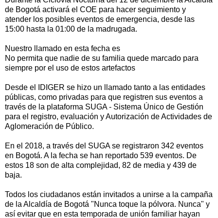
de Bogotá activará el COE para hacer seguimiento y
atender los posibles eventos de emergencia, desde las
15:00 hasta la 01:00 de la madrugada.
Nuestro llamado en esta fecha es
No permita que nadie de su familia quede marcado para
siempre por el uso de estos artefactos
Desde el IDIGER se hizo un llamado tanto a las entidades
públicas, como privadas para que registren sus eventos a
través de la plataforma SUGA - Sistema Único de Gestión
para el registro, evaluación y Autorización de Actividades de
Aglomeración de Público.
En el 2018, a través del SUGA se registraron 342 eventos
en Bogotá. A la fecha se han reportado 539 eventos. De
estos 18 son de alta complejidad, 82 de media y 439 de
baja.
Todos los ciudadanos están invitados a unirse a la campaña
de la Alcaldía de Bogotá "Nunca toque la pólvora. Nunca" y
así evitar que en esta temporada de unión familiar hayan