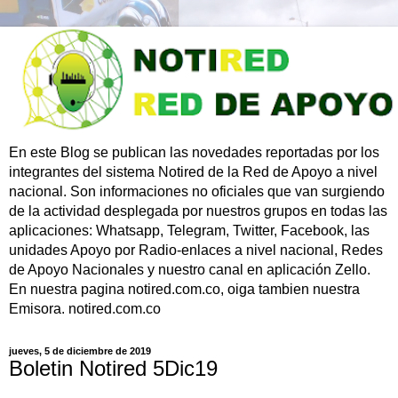
En este Blog se publican las novedades reportadas por los
integrantes del sistema Notired de la Red de Apoyo a nivel
nacional. Son informaciones no oficiales que van surgiendo
de la actividad desplegada por nuestros grupos en todas las
aplicaciones: Whatsapp, Telegram, Twitter, Facebook, las
unidades Apoyo por Radio-enlaces a nivel nacional, Redes
de Apoyo Nacionales y nuestro canal en aplicación Zello.
En nuestra pagina notired.com.co, oiga tambien nuestra
Emisora. notired.com.co
jueves, 5 de diciembre de 2019
Boletin Notired 5Dic19