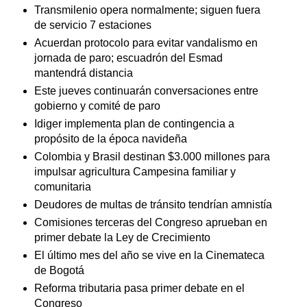
Transmilenio opera normalmente; siguen fuera
de servicio 7 estaciones
Acuerdan protocolo para evitar vandalismo en
jornada de paro; escuadrón del Esmad
mantendrá distancia
Este jueves continuarán conversaciones entre
gobierno y comité de paro
Idiger implementa plan de contingencia a
propósito de la época navideña
Colombia y Brasil destinan $3.000 millones para
impulsar agricultura Campesina familiar y
comunitaria
Deudores de multas de tránsito tendrían amnistía
Comisiones terceras del Congreso aprueban en
primer debate la Ley de Crecimiento
El último mes del año se vive en la Cinemateca
de Bogotá
Reforma tributaria pasa primer debate en el
Congreso