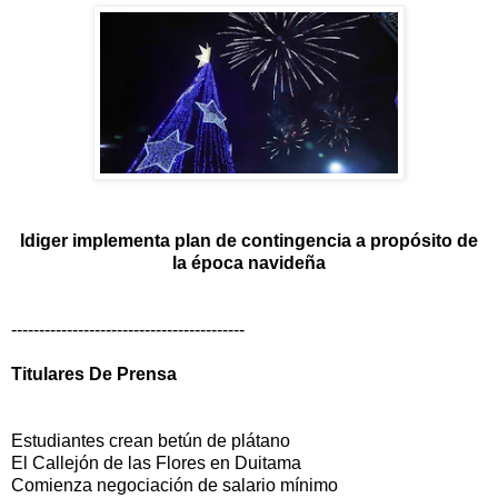
Idiger implementa plan de contingencia a propósito de
la época navideña
------------------------------------------
Titulares De Prensa
Estudiantes crean betún de plátano
El Callejón de las Flores en Duitama
Comienza negociación de salario mínimo