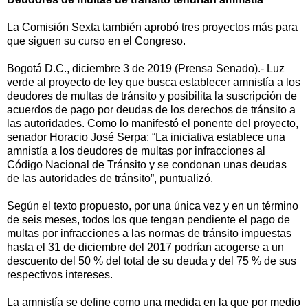
La Comisión Sexta también aprobó tres proyectos más para
que siguen su curso en el Congreso.
Bogotá D.C., diciembre 3 de 2019 (Prensa Senado).- Luz
verde al proyecto de ley que busca establecer amnistía a los
deudores de multas de tránsito y posibilita la suscripción de
acuerdos de pago por deudas de los derechos de tránsito a
las autoridades. Como lo manifestó el ponente del proyecto,
senador Horacio José Serpa: “La iniciativa establece una
amnistía a los deudores de multas por infracciones al
Código Nacional de Tránsito y se condonan unas deudas
de las autoridades de tránsito”, puntualizó.
Según el texto propuesto, por una única vez y en un término
de seis meses, todos los que tengan pendiente el pago de
multas por infracciones a las normas de tránsito impuestas
hasta el 31 de diciembre del 2017 podrían acogerse a un
descuento del 50 % del total de su deuda y del 75 % de sus
respectivos intereses.
La amnistía se define como una medida en la que por medio