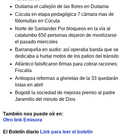
Duitama el callejón de las flores en Duitama
Cúcuta en etapa pedagógica 7 cámara mas de
fótomultas en Cúcuta
Norte de Santander Por bloqueos en la vía al
catatumbo 650 personas dejaron de movilizarse
el pasado miercoles
Barranquilla en audio: así operaba banda que se
dedicaba a hurtar motos de los patios del tránsito
Atlántico falsificaron firmas para cobrar raciones:
Fiscalía
Antioquia reformas a glorietas de la 33 quedarán
listas en abril
Bogotá la sociedad de mejoras premio al padre
Jaramillo del minuto de Dios
También nos puede oír en:
Otro link Emisora
El Boletín diario
Link para leer el boletín