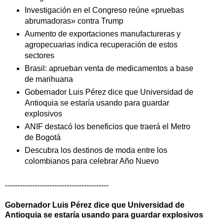
Investigación en el Congreso reúne «pruebas
abrumadoras» contra Trump
Aumento de exportaciones manufactureras y
agropecuarias indica recuperación de estos
sectores
Brasil: aprueban venta de medicamentos a base
de marihuana
Gobernador Luis Pérez dice que Universidad de
Antioquia se estaría usando para guardar
explosivos
ANIF destacó los beneficios que traerá el Metro
de Bogotá
Descubra los destinos de moda entre los
colombianos para celebrar Año Nuevo
------------------------------------------
Gobernador Luis Pérez dice que Universidad de
Antioquia se estaría usando para guardar explosivos