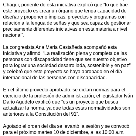
Chagüi, ponente de esta iniciativa explicó que “lo que trae
este proyecto es crear un órgano que tenga capacidad de
diseñar y proponer olímpicas, proyectos y programas con
relación a la lengua de señas y que sea capaz de gestionar
precisamente diferentes iniciativas en esta materia a nivel
nacional”.
La congresista Ana María Castañeda acompañó esta
iniciativa y afirmó: “La realización plena y completa de las
personas con discapacidad tiene que ser nuestro objetivo
para lograr una sociedad desarrollada, sostenible y en paz”
y celebró que este proyecto se haya aprobado en el día
internacional de las personas con discapacidad.
En el último proyecto aprobado, se dictan normas para el
ejercicio de la profesión de administración, el legislador Iván
Darío Agudelo explicó que “es un proyecto que busca
actualizar la norma, ya que todas estas normatividades son
anteriores a la Constitución del 91”.
Agotado el orden del día se levantó la sesión y se convocó
para el próximo martes 10 de diciembre, a las 10:00 a.m.