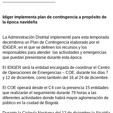
------------------------------------------
Idiger implementa plan de contingencia a propósito de
la época navideña
La Administración Distrital implementó para esta temporada
decembrina un Plan de Contingencia elaborado por el
IDIGER, en el que se definen los recursos y los
responsables para atender las actividades y emergencias
que puedan presentarse durante esta época.
El IDIGER será la entidad encargada de coordinar el Centro
de Operaciones de Emergencias – COE, durante los días 7
y 12 de diciembre, como también del 16 al 24 de diciembre.
El COE operará desde el C4 con la presencia 15 entidades
que realizarán el seguimiento durante 79 horas a las
diferentes actividades donde habrá mayor aglomeración de
público en la ciudad de Bogotá.
Durante la Ciclovía Nocturna del 12 de diciembre la Alcaldía