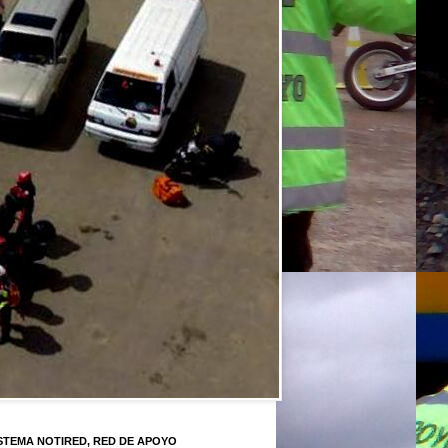
STEMA NOTIRED, RED DE APOYO