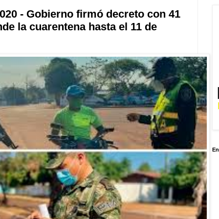
020 - Gobierno firmó decreto con 41
de la cuarentena hasta el 11 de
En