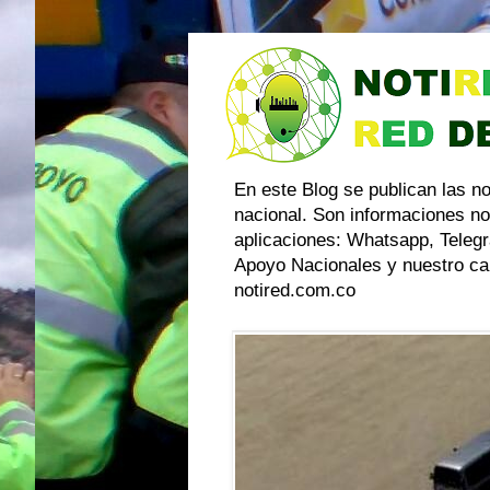
En este Blog se publican las n
nacional. Son informaciones no
aplicaciones: Whatsapp, Telegr
Apoyo Nacionales y nuestro can
notired.com.co