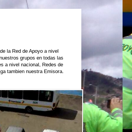
 de la Red de Apoyo a nivel
 nuestros grupos en todas las
s a nivel nacional, Redes de
oiga tambien nuestra Emisora.