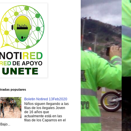
tradas populares
Boletin Notired 13Feb2020
Niños siguen llegando a las
filas de los ilegales Joven
de 16 años que
actualmente está en las
filas de los Caparros en el
Bajo...