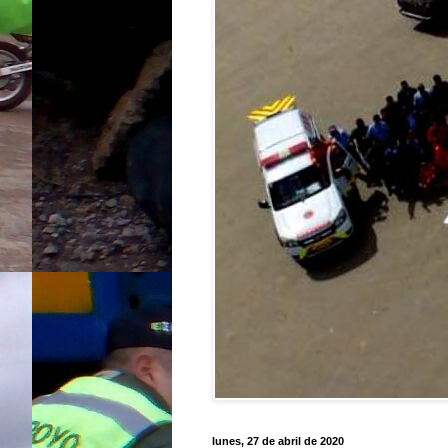
lunes, 27 de abril de 2020