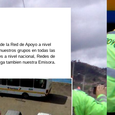
 de la Red de Apoyo a nivel
 nuestros grupos en todas las
s a nivel nacional, Redes de
oiga tambien nuestra Emisora.