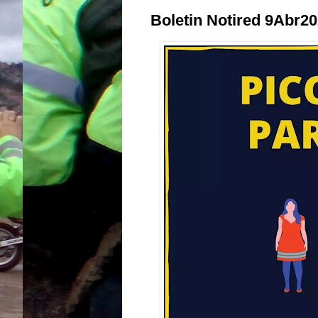
Boletin Notired 9Abr20