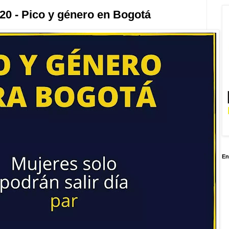
20 - Pico y género en Bogotá
En