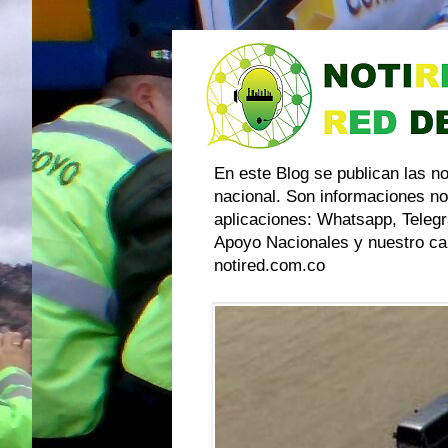
En este Blog se publican las n
nacional. Son informaciones no
aplicaciones: Whatsapp, Telegr
Apoyo Nacionales y nuestro can
notired.com.co