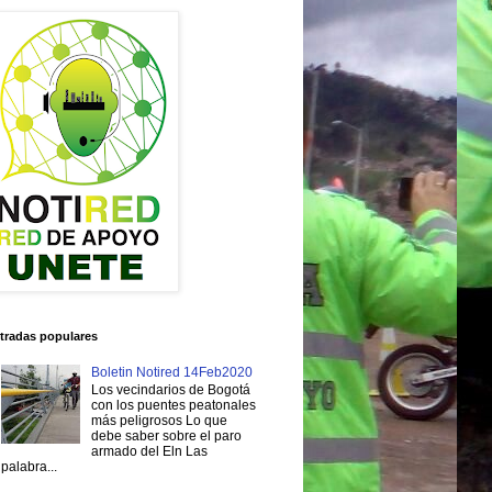
tradas populares
Boletin Notired 14Feb2020
Los vecindarios de Bogotá
con los puentes peatonales
más peligrosos Lo que
debe saber sobre el paro
armado del Eln Las
palabra...