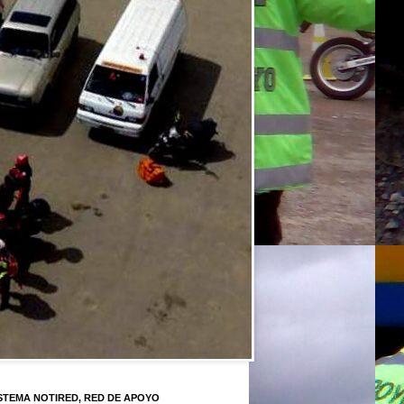
STEMA NOTIRED, RED DE APOYO