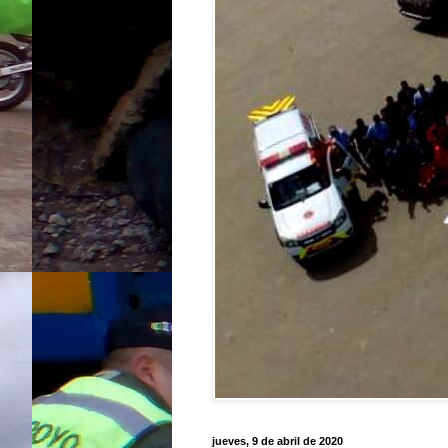
jueves, 9 de abril de 2020