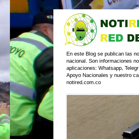
En este Blog se publican las n
nacional. Son informaciones no
aplicaciones: Whatsapp, Telegr
Apoyo Nacionales y nuestro can
notired.com.co