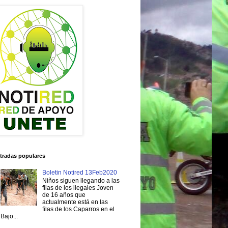
tradas populares
Boletin Notired 13Feb2020
Niños siguen llegando a las
filas de los ilegales Joven
de 16 años que
actualmente está en las
filas de los Caparros en el
Bajo...