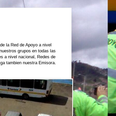
 de la Red de Apoyo a nivel
 nuestros grupos en todas las
s a nivel nacional, Redes de
oiga tambien nuestra Emisora.