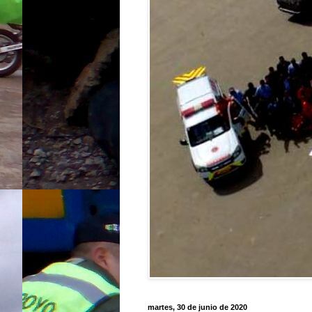
martes, 30 de junio de 2020