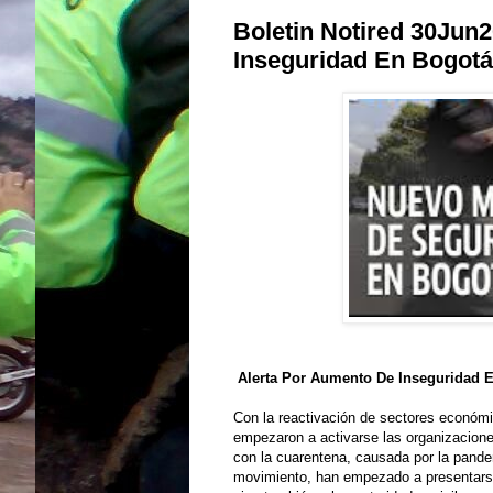
Boletin Notired 30Jun
Inseguridad En Bogotá
Alerta Por Aumento De Inseguridad 
Con la reactivación de sectores económi
empezaron a activarse las organizacione
con la cuarentena, causada por la pand
movimiento, han empezado a presentarse