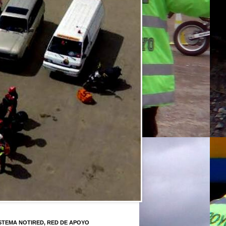
STEMA NOTIRED, RED DE APOYO