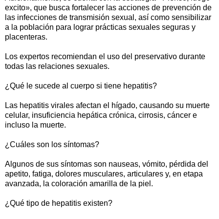
excito», que busca fortalecer las acciones de prevención de
las infecciones de transmisión sexual, así como sensibilizar
a la población para lograr prácticas sexuales seguras y
placenteras.
Los expertos recomiendan el uso del preservativo durante
todas las relaciones sexuales.
¿Qué le sucede al cuerpo si tiene hepatitis?
Las hepatitis virales afectan el hígado, causando su muerte
celular, insuficiencia hepática crónica, cirrosis, cáncer e
incluso la muerte.
¿Cuáles son los síntomas?
Algunos de sus síntomas son nauseas, vómito, pérdida del
apetito, fatiga, dolores musculares, articulares y, en etapa
avanzada, la coloración amarilla de la piel.
¿Qué tipo de hepatitis existen?