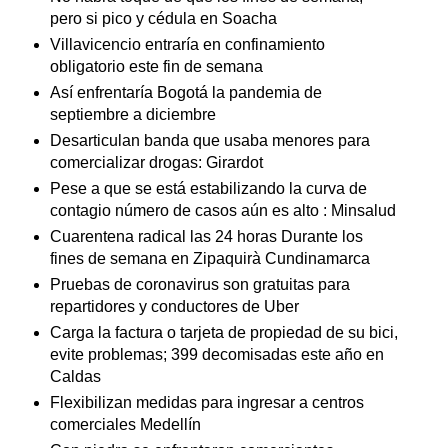
pero si pico y cédula en Soacha
Villavicencio entraría en confinamiento
obligatorio este fin de semana
Así enfrentaría Bogotá la pandemia de
septiembre a diciembre
Desarticulan banda que usaba menores para
comercializar drogas: Girardot
Pese a que se está estabilizando la curva de
contagio número de casos aún es alto : Minsalud
Cuarentena radical las 24 horas Durante los
fines de semana en Zipaquirà Cundinamarca
Pruebas de coronavirus son gratuitas para
repartidores y conductores de Uber
Carga la factura o tarjeta de propiedad de su bici,
evite problemas; 399 decomisadas este año en
Caldas
Flexibilizan medidas para ingresar a centros
comerciales Medellín