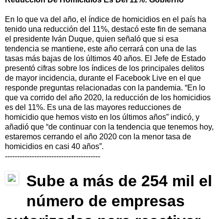
En lo que va del año, el índice de homicidios en el país ha
tenido una reducción del 11%, destacó este fin de semana
el presidente Iván Duque, quien señaló que si esa
tendencia se mantiene, este año cerrará con una de las
tasas más bajas de los últimos 40 años. El Jefe de Estado
presentó cifras sobre los índices de los principales delitos
de mayor incidencia, durante el Facebook Live en el que
responde preguntas relacionadas con la pandemia. “En lo
que va corrido del año 2020, la reducción de los homicidios
es del 11%. Es una de las mayores reducciones de
homicidio que hemos visto en los últimos años” indicó, y
añadió que “de continuar con la tendencia que tenemos hoy,
estaremos cerrando el año 2020 con la menor tasa de
homicidios en casi 40 años”.
---------------------------------------
Sube a más de 254 mil el
número de empresas