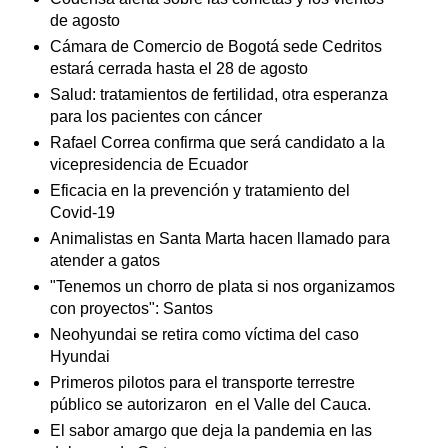
de agosto
Cámara de Comercio de Bogotá sede Cedritos
estará cerrada hasta el 28 de agosto
Salud: tratamientos de fertilidad, otra esperanza
para los pacientes con cáncer
Rafael Correa confirma que será candidato a la
vicepresidencia de Ecuador
Eficacia en la prevención y tratamiento del
Covid-19
Animalistas en Santa Marta hacen llamado para
atender a gatos
"Tenemos un chorro de plata si nos organizamos
con proyectos": Santos
Neohyundai se retira como víctima del caso
Hyundai
Primeros pilotos para el transporte terrestre
público se autorizaron en el Valle del Cauca.
El sabor amargo que deja la pandemia en las