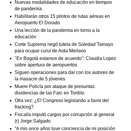
Nuevas modalidades de educación en tiempos
de pandemia
Habilitarán otros 15 pilotos de rutas aéreas en
Aeropuerto El Dorado
Una lección de la pandemia en torno a la
educación
Corte Suprema negó tutela de Soledad Tamayo
para ocupar curul de Aida Merlano
"En Bogotá estamos de acuerdo": Claudia Lopez
sobre apertura de aeropuertos
Siguen operaciones para dar con los autores de
la masacre de 5 jóvenes
Muere Policía por ataque de presuntas
disidencias de las Farc en Toribío
Otra vez: ¿El Congreso legislando a favor del
fracking?
Fiscalía imputó cargos por corrupción al general
(r) Jorge Salgado
“A mis once años tuve conciencia de mi posición