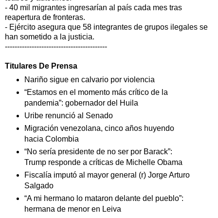
- 40 mil migrantes ingresarían al país cada mes tras
reapertura de fronteras.
- Ejército asegura que 58 integrantes de grupos ilegales se
han sometido a la justicia.
------------------------------------------
Titulares De Prensa
Nariño sigue en calvario por violencia
“Estamos en el momento más crítico de la
pandemia”: gobernador del Huila
Uribe renunció al Senado
Migración venezolana, cinco años huyendo
hacia Colombia
“No sería presidente de no ser por Barack”:
Trump responde a críticas de Michelle Obama
Fiscalía imputó al mayor general (r) Jorge Arturo
Salgado
“A mi hermano lo mataron delante del pueblo”:
hermana de menor en Leiva