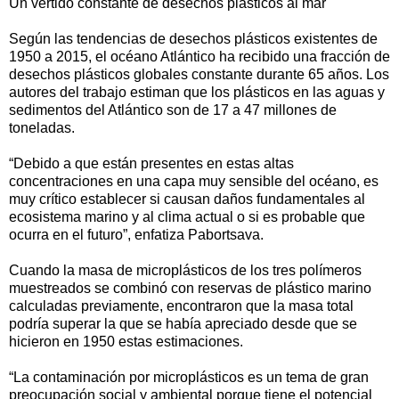
Un vertido constante de desechos plásticos al mar
Según las tendencias de desechos plásticos existentes de
1950 a 2015, el océano Atlántico ha recibido una fracción de
desechos plásticos globales constante durante 65 años. Los
autores del trabajo estiman que los plásticos en las aguas y
sedimentos del Atlántico son de 17 a 47 millones de
toneladas.
“Debido a que están presentes en estas altas
concentraciones en una capa muy sensible del océano, es
muy crítico establecer si causan daños fundamentales al
ecosistema marino y al clima actual o si es probable que
ocurra en el futuro”, enfatiza Pabortsava.
Cuando la masa de microplásticos de los tres polímeros
muestreados se combinó con reservas de plástico marino
calculadas previamente, encontraron que la masa total
podría superar la que se había apreciado desde que se
hicieron en 1950 estas estimaciones.
“La contaminación por microplásticos es un tema de gran
preocupación social y ambiental porque tiene el potencial