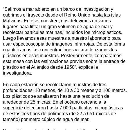
“Salimos a mar abierto en un barco de investigación y
cubrimos el trayecto desde el Reino Unido hasta las islas
Malvinas. En ese muestreo, nos detuvimos en varios
lugares para filtrar un gran volumen de agua de mar y
recolectar partículas marinas, incluidos los microplásticos.
Luego llevamos esas muestras a nuestro laboratorio para
usar espectroscopía de imágenes infrarrojas. De esta forma
cuantificamos las concentraciones y caracterizamos los
plásticos en esas muestras. Posteriormente, comparamos
esta masa con las estimaciones previas sobre la entrada de
plástico en el Atlántico desde 1950”, explica la
investigadora.
En cada estación se recolectaron muestras de tres
profundidades: 10 metros, de 10 a 30 metros y a 100 metros.
Los plásticos se analizaron hasta una resolución de
alrededor de 25 micras. En el océano cercano a la
superficie detectaron hasta 7.000 partículas microplásticas
de estos tres tipos de polímeros (de 32 a 651 micras de
tamaño) por metro cúbico de agua de mar.