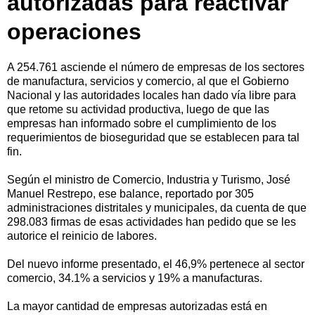
autorizadas para reactivar
operaciones
A 254.761 asciende el número de empresas de los sectores
de manufactura, servicios y comercio, al que el Gobierno
Nacional y las autoridades locales han dado vía libre para
que retome su actividad productiva, luego de que las
empresas han informado sobre el cumplimiento de los
requerimientos de bioseguridad que se establecen para tal
fin.
Según el ministro de Comercio, Industria y Turismo, José
Manuel Restrepo, ese balance, reportado por 305
administraciones distritales y municipales, da cuenta de que
298.083 firmas de esas actividades han pedido que se les
autorice el reinicio de labores.
Del nuevo informe presentado, el 46,9% pertenece al sector
comercio, 34.1% a servicios y 19% a manufacturas.
La mayor cantidad de empresas autorizadas está en