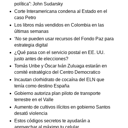
política”: John Sudarsky
Corte Interamericana condena al Estado en el
caso Petro
Los libros más vendidos en Colombia en las
últimas semanas
‘No se pueden usar recursos del Fondo Paz para
estrategia digital
¿Qué pasa con el servicio postal en EE. UU.
justo antes de elecciones?
Tomás Uribe y Óscar Iván Zuluaga estarán en
comité estratégico del Centro Democratico
Incautan clorhidrato de cocaína del ELN que
tenía como destino España
Gobierno autoriza plan piloto de transporte
terrestre en el Valle
Aumento de cultivos ilícitos en gobierno Santos
desató violencia
Estos códigos secretos te ayudarán a
aprovechar al máximo tu celular