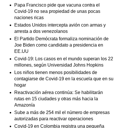
Papa Francisco pide que vacuna contra el
Covid-19 no sea propiedad de unas pocas
naciones ricas
Estados Unidos intercepta avión con armas y
arresta a dos venezolanos
El Partido Demócrata formaliza nominación de
Joe Biden como candidato a presidencia en
EE.UU
Covid-19: Los casos en el mundo superan los 22
millones, según Universidad Johns Hopkins
Los niños tienen menos posibilidades de
contagiarse de Covid-19 en la escuela que en su
hogar
Reactivación aérea continúa: Se habilitarán
rutas en 15 ciudades y otras más hacia la
Amazonía
Sube a más de 254 mil el número de empresas
autorizadas para reactivar operaciones
Covid-19 en Colombia registra una pequeña