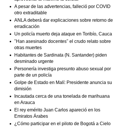
A pesar de las advertencias, falleció por COVID
otro extraditable
ANLA deberá dar explicaciones sobre retorno de
erradicación
Un policía muerto deja ataque en Toribío, Cauca
"Han asesinado docentes" el crudo relato sobre
otras muertes
Habitantes de Sardinata (N. Santander) piden
desminado urgente
Personería investiga presunto abuso sexual por
parte de un policía
Golpe de Estado en Malí: Presidente anuncia su
dimisión
Incautada cerca de una tonelada de marihuana
en Arauca
El rey emérito Juan Carlos apareció en los
Emiratos Árabes
¿Cómo participar en el piloto de Bogotá a Cielo