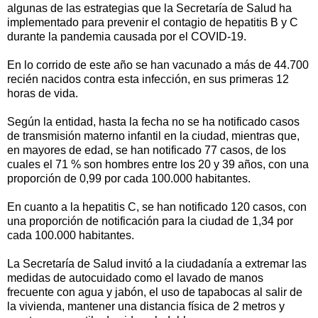
algunas de las estrategias que la Secretaría de Salud ha
implementado para prevenir el contagio de hepatitis B y C
durante la pandemia causada por el COVID-19.
En lo corrido de este año se han vacunado a más de 44.700
recién nacidos contra esta infección, en sus primeras 12
horas de vida.
Según la entidad, hasta la fecha no se ha notificado casos
de transmisión materno infantil en la ciudad, mientras que,
en mayores de edad, se han notificado 77 casos, de los
cuales el 71 % son hombres entre los 20 y 39 años, con una
proporción de 0,99 por cada 100.000 habitantes.
En cuanto a la hepatitis C, se han notificado 120 casos, con
una proporción de notificación para la ciudad de 1,34 por
cada 100.000 habitantes.
La Secretaría de Salud invitó a la ciudadanía a extremar las
medidas de autocuidado como el lavado de manos
frecuente con agua y jabón, el uso de tapabocas al salir de
la vivienda, mantener una distancia física de 2 metros y