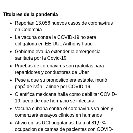
------------------------------------------
Titulares de la pandemia
Reportan 13.056 nuevos casos de coronavirus
en Colombia
La vacuna contra la COVID-19 no será
obligatoria en EE.UU.: Anthony Fauci
Gobierno evalúa extender la emergencia
sanitaria por la Covid-19
Pruebas de coronavirus son gratuitas para
repartidores y conductores de Uber
Pese a que su pronóstico era estable, murió
papá de Iván Lalinde por COVID-19
Científica mexicana halla cómo debilitar COVID-
19 luego de que hermano se infectara
Vacuna cubana contra el coronavirus va bien y
comenzará ensayos clínicos en humanos
Alivio en las UCI bogotanas: baja al 81,9 %
ocupación de camas de pacientes con COVID-