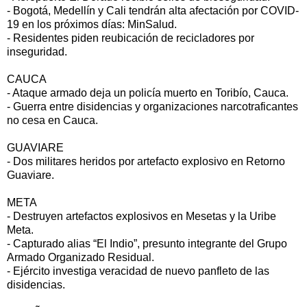
- Bogotá, Medellín y Cali tendrán alta afectación por COVID-
19 en los próximos días: MinSalud.
- Residentes piden reubicación de recicladores por
inseguridad.
CAUCA
- Ataque armado deja un policía muerto en Toribío, Cauca.
- Guerra entre disidencias y organizaciones narcotraficantes
no cesa en Cauca.
GUAVIARE
- Dos militares heridos por artefacto explosivo en Retorno
Guaviare.
META
- Destruyen artefactos explosivos en Mesetas y la Uribe
Meta.
- Capturado alias “El Indio”, presunto integrante del Grupo
Armado Organizado Residual.
- Ejército investiga veracidad de nuevo panfleto de las
disidencias.