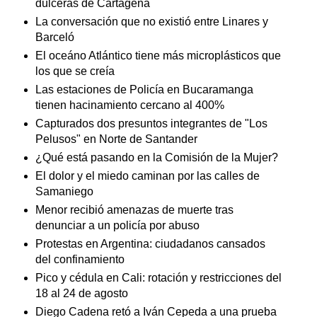
dulceras de Cartagena
La conversación que no existió entre Linares y
Barceló
El oceáno Atlántico tiene más microplásticos que
los que se creía
Las estaciones de Policía en Bucaramanga
tienen hacinamiento cercano al 400%
Capturados dos presuntos integrantes de "Los
Pelusos" en Norte de Santander
¿Qué está pasando en la Comisión de la Mujer?
El dolor y el miedo caminan por las calles de
Samaniego
Menor recibió amenazas de muerte tras
denunciar a un policía por abuso
Protestas en Argentina: ciudadanos cansados
del confinamiento
Pico y cédula en Cali: rotación y restricciones del
18 al 24 de agosto
Diego Cadena retó a Iván Cepeda a una prueba