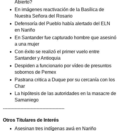
Abierto?
En imágenes reactivación de la Basílica de
Nuestra Señora del Rosario
Defensoría del Pueblo había alertado del ELN
en Nariño
En Santander fue capturado hombre que asesinó
a una mujer
Con éxito se realizó el primer vuelo entre
Santander y Antioquia
Despiden a funcionario por vídeo de presuntos
sobornos de Pemex
Pastrana critica a Duque por su cercanía con los
Char
La hipótesis de las autoridades en la masacre de
Samaniego
------------------------------------------
Otros Titulares de
Interés
Asesinan tres indígenas awá en Nariño