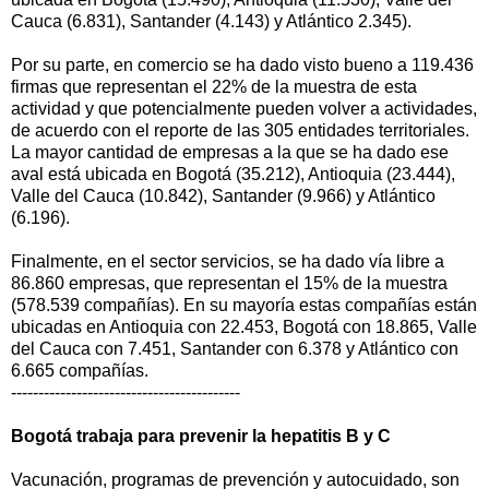
Cauca (6.831), Santander (4.143) y Atlántico 2.345).
Por su parte, en comercio se ha dado visto bueno a 119.436
firmas que representan el 22% de la muestra de esta
actividad y que potencialmente pueden volver a actividades,
de acuerdo con el reporte de las 305 entidades territoriales.
La mayor cantidad de empresas a la que se ha dado ese
aval está ubicada en Bogotá (35.212), Antioquia (23.444),
Valle del Cauca (10.842), Santander (9.966) y Atlántico
(6.196).
Finalmente, en el sector servicios, se ha dado vía libre a
86.860 empresas, que representan el 15% de la muestra
(578.539 compañías). En su mayoría estas compañías están
ubicadas en Antioquia con 22.453, Bogotá con 18.865, Valle
del Cauca con 7.451, Santander con 6.378 y Atlántico con
6.665 compañías.
------------------------------------------
Bogotá trabaja para prevenir la hepatitis B y C
Vacunación, programas de prevención y autocuidado, son