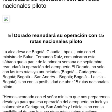
nacionales piloto
El Dorado reanudará su operación con 15
rutas nacionales piloto
La alcaldesa de Bogotá, Claudia López, junto con el
ministro de Salud, Fernando Ruíz, comunicaron este
sábado que a partir de la primera semana de septiembre
reanudará la operación del aeropuerto El Dorado, no solo
con las tres rutas ya anunciadas (Bogotá – Cartagena –
Bogotá; Bogotá – San Andrés – Bogotá; Bogotá – Leticia –
Bogotá); sino con la posibilidad de abrir 15 rutas nacionales
piloto.
“Hemos acordado con el señor ministro que nos preparemos
desde ya para que esa operación del aeropuerto no incluya
solamente a Cartagena, San Andrés y Leticia, sino con la
posibilidad de que incluya otras rutas y otros destinos