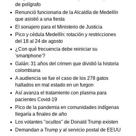
de polígrafo
Renunció funcionaria de la Alcaldía de Medellín
que asistió a una fiesta
El sonajero para el Ministerio de Justicia
Pico y cédula Medellín: rotación y restricciones
del 18 al 24 de agosto
¿Con qué frecuencia debe reiniciar su
'smartphone'?
Galán: 31 años del crimen que dividió la historia
colombiana
A audiencia se fue el caso de los 278 gatos
hallados en mal estado en un furgon
Así avanza el tratamiento con plasma para
pacientes Covid-19
Pico de la pandemia en comunidades indígenas
llegaría a finales de año
Los votantes "ocultos" de Donald Trump existen
Demandan a Trump y al servicio postal de EEUU