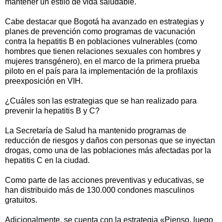
mantener un estilo de vida saludable.
Cabe destacar que Bogotá ha avanzado en estrategias y
planes de prevención como programas de vacunación
contra la hepatitis B en poblaciones vulnerables (como
hombres que tienen relaciones sexuales con hombres y
mujeres transgénero), en el marco de la primera prueba
piloto en el país para la implementación de la profilaxis
preexposición en VIH.
¿Cuáles son las estrategias que se han realizado para
prevenir la hepatitis B y C?
La Secretaría de Salud ha mantenido programas de
reducción de riesgos y daños con personas que se inyectan
drogas, como una de las poblaciones más afectadas por la
hepatitis C en la ciudad.
Como parte de las acciones preventivas y educativas, se
han distribuido más de 130.000 condones masculinos
gratuitos.
Adicionalmente, se cuenta con la estrategia «Pienso, luego