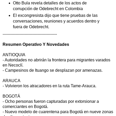
Otto Bula revela detalles de los actos de
corrupción de Odebrecht en Colombia
El excongresista dijo que tiene pruebas de las
conversaciones, reuniones y acuerdos dentro y
fuera de Odebrecht.
------------------------------------------
Resumen Operativo Y Novedades
ANTIOQUIA
- Autoridades no abrirán la frontera para migrantes varados
en Necoclí.
- Campesinos de Ituango se desplazan por amenazas.
ARAUCA
- Volvieron los atracadores en la ruta Tame-Arauca.
BOGOTÁ
- Ocho personas fueron capturadas por extorsionar a
comerciantes en Bogotá.
- Nuevo modelo de cuarentena para Bogotá en nueve zonas