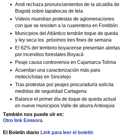
Andi rechaza pronunciamientos de la alcaldía de
Bogotá sobre tapabocas de tela
Videos muestran protestas de aglomeraciones
con que se resisten a la cuarentena en Fontibón
Municipios del Atlántico tendrán toque de queda
y ley seca los próximos tres fines de semana
El 62% del territorio boyacense presentan alertas
por incendios forestales Boyacá
Peaje causa controversia en Cajamarca Tolima
Acuerdan una caracterización más para
motociclistas en Sincelejo
Tras protestas por peajes procuraduría solicita
medidas de seguridad Cartagena
Balance el primer día de toque de queda actual
en nueve municipios Valle de aburra Antioquia
También nos puede oír en:
Otro link Emisora
El Boletín diario
Link para leer el boletín