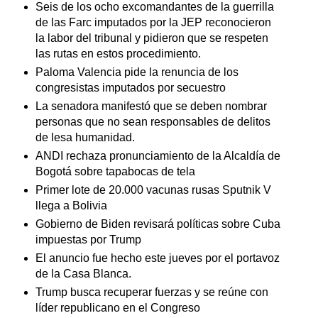
Seis de los ocho excomandantes de la guerrilla
de las Farc imputados por la JEP reconocieron
la labor del tribunal y pidieron que se respeten
las rutas en estos procedimiento.
Paloma Valencia pide la renuncia de los
congresistas imputados por secuestro
La senadora manifestó que se deben nombrar
personas que no sean responsables de delitos
de lesa humanidad.
ANDI rechaza pronunciamiento de la Alcaldía de
Bogotá sobre tapabocas de tela
Primer lote de 20.000 vacunas rusas Sputnik V
llega a Bolivia
Gobierno de Biden revisará políticas sobre Cuba
impuestas por Trump
El anuncio fue hecho este jueves por el portavoz
de la Casa Blanca.
Trump busca recuperar fuerzas y se reúne con
líder republicano en el Congreso