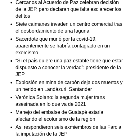
Cercanos al Acuerdo de Paz celebran decisión
de la JEP, pero declaran que falta esclarecer los
delitos
Siete caimanes invaden un centro comercial tras
el desbordamiento de una laguna
Sacerdote que murió por la covid-19,
aparentemente se habría contagiado en un
exorcismo
“Si el país quiere una paz estable tiene que estar
dispuesto a conocer la verdad”: presidente de la
JEP
Explosión en mina de carbón deja dos muertos y
un herido en Landázuri, Santander
Verónica Solano: la segunda mujer trans
asesinada en lo que va de 2021
Manejo del embalse de Guatapé estaría
afectando el ecoturismo de la región
Así respondieron seis exmiembros de las Farc a
la imputación de la JEP