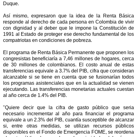
Duque.
Así mismo, expresaron que la idea de la Renta Básica
responde al derecho de cada persona en Colombia de vivir
con dignidad y al deber que le impone la Constitución de
1991 al Estado de proteger ese derecho fundamental de los
compatriotas en condiciones de pobreza.
El programa de Renta Básica Permanente que proponen los
congresistas beneficiaría a 7,46 millones de hogares, cerca
de 30 millones de colombianos. El costo anual de estas
transferencias equivale a 3.7% del PIB, cifra que consideran
alcanzable si se tiene en cuenta que se fusionarían todos
los programas asistenciales que en la actualidad se vienen
ejecutando. Las transferencias monetarias actuales cuestan
al año cerca de 1.4% del PIB.
"Quiere decir que la cifra de gasto público que seria
necesario incrementar al año para financiar el programa
equivale a un 2.3% del PIB, cuantía susceptible de alcanzar
si, entre otras medidas, se utilizan recursos públicos
disponibles en el Fondo de Emergencia FOME, se reordena