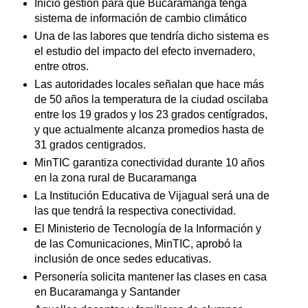
Inició gestión para que Bucaramanga tenga
sistema de información de cambio climático
Una de las labores que tendría dicho sistema es
el estudio del impacto del efecto invernadero,
entre otros.
Las autoridades locales señalan que hace más
de 50 años la temperatura de la ciudad oscilaba
entre los 19 grados y los 23 grados centígrados,
y que actualmente alcanza promedios hasta de
31 grados centigrados.
MinTIC garantiza conectividad durante 10 años
en la zona rural de Bucaramanga
La Institución Educativa de Vijagual será una de
las que tendrá la respectiva conectividad.
El Ministerio de Tecnología de la Información y
de las Comunicaciones, MinTIC, aprobó la
inclusión de once sedes educativas.
Personería solicita mantener las clases en casa
en Bucaramanga y Santander