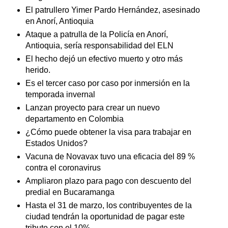
El patrullero Yimer Pardo Hernández, asesinado
en Anorí, Antioquia
Ataque a patrulla de la Policía en Anorí,
Antioquia, sería responsabilidad del ELN
El hecho dejó un efectivo muerto y otro más
herido.
Es el tercer caso por caso por inmersión en la
temporada invernal
Lanzan proyecto para crear un nuevo
departamento en Colombia
¿Cómo puede obtener la visa para trabajar en
Estados Unidos?
Vacuna de Novavax tuvo una eficacia del 89 %
contra el coronavirus
Ampliaron plazo para pago con descuento del
predial en Bucaramanga
Hasta el 31 de marzo, los contribuyentes de la
ciudad tendrán la oportunidad de pagar este
tributo con el 10%.