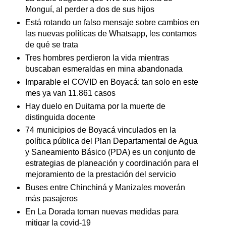
Monguí, al perder a dos de sus hijos
Está rotando un falso mensaje sobre cambios en
las nuevas políticas de Whatsapp, les contamos
de qué se trata
Tres hombres perdieron la vida mientras
buscaban esmeraldas en mina abandonada
Imparable el COVID en Boyacá: tan solo en este
mes ya van 11.861 casos
Hay duelo en Duitama por la muerte de
distinguida docente
74 municipios de Boyacá vinculados en la
política pública del Plan Departamental de Agua
y Saneamiento Básico (PDA) es un conjunto de
estrategias de planeación y coordinación para el
mejoramiento de la prestación del servicio
Buses entre Chinchiná y Manizales moverán
más pasajeros
En La Dorada toman nuevas medidas para
mitigar la covid-19