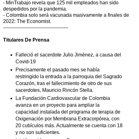
- MinTrabajo revela que 125 mil empleados han sido
despedidos por la pandemia.
- Colombia solo será vacunada masivamente a finales de
2022: The Economist.
------------------------------------------
Titulares De Prensa
Falleció el sacerdote Julio Jiménez, a causa del
Covid-19
Precisamente el pasado mes se había
restringido la entrada a la parroquia del Sagrado
Corazón, tras el fallecimiento de otro de sus
sacerdotes, Mauricio Rincón Stella.
La Fundación Cardiovascular de Colombia
avanza en un proyecto para ampliar la
capacidad instalada del programa de terapia de
Oxigenación por Membrana Extracorpórea, con
20 cubículos más. Actualmente se cuenta con 18
y no son suficientes.