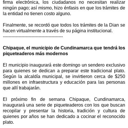
firma electrónica, los ciudadanos no necesitan realizar
ningún pago; así mismo, hizo énfasis en que los trámites de
la entidad no tienen costo alguno.
Finalmente, se recordó que todos los trámites de la Dian se
hacen virtualmente a través de su página institucional.
------------------------------------------
Chipaque, el municipio de Cundinamarca que tendrá los
piqueteaderos más modernos
El municipio inaugurará este domingo un sendero exclusivo
para quienes se dedican a preparar este tradicional plato.
Según la alcaldía municipal, se invirtieron cerca de $250
millones en infraestructura y educación para las personas
que allí trabajarán.
El próximo fin de semana Chipaque, Cundinamarca,
inaugurará una serie de piqueteaderos con los que buscan
recopilar y presentar la historia, tradición y cultura de
quienes por años se han dedicado a cocinar el reconocido
plato.