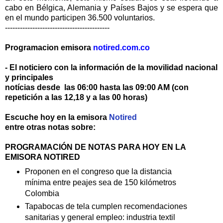
cabo en Bélgica, Alemania y Países Bajos y se espera que
en el mundo participen 36.500 voluntarios.
------------------------------------------
Programacion emisora
notired.com.co
- El noticiero con la información de la movilidad nacional
y principales
notícias desde las 06:00 hasta las 09:00 AM (con
repetición a las 12,18 y a las 00 horas)
Escuche hoy en la emisora
Notired
entre otras notas sobre:
PROGRAMACIÓN DE NOTAS PARA HOY EN LA
EMISORA NOTIRED
Proponen en el congreso que la distancia
mínima entre peajes sea de 150 kilómetros
Colombia
Tapabocas de tela cumplen recomendaciones
sanitarias y general empleo: industria textil