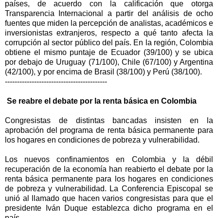
países, de acuerdo con la calificación que otorga
Transparencia Internacional a partir del análisis de ocho
fuentes que miden la percepción de analistas, académicos e
inversionistas extranjeros, respecto a qué tanto afecta la
corrupción al sector público del país. En la región, Colombia
obtiene el mismo puntaje de Ecuador (39/100) y se ubica
por debajo de Uruguay (71/100), Chile (67/100) y Argentina
(42/100), y por encima de Brasil (38/100) y Perú (38/100).
------------------------------------------
Se reabre el debate por la renta básica en Colombia
Congresistas de distintas bancadas insisten en la
aprobación del programa de renta básica permanente para
los hogares en condiciones de pobreza y vulnerabilidad.
Los nuevos confinamientos en Colombia y la débil
recuperación de la economía han reabierto el debate por la
renta básica permanente para los hogares en condiciones
de pobreza y vulnerabilidad. La Conferencia Episcopal se
unió al llamado que hacen varios congresistas para que el
presidente Iván Duque establezca dicho programa en el
país.