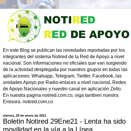
En este Blog se publican las novedades reportadas por los
integrantes del sistema Notired de la Red de Apoyo a nivel
nacional. Son informaciones no oficiales que van surgiendo
de la actividad desplegada por nuestros grupos en todas las
aplicaciones: Whatsapp, Telegram, Twitter, Facebook, las
unidades Apoyo por Radio-enlaces a nivel nacional, Redes
de Apoyo Nacionales y nuestro canal en aplicación Zello.
En nuestra pagina notired.com.co, oiga tambien nuestra
Emisora. notired.com.co
viernes, 29 de enero de 2021
Boletin Notired 29Ene21 - Lenta ha sido
movilidad en la vía a la Línea