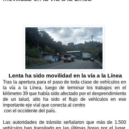
Lenta ha sido movilidad en la vía a la Línea
Tras la apertura para el paso de toda clase de vehículos en
la vía a la Línea, luego de terminar los trabajos en el
kilómetro 39 que había sido afectado por el desprendimiento
de un talud, alto ha sido el flujo de vehículos en ese
importante eje vial que conecta al centro
con el occidente del país.
Las autoridades de tránsito señalaron que más de 1.500
vehículos han transitado en las últimas horas por el lugar,