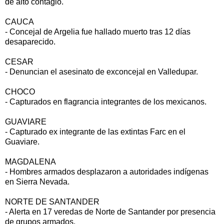
de alto contagio.
CAUCA
- Concejal de Argelia fue hallado muerto tras 12 días
desaparecido.
CESAR
- Denuncian el asesinato de exconcejal en Valledupar.
CHOCO
- Capturados en flagrancia integrantes de los mexicanos.
GUAVIARE
- Capturado ex integrante de las extintas Farc en el
Guaviare.
MAGDALENA
- Hombres armados desplazaron a autoridades indígenas
en Sierra Nevada.
NORTE DE SANTANDER
- Alerta en 17 veredas de Norte de Santander por presencia
de grupos armados.