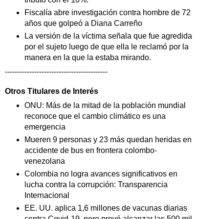
Fiscalía abre investigación contra hombre de 72
años que golpeó a Diana Carreño
La versión de la víctima señala que fue agredida
por el sujeto luego de que ella le reclamó por la
manera en la que la estaba mirando.
------------------------------------------
Otros Titulares de
Interés
ONU: Más de la mitad de la población mundial
reconoce que el cambio climático es una
emergencia
Mueren 9 personas y 23 más quedan heridas en
accidente de bus en frontera colombo-
venezolana
Colombia no logra avances significativos en
lucha contra la corrupción: Transparencia
Internacional
EE. UU. aplica 1,6 millones de vacunas diarias
contra Covid-19, pero prevé alcanzar las 500 mil