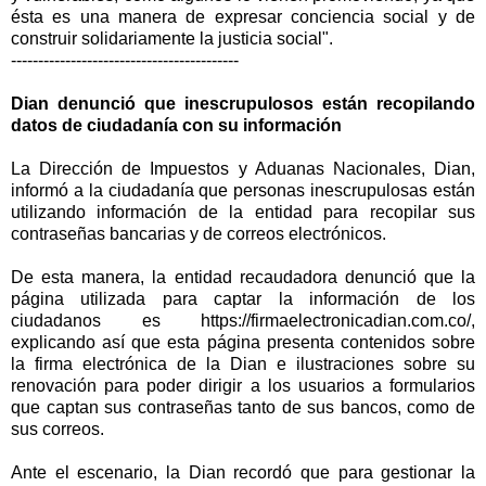
ésta es una manera de expresar conciencia social y de
construir solidariamente la justicia social".
------------------------------------------
Dian denunció que inescrupulosos están recopilando
datos de ciudadanía con su información
La Dirección de Impuestos y Aduanas Nacionales, Dian,
informó a la ciudadanía que personas inescrupulosas están
utilizando información de la entidad para recopilar sus
contraseñas bancarias y de correos electrónicos.
De esta manera, la entidad recaudadora denunció que la
página utilizada para captar la información de los
ciudadanos es https://firmaelectronicadian.com.co/,
explicando así que esta página presenta contenidos sobre
la firma electrónica de la Dian e ilustraciones sobre su
renovación para poder dirigir a los usuarios a formularios
que captan sus contraseñas tanto de sus bancos, como de
sus correos.
Ante el escenario, la Dian recordó que para gestionar la