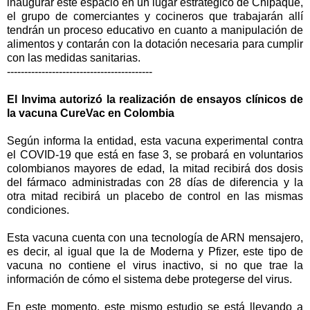
inaugurar este espacio en un lugar estratégico de Chipaque,
el grupo de comerciantes y cocineros que trabajarán allí
tendrán un proceso educativo en cuanto a manipulación de
alimentos y contarán con la dotación necesaria para cumplir
con las medidas sanitarias.
------------------------------------------
El Invima autorizó la realización de ensayos clínicos de
la vacuna CureVac en Colombia
Según informa la entidad, esta vacuna experimental contra
el COVID-19 que está en fase 3, se probará en voluntarios
colombianos mayores de edad, la mitad recibirá dos dosis
del fármaco administradas con 28 días de diferencia y la
otra mitad recibirá un placebo de control en las mismas
condiciones.
Esta vacuna cuenta con una tecnología de ARN mensajero,
es decir, al igual que la de Moderna y Pfizer, este tipo de
vacuna no contiene el virus inactivo, si no que trae la
información de cómo el sistema debe protegerse del virus.
En este momento, este mismo estudio se está llevando a