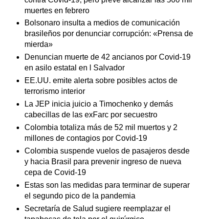
muertes en febrero
Bolsonaro insulta a medios de comunicación
brasileños por denunciar corrupción: «Prensa de
mierda»
Denuncian muerte de 42 ancianos por Covid-19
en asilo estatal en l Salvador
EE.UU. emite alerta sobre posibles actos de
terrorismo interior
La JEP inicia juicio a Timochenko y demás
cabecillas de las exFarc por secuestro
Colombia totaliza más de 52 mil muertos y 2
millones de contagios por Covid-19
Colombia suspende vuelos de pasajeros desde
y hacia Brasil para prevenir ingreso de nueva
cepa de Covid-19
Estas son las medidas para terminar de superar
el segundo pico de la pandemia
Secretaría de Salud sugiere reemplazar el