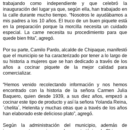
trabajando como independiente y que celebró la
inauguración del lugar ya que, según ella, han trabajado en
la calle durante mucho tiempo. “Nosotros le ayudábamos a
mis padres a los 10 años. El truco de un buen piquete está
en la preparación porque la morcilla necesita un cuidado
especial. La carne necesita su procedimiento para que
quede bien frita”, agregó.
Por su parte, Camilo Pardo, alcalde de Chipaque, manifestó
que el municipio se ha caracterizado por tener a lo largo de
su historia a mujeres que se han dedicado a través de los
años a cocinar piquete de la mejor calidad para
comercializar.
“Hemos venido recolectando información y nos hemos
encontrado con la historia de la señora Carmen Julia
Baquero, quien desde 1939, a sus diez años, empezó a
cocinar este tipo de producto y así la señora Yolanda Reina,
´chelita´, Helenita y muchas otras que a través de los años
han elaborado este delicioso plato”, agregó.
Según la administración del municipio, además de