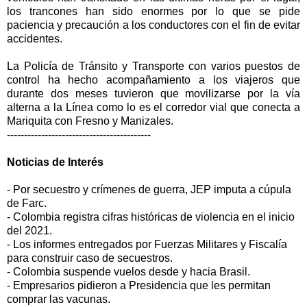
los trancones han sido enormes por lo que se pide
paciencia y precaución a los conductores con el fin de evitar
accidentes.
La Policía de Tránsito y Transporte con varios puestos de
control ha hecho acompañamiento a los viajeros que
durante dos meses tuvieron que movilizarse por la vía
alterna a la Línea como lo es el corredor vial que conecta a
Mariquita con Fresno y Manizales.
------------------------------------------
Noticias de
Interés
- Por secuestro y crímenes de guerra, JEP imputa a cúpula
de Farc.
- Colombia registra cifras históricas de violencia en el inicio
del 2021.
- Los informes entregados por Fuerzas Militares y Fiscalía
para construir caso de secuestros.
- Colombia suspende vuelos desde y hacia Brasil.
- Empresarios pidieron a Presidencia que les permitan
comprar las vacunas.