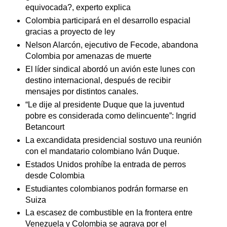
equivocada?, experto explica
Colombia participará en el desarrollo espacial
gracias a proyecto de ley
Nelson Alarcón, ejecutivo de Fecode, abandona
Colombia por amenazas de muerte
El líder sindical abordó un avión este lunes con
destino internacional, después de recibir
mensajes por distintos canales.
“Le dije al presidente Duque que la juventud
pobre es considerada como delincuente”: Ingrid
Betancourt
La excandidata presidencial sostuvo una reunión
con el mandatario colombiano Iván Duque.
Estados Unidos prohíbe la entrada de perros
desde Colombia
Estudiantes colombianos podrán formarse en
Suiza
La escasez de combustible en la frontera entre
Venezuela y Colombia se agrava por el