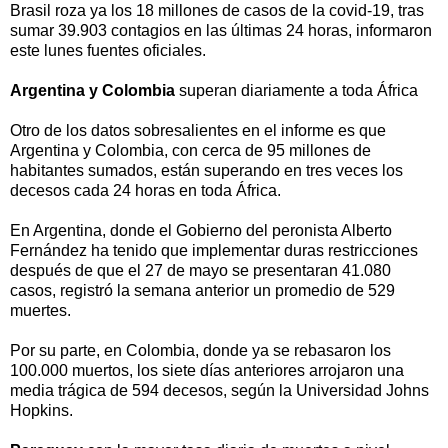
Brasil roza ya los 18 millones de casos de la covid-19, tras
sumar 39.903 contagios en las últimas 24 horas, informaron
este lunes fuentes oficiales.
Argentina y Colombia
superan diariamente a toda África
Otro de los datos sobresalientes en el informe es que
Argentina y Colombia, con cerca de 95 millones de
habitantes sumados, están superando en tres veces los
decesos cada 24 horas en toda África.
En Argentina, donde el Gobierno del peronista Alberto
Fernández ha tenido que implementar duras restricciones
después de que el 27 de mayo se presentaran 41.080
casos, registró la semana anterior un promedio de 529
muertes.
Por su parte, en Colombia, donde ya se rebasaron los
100.000 muertos, los siete días anteriores arrojaron una
media trágica de 594 decesos, según la Universidad Johns
Hopkins.