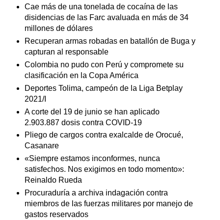
Cae más de una tonelada de cocaína de las
disidencias de las Farc avaluada en más de 34
millones de dólares
Recuperan armas robadas en batallón de Buga y
capturan al responsable
Colombia no pudo con Perú y compromete su
clasificación en la Copa América
Deportes Tolima, campeón de la Liga Betplay
2021/I
A corte del 19 de junio se han aplicado
2.903.887 dosis contra COVID-19
Pliego de cargos contra exalcalde de Orocué,
Casanare
«Siempre estamos inconformes, nunca
satisfechos. Nos exigimos en todo momento»:
Reinaldo Rueda
Procuraduría a archiva indagación contra
miembros de las fuerzas militares por manejo de
gastos reservados