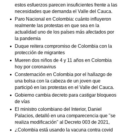
estos esfuerzos parecen insuficientes frente a las
necesidades que demanda el Valle del Cauca.
Paro Nacional en Colombia: cuánto influyeron
realmente las protestas en que sea en la
actualidad uno de los países más afectados por
la pandemia
Duque reitera compromiso de Colombia con la
protección de migrantes
Mueren dos niños de 4 y 11 años en Colombia
hoy por coronavirus
Consternación en Colombia por el hallazgo de
una bolsa con la cabeza de un joven que
participó en las protestas en el Valle del Cauca.
Gobierno cambia decreto para castigar bloqueos
de vías
El ministro colombiano del Interior, Daniel
Palacios, detalló en una comparecencia que "se
realiza modificación" al Decreto 003 de 2021,
¿Colombia está usando la vacuna contra covid