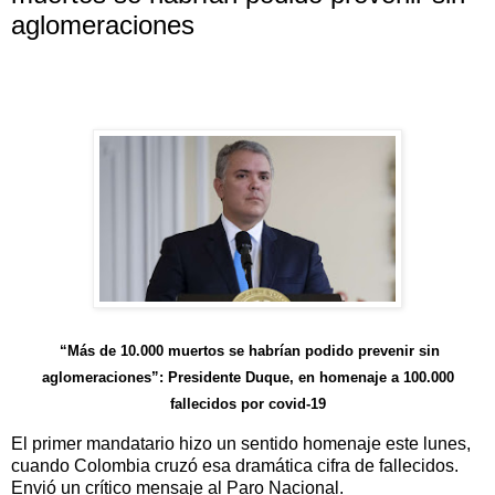
aglomeraciones
“Más de 10.000 muertos se habrían podido prevenir sin
aglomeraciones”: Presidente Duque, en homenaje a 100.000
fallecidos por covid-19
El primer mandatario hizo un sentido homenaje este lunes,
cuando Colombia cruzó esa dramática cifra de fallecidos.
Envió un crítico mensaje al Paro Nacional.