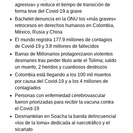
agresiva» y reduce el tiempo de transición de
forma leve del Covid-19 a grave
Bachelet denuncia en la ONU los «más graves»
retrocesos en derechos humanos en Colombia,
México, Rusia y China
El mundo registra 177.9 millones de contagios
de Covid-19 y 3.8 millones de fallecidos
Barras de Millonarios protagonizaron violentos
desmanes tras perder título ante el Tolima; saldo
un muerto, 2 heridos y cuantiosos destrozos
Colombia está llegando a los 100 mil muertos
por causa del Covid-19 y a los 4 millones de
contagiados
Personas con enfermedad cerebrovascular
fueron priorizadas para recibir la vacuna contra
el Covid-19
Desmantelan en Soacha la banda delincuencial
«los de la loma» dedicada al narcotráfico y el
sicariato