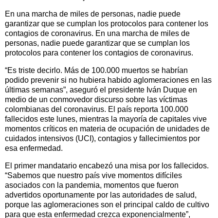
En una marcha de miles de personas, nadie puede
garantizar que se cumplan los protocolos para contener los
contagios de coronavirus. En una marcha de miles de
personas, nadie puede garantizar que se cumplan los
protocolos para contener los contagios de coronavirus.
“Es triste decirlo. Más de 100.000 muertos se habrían
podido prevenir si no hubiera habido aglomeraciones en las
últimas semanas”, aseguró el presidente Iván Duque en
medio de un conmovedor discurso sobre las víctimas
colombianas del coronavirus. El país reporta 100.000
fallecidos este lunes, mientras la mayoría de capitales vive
momentos críticos en materia de ocupación de unidades de
cuidados intensivos (UCI), contagios y fallecimientos por
esa enfermedad.
El primer mandatario encabezó una misa por los fallecidos.
“Sabemos que nuestro país vive momentos difíciles
asociados con la pandemia, momentos que fueron
advertidos oportunamente por las autoridades de salud,
porque las aglomeraciones son el principal caldo de cultivo
para que esta enfermedad crezca exponencialmente”,