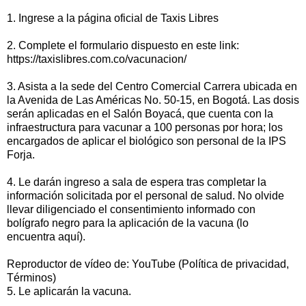
1. Ingrese a la página oficial de Taxis Libres
2. Complete el formulario dispuesto en este link:
https://taxislibres.com.co/vacunacion/
3. Asista a la sede del Centro Comercial Carrera ubicada en
la Avenida de Las Américas No. 50-15, en Bogotá. Las dosis
serán aplicadas en el Salón Boyacá, que cuenta con la
infraestructura para vacunar a 100 personas por hora; los
encargados de aplicar el biológico son personal de la IPS
Forja.
4. Le darán ingreso a sala de espera tras completar la
información solicitada por el personal de salud. No olvide
llevar diligenciado el consentimiento informado con
bolígrafo negro para la aplicación de la vacuna (lo
encuentra aquí).
Reproductor de vídeo de: YouTube (Política de privacidad,
Términos)
5. Le aplicarán la vacuna.