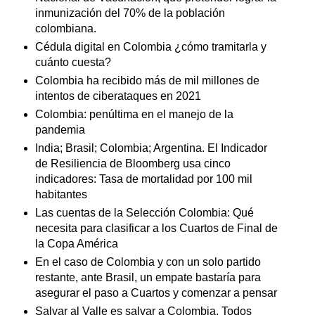
inmunización del 70% de la población
colombiana.
Cédula digital en Colombia ¿cómo tramitarla y
cuánto cuesta?
Colombia ha recibido más de mil millones de
intentos de ciberataques en 2021
Colombia: penúltima en el manejo de la
pandemia
India; Brasil; Colombia; Argentina. El Indicador
de Resiliencia de Bloomberg usa cinco
indicadores: Tasa de mortalidad por 100 mil
habitantes
Las cuentas de la Selección Colombia: Qué
necesita para clasificar a los Cuartos de Final de
la Copa América
En el caso de Colombia y con un solo partido
restante, ante Brasil, un empate bastaría para
asegurar el paso a Cuartos y comenzar a pensar
Salvar al Valle es salvar a Colombia. Todos