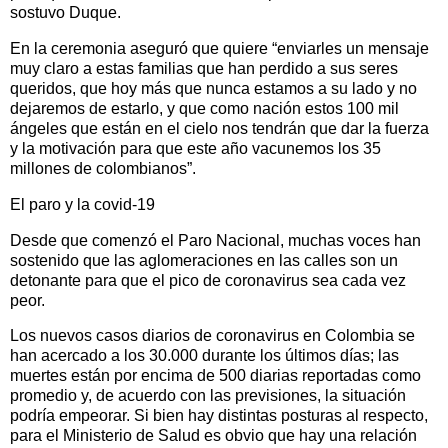
sostuvo Duque.
En la ceremonia aseguró que quiere “enviarles un mensaje
muy claro a estas familias que han perdido a sus seres
queridos, que hoy más que nunca estamos a su lado y no
dejaremos de estarlo, y que como nación estos 100 mil
ángeles que están en el cielo nos tendrán que dar la fuerza
y la motivación para que este año vacunemos los 35
millones de colombianos”.
El paro y la covid-19
Desde que comenzó el Paro Nacional, muchas voces han
sostenido que las aglomeraciones en las calles son un
detonante para que el pico de coronavirus sea cada vez
peor.
Los nuevos casos diarios de coronavirus en Colombia se
han acercado a los 30.000 durante los últimos días; las
muertes están por encima de 500 diarias reportadas como
promedio y, de acuerdo con las previsiones, la situación
podría empeorar. Si bien hay distintas posturas al respecto,
para el Ministerio de Salud es obvio que hay una relación