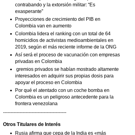
contrabando y la extorsión militar: “Es
exasperante”
Proyecciones de crecimiento del PIB en
Colombia van en aumento
Colombia lidera el ranking con un total de 64
homicidios de activistas medioambientales en
2019, según el más reciente informe de la ONG
Así será el proceso de vacunación con empresas
privadas en Colombia
gremios privados se habían mostrado altamente
interesados en adquirir sus propias dosis para
apoyar el proceso en Colombia
Por qué el atentado con un coche bomba en
Colombia es un peligroso antecedente para la
frontera venezolana
------------------------------------------
Otros Titulares de
Interés
Rusia afirma que cepa de la India es «más