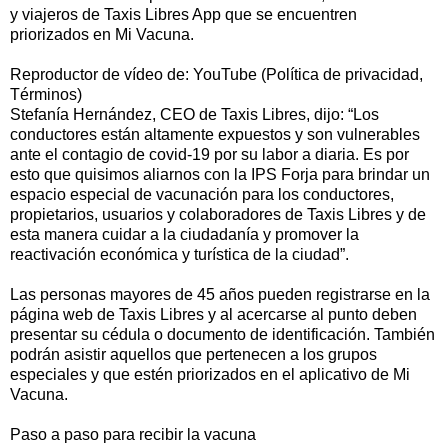
y viajeros de Taxis Libres App que se encuentren
priorizados en Mi Vacuna.
Reproductor de vídeo de: YouTube (Política de privacidad,
Términos)
Stefanía Hernández, CEO de Taxis Libres, dijo: “Los
conductores están altamente expuestos y son vulnerables
ante el contagio de covid-19 por su labor a diaria. Es por
esto que quisimos aliarnos con la IPS Forja para brindar un
espacio especial de vacunación para los conductores,
propietarios, usuarios y colaboradores de Taxis Libres y de
esta manera cuidar a la ciudadanía y promover la
reactivación económica y turística de la ciudad”.
Las personas mayores de 45 años pueden registrarse en la
página web de Taxis Libres y al acercarse al punto deben
presentar su cédula o documento de identificación. También
podrán asistir aquellos que pertenecen a los grupos
especiales y que estén priorizados en el aplicativo de Mi
Vacuna.
Paso a paso para recibir la vacuna