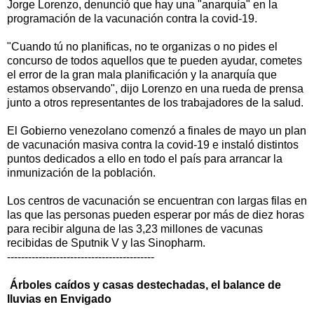
Jorge Lorenzo, denunció que hay una "anarquía" en la
programación de la vacunación contra la covid-19.
"Cuando tú no planificas, no te organizas o no pides el
concurso de todos aquellos que te pueden ayudar, cometes
el error de la gran mala planificación y la anarquía que
estamos observando", dijo Lorenzo en una rueda de prensa
junto a otros representantes de los trabajadores de la salud.
El Gobierno venezolano comenzó a finales de mayo un plan
de vacunación masiva contra la covid-19 e instaló distintos
puntos dedicados a ello en todo el país para arrancar la
inmunización de la población.
Los centros de vacunación se encuentran con largas filas en
las que las personas pueden esperar por más de diez horas
para recibir alguna de las 3,23 millones de vacunas
recibidas de Sputnik V y las Sinopharm.
------------------------------------------
Árboles caídos y casas destechadas, el balance de
lluvias en Envigado