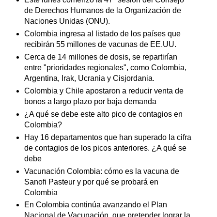
de Derechos Humanos de la Organización de
Naciones Unidas (ONU).
Colombia ingresa al listado de los países que
recibirán 55 millones de vacunas de EE.UU.
Cerca de 14 millones de dosis, se repartirían
entre "prioridades regionales", como Colombia,
Argentina, Irak, Ucrania y Cisjordania.
Colombia y Chile apostaron a reducir venta de
bonos a largo plazo por baja demanda
¿A qué se debe este alto pico de contagios en
Colombia?
Hay 16 departamentos que han superado la cifra
de contagios de los picos anteriores. ¿A qué se
debe
Vacunación Colombia: cómo es la vacuna de
Sanofi Pasteur y por qué se probará en
Colombia
En Colombia continúa avanzando el Plan
Nacional de Vacunación, que pretender lograr la