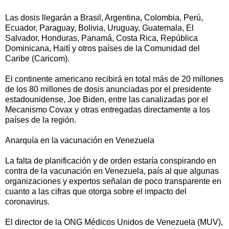
Las dosis llegarán a Brasil, Argentina, Colombia, Perú,
Ecuador, Paraguay, Bolivia, Uruguay, Guatemala, El
Salvador, Honduras, Panamá, Costa Rica, República
Dominicana, Haití y otros países de la Comunidad del
Caribe (Caricom).
El continente americano recibirá en total más de 20 millones
de los 80 millones de dosis anunciadas por el presidente
estadounidense, Joe Biden, entre las canalizadas por el
Mecanismo Covax y otras entregadas directamente a los
países de la región.
Anarquía en la vacunación en Venezuela
La falta de planificación y de orden estaría conspirando en
contra de la vacunación en Venezuela, país al que algunas
organizaciones y expertos señalan de poco transparente en
cuanto a las cifras que otorga sobre el impacto del
coronavirus.
El director de la ONG Médicos Unidos de Venezuela (MUV),