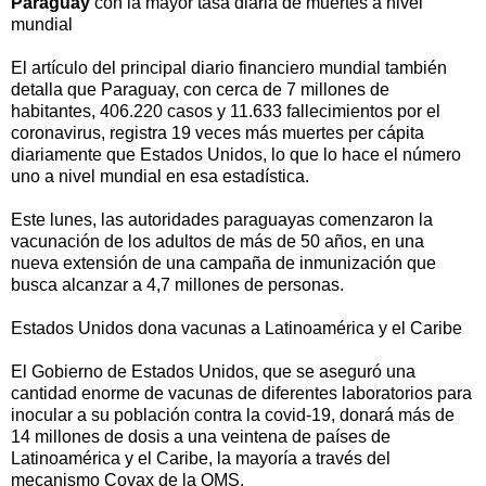
Paraguay
con la mayor tasa diaria de muertes a nivel
mundial
El artículo del principal diario financiero mundial también
detalla que Paraguay, con cerca de 7 millones de
habitantes, 406.220 casos y 11.633 fallecimientos por el
coronavirus, registra 19 veces más muertes per cápita
diariamente que Estados Unidos, lo que lo hace el número
uno a nivel mundial en esa estadística.
Este lunes, las autoridades paraguayas comenzaron la
vacunación de los adultos de más de 50 años, en una
nueva extensión de una campaña de inmunización que
busca alcanzar a 4,7 millones de personas.
Estados Unidos dona vacunas a Latinoamérica y el Caribe
El Gobierno de Estados Unidos, que se aseguró una
cantidad enorme de vacunas de diferentes laboratorios para
inocular a su población contra la covid-19, donará más de
14 millones de dosis a una veintena de países de
Latinoamérica y el Caribe, la mayoría a través del
mecanismo Covax de la OMS.