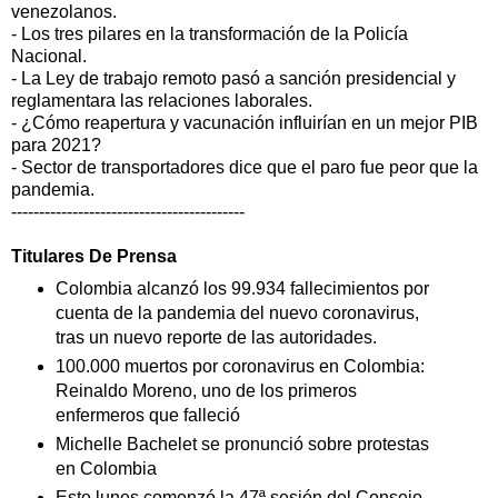
venezolanos.
- Los tres pilares en la transformación de la Policía
Nacional.
- La Ley de trabajo remoto pasó a sanción presidencial y
reglamentara las relaciones laborales.
- ¿Cómo reapertura y vacunación influirían en un mejor PIB
para 2021?
- Sector de transportadores dice que el paro fue peor que la
pandemia.
------------------------------------------
Titulares De Prensa
Colombia alcanzó los 99.934 fallecimientos por
cuenta de la pandemia del nuevo coronavirus,
tras un nuevo reporte de las autoridades.
100.000 muertos por coronavirus en Colombia:
Reinaldo Moreno, uno de los primeros
enfermeros que falleció
Michelle Bachelet se pronunció sobre protestas
en Colombia
Este lunes comenzó la 47ª sesión del Consejo