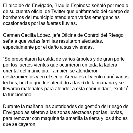
El alcalde de Envigado, Braulio Espinosa señaló por medio
de su cuenta oficial de Twitter que uniformado del cuerpo de
bomberos del municipio atendieron varias emergencias
ocasionadas por las fuertes lluvias.
Carmen Cecilia López, jefe Oficina de Control del Riesgo
señala que varias familias resultaron afectadas,
especialmente por el daño a sus viviendas.
“Se presentaron la caída de varios árboles y de gran porte
por los fuertes vientos que ocurrieron en toda la ladera
oriental del municipio. También se atendieron
deslizamientos y en el sector Arenales el viento dañó varios
techos, hecho que fue atendido a las 6 de la mañana y se
llevaron materiales para atender a esta comunidad”, explicó
la funcionaria.
Durante la mañana las autoridades de gestión del riesgo de
Envigado asistieron a las zonas afectadas por las lluvias,
para remover con maquinaria amarilla la tierra y los árboles
que se cayeron.