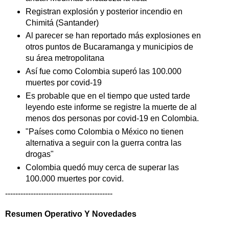
Registran explosión y posterior incendio en
Chimitá (Santander)
Al parecer se han reportado más explosiones en
otros puntos de Bucaramanga y municipios de
su área metropolitana
Así fue como Colombia superó las 100.000
muertes por covid-19
Es probable que en el tiempo que usted tarde
leyendo este informe se registre la muerte de al
menos dos personas por covid-19 en Colombia.
"Países como Colombia o México no tienen
alternativa a seguir con la guerra contra las
drogas"
Colombia quedó muy cerca de superar las
100.000 muertes por covid.
------------------------------------------
Resumen Operativo Y Novedades