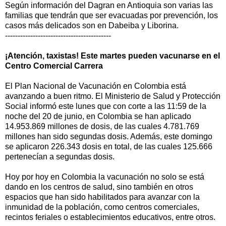
Según información del Dagran en Antioquia son varias las
familias que tendrán que ser evacuadas por prevención, los
casos más delicados son en Dabeiba y Liborina.
------------------------------------------
¡Atención, taxistas! Este martes pueden vacunarse en el
Centro Comercial Carrera
El Plan Nacional de Vacunación en Colombia está
avanzando a buen ritmo. El Ministerio de Salud y Protección
Social informó este lunes que con corte a las 11:59 de la
noche del 20 de junio, en Colombia se han aplicado
14.953.869 millones de dosis, de las cuales 4.781.769
millones han sido segundas dosis. Además, este domingo
se aplicaron 226.343 dosis en total, de las cuales 125.666
pertenecían a segundas dosis.
Hoy por hoy en Colombia la vacunación no solo se está
dando en los centros de salud, sino también en otros
espacios que han sido habilitados para avanzar con la
inmunidad de la población, como centros comerciales,
recintos feriales o establecimientos educativos, entre otros.