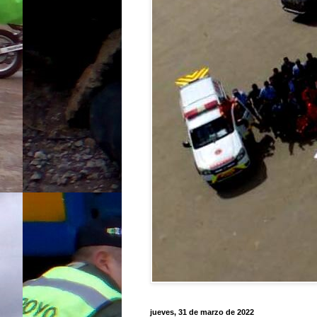
jueves, 31 de marzo de 2022