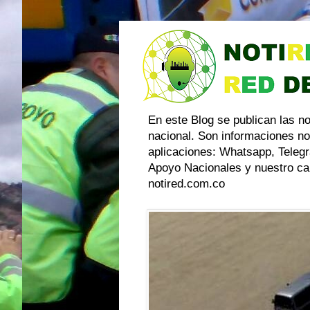
En este Blog se publican las n
nacional. Son informaciones no
aplicaciones: Whatsapp, Telegr
Apoyo Nacionales y nuestro can
notired.com.co