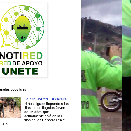
tradas populares
Boletin Notired 13Feb2020
Niños siguen llegando a las
filas de los ilegales Joven
de 16 años que
actualmente está en las
filas de los Caparros en el
Bajo...