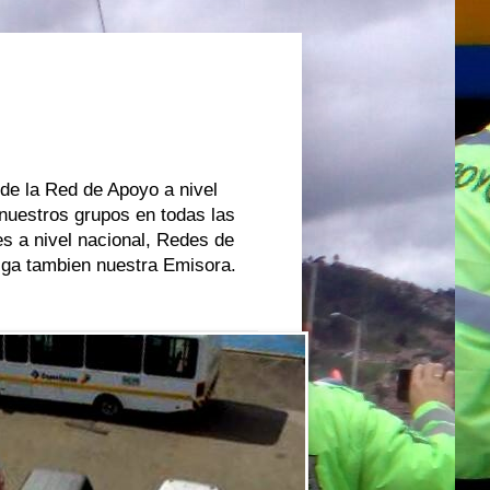
 de la Red de Apoyo a nivel
 nuestros grupos en todas las
s a nivel nacional, Redes de
oiga tambien nuestra Emisora.