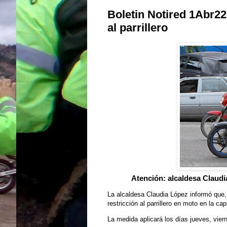
Boletin Notired 1Abr22
al parrillero
Atención: alcaldesa Claudi
La alcaldesa Claudia López informó que,
restricción al parrillero en moto en la cap
La medida aplicará los días jueves, vier