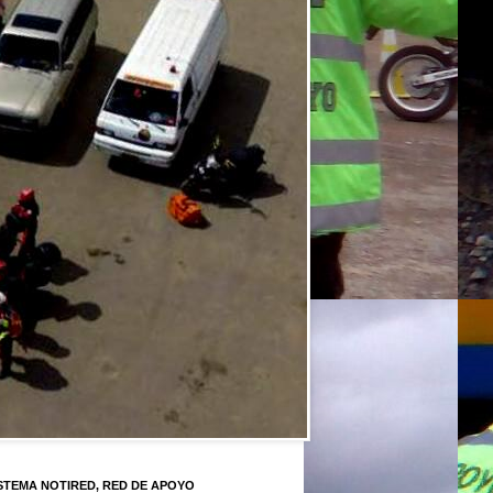
STEMA NOTIRED, RED DE APOYO