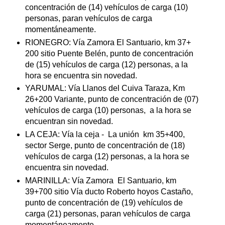
concentración de (14) vehículos de carga (10)
personas, paran vehículos de carga
momentáneamente.
RIONEGRO: Vía Zamora El Santuario, km 37+
200 sitio Puente Belén, punto de concentración
de (15) vehículos de carga (12) personas, a la
hora se encuentra sin novedad.
YARUMAL: Vía Llanos del Cuiva Taraza, Km
26+200 Variante, punto de concentración de (07)
vehículos de carga (10) personas,
a la hora se
encuentran sin novedad.
LA CEJA: Vía la ceja -
La unión
km 35+400,
sector Serge, punto de concentración de (18)
vehículos de carga (12) personas, a la hora se
encuentra sin novedad.
MARINILLA: Vía Zamora
El Santuario, km
39+700 sitio Vía ducto Roberto hoyos Castaño,
punto de concentración de (19) vehículos de
carga (21) personas, paran vehículos de carga
momentáneamente.