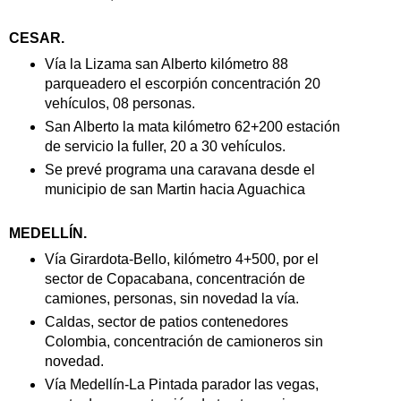
CESAR.
Vía la Lizama san Alberto kilómetro 88
parqueadero el escorpión concentración 20
vehículos, 08 personas.
San Alberto la mata kilómetro 62+200 estación
de servicio la fuller, 20 a 30 vehículos.
Se prevé programa una caravana desde el
municipio de san Martin hacia Aguachica
MEDELLÍN.
Vía Girardota-Bello, kilómetro 4+500, por el
sector de Copacabana, concentración de
camiones, personas, sin novedad la vía.
Caldas, sector de patios contenedores
Colombia, concentración de camioneros sin
novedad.
Vía Medellín-La Pintada parador las vegas,