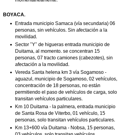
BOYACA.
Entrada municipio Samaca (vía secundaria) 06
personas, sin vehículos. Sin afectación a la
movilidad.
Sector "Y" de higueras entrada municipio de
Duitama, al momento. se concentran 15
personas, 07 tracto camiones (cabezotes), sin
afectación a la movilidad.
Vereda Santa helena km 3 vía Sogamoso -
aguazul, municipio de Sogamoso, 02 vehículos,
concentración de 18 personas, no están
permitiendo el paso de vehículos de carga, solo
transitan vehículos particulares.
Km 10 Duitama - la palmera, entrada municipio
de Santa Rosa de Viterbo, 01 vehículo, 15
personas, solo transitan vehículos particulares.
Km 13+600 vía Duitama - Nobsa, 15 personas,
03 vehículos, solo transitan vehículos