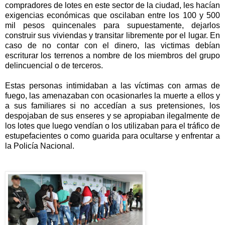
compradores de lotes en este sector de la ciudad, les hacían
exigencias económicas que oscilaban entre los 100 y 500
mil pesos quincenales para supuestamente, dejarlos
construir sus viviendas y transitar libremente por el lugar. En
caso de no contar con el dinero, las victimas debían
escriturar los terrenos a nombre de los miembros del grupo
delincuencial o de terceros.
Estas personas intimidaban a las víctimas con armas de
fuego, las amenazaban con ocasionarles la muerte a ellos y
a sus familiares si no accedían a sus pretensiones, los
despojaban de sus enseres y se apropiaban ilegalmente de
los lotes que luego vendían o los utilizaban para el tráfico de
estupefacientes o como guarida para ocultarse y enfrentar a
la Policía Nacional.