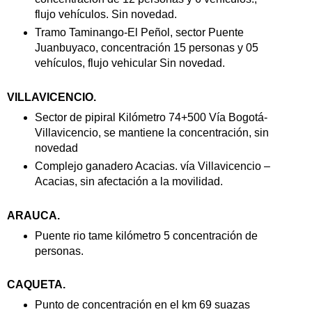
flujo vehículos. Sin novedad.
Tramo Taminango-El Peñol, sector Puente
Juanbuyaco, concentración 15 personas y 05
vehículos, flujo vehicular Sin novedad.
VILLAVICENCIO.
Sector de pipiral Kilómetro 74+500 Vía Bogotá-
Villavicencio, se mantiene la concentración, sin
novedad
Complejo ganadero Acacias. vía Villavicencio –
Acacias, sin afectación a la movilidad.
ARAUCA.
Puente rio tame kilómetro 5 concentración de
personas.
CAQUETA.
Punto de concentración en el km 69 suazas