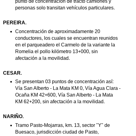
punto de concentración de tracto camiones y
personas solo transitan vehículos particulares.
PEREIRA.
Concentración de aproximadamente 20
conductores, los cuales se encuentran reunidos
en el parqueadero el Carmelo de la variante la
Romelia el pollo kilómetro 13+000, sin
afectación a la movilidad.
CESAR.
Se presentan 03 puntos de concentración así:
Vía San Alberto - La Mata KM 0, Vía Agua Clara -
Ocaña KM 42+600, Vía San Alberto - La Mata
KM 62+200, sin afectación a la movilidad.
NARIÑO.
Tramo Pasto-Mojarras, km. 13, sector "Y" de
Buesaco, jurisdicción ciudad de Pasto,