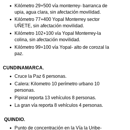
Kilómetro 29+500 vía monterrey- barranca de
upia, agua clara, sin afectación movilidad.
Kilómetro 77+400 Yopal Monterrey sector
UÑETE, sin afectación movilidad.
Kilómetro 102+100 vía Yopal Monterrey-la
colina, sin afectación movilidad.
Kilómetro 99+100 vía Yopal- alto de corozal la
paz.
CUNDINAMARCA.
Cruce la Paz 6 personas.
Calera: Kilometro 10 perímetro urbano 10
personas.
Pipiral reporta 13 vehículos 8 personas.
La gran vía reporta 8 vehículos 4 personas.
QUINDIO.
Punto de concentración en la Vía la Uribe-