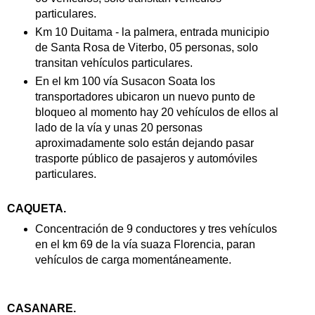
particulares.
Km 10 Duitama - la palmera, entrada municipio
de Santa Rosa de Viterbo, 05 personas, solo
transitan vehículos particulares.
En el km 100 vía Susacon Soata los
transportadores ubicaron un nuevo punto de
bloqueo al momento hay 20 vehículos de ellos al
lado de la vía y unas 20 personas
aproximadamente solo están dejando pasar
trasporte público de pasajeros y automóviles
particulares.
CAQUETA.
Concentración de 9 conductores y tres vehículos
en el km 69 de la vía suaza Florencia, paran
vehículos de carga momentáneamente.
CASANARE.