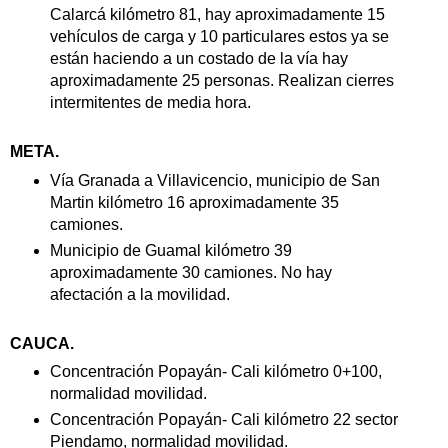
Calarcá kilómetro 81, hay aproximadamente 15
vehículos de carga y 10 particulares estos ya se
están haciendo a un costado de la vía hay
aproximadamente 25 personas. Realizan cierres
intermitentes de media hora.
META.
Vía Granada a Villavicencio, municipio de San
Martin kilómetro 16 aproximadamente 35
camiones.
Municipio de Guamal kilómetro 39
aproximadamente 30 camiones. No hay
afectación a la movilidad.
CAUCA.
Concentración Popayán- Cali kilómetro 0+100,
normalidad movilidad.
Concentración Popayán- Cali kilómetro 22 sector
Piendamo, normalidad movilidad.