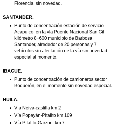
Florencia, sin novedad.
SANTANDER.
Punto de concentración estación de servicio
Acapulco, en la vía Puente Nacional San Gil
kilómetro 8+600 municipio de Barbosa
Santander, alrededor de 20 personas y 7
vehículos sin afectación de la vía sin novedad
especial al momento.
IBAGUE.
Punto de concentración de camioneros sector
Boquerón, en el momento sin novedad especial.
HUILA.
Vía Neiva-castilla km 2
Vía Popayán-Pitalito km 109
Vía Pitalito-Garzon
km 7