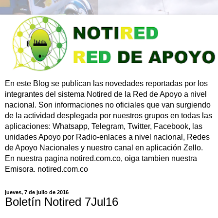
En este Blog se publican las novedades reportadas por los
integrantes del sistema Notired de la Red de Apoyo a nivel
nacional. Son informaciones no oficiales que van surgiendo
de la actividad desplegada por nuestros grupos en todas las
aplicaciones: Whatsapp, Telegram, Twitter, Facebook, las
unidades Apoyo por Radio-enlaces a nivel nacional, Redes
de Apoyo Nacionales y nuestro canal en aplicación Zello.
En nuestra pagina notired.com.co, oiga tambien nuestra
Emisora. notired.com.co
jueves, 7 de julio de 2016
Boletín Notired 7Jul16