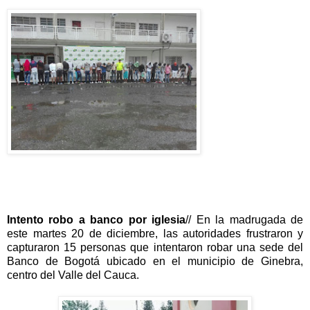
Intento robo a banco por iglesia
// En la madrugada de
este martes 20 de diciembre, las autoridades frustraron y
capturaron 15 personas que intentaron robar una sede del
Banco de Bogotá ubicado en el municipio de Ginebra,
centro del Valle del Cauca.