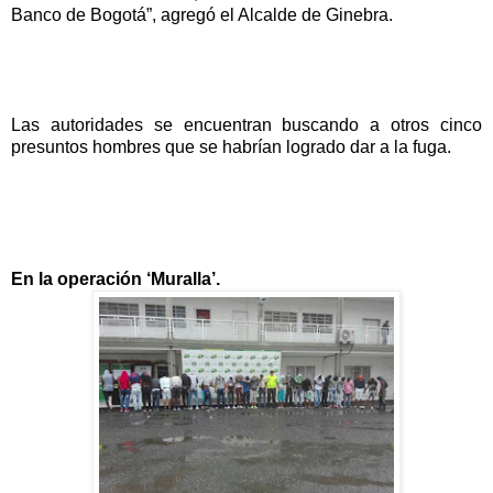
Banco de Bogotá”, agregó el Alcalde de Ginebra.
Las autoridades se encuentran buscando a otros cinco
presuntos hombres que se habrían logrado dar a la fuga.
En la operación ‘Muralla’.