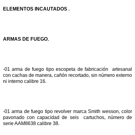
ELEMENTOS INCAUTADOS .
ARMAS DE FUEGO.
-01 arma de fuego tipo escopeta de fabricación artesanal
con cachas de manera, cañón recortado, sin número externo
ni interno calibre 16.
-01 arma de fuego tipo revolver marca Smith wesson, color
pavonado con capacidad de seis cartuchos, número de
serie AAM8638 calibre 38.