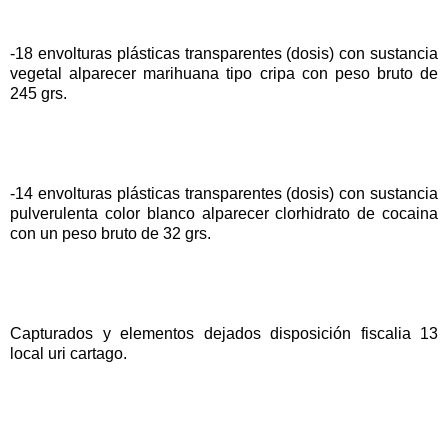
-18 envolturas plásticas transparentes (dosis) con sustancia
vegetal alparecer marihuana tipo cripa con peso bruto de
245 grs.
-14 envolturas plásticas transparentes (dosis) con sustancia
pulverulenta color blanco alparecer clorhidrato de cocaina
con un peso bruto de 32 grs.
Capturados y elementos dejados disposición fiscalia 13
local uri cartago.