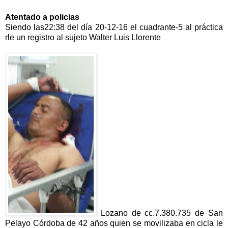
Atentado a policias
Siendo las22:38 del día 20-12-16 el cuadrante-5 al práctica
rle un registro al sujeto Walter Luis Llorente
Lozano de cc.7.380.735 de San
Pelayo Córdoba de 42 años quien se movilizaba en cicla le