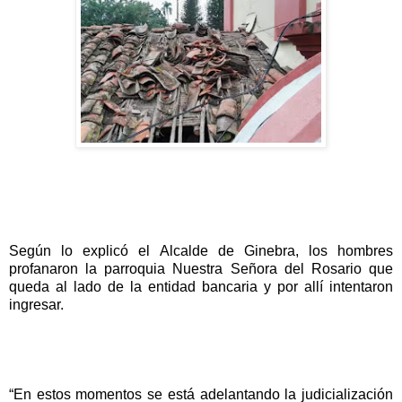
Según lo explicó el Alcalde de Ginebra, los hombres
profanaron la parroquia Nuestra Señora del Rosario que
queda al lado de la entidad bancaria y por allí intentaron
ingresar.
“En estos momentos se está adelantando la judicialización