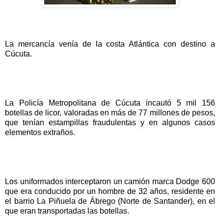
La mercancía venía de la costa Atlántica con destino a
Cúcuta.
La Policía Metropolitana de Cúcuta incautó 5 mil 156
botellas de licor, valoradas en más de 77 millones de pesos,
que tenían estampillas fraudulentas y en algunos casos
elementos extraños.
Los uniformados interceptaron un camión marca Dodge 600
que era conducido por un hombre de 32 años, residente en
el barrio La Piñuela de Ábrego (Norte de Santander), en el
que eran transportadas las botellas.