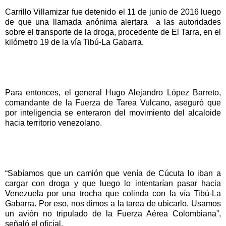
Carrillo Villamizar fue detenido el 11 de junio de 2016 luego
de que una llamada anónima alertara a las autoridades
sobre el transporte de la droga, procedente de El Tarra, en el
kilómetro 19 de la vía Tibú-La Gabarra.
Para entonces, el general Hugo Alejandro López Barreto,
comandante de la Fuerza de Tarea Vulcano, aseguró que
por inteligencia se enteraron del movimiento del alcaloide
hacia territorio venezolano.
“Sabíamos que un camión que venía de Cúcuta lo iban a
cargar con droga y que luego lo intentarían pasar hacia
Venezuela por una trocha que colinda con la vía Tibú-La
Gabarra. Por eso, nos dimos a la tarea de ubicarlo. Usamos
un avión no tripulado de la Fuerza Aérea Colombiana”,
señaló el oficial.