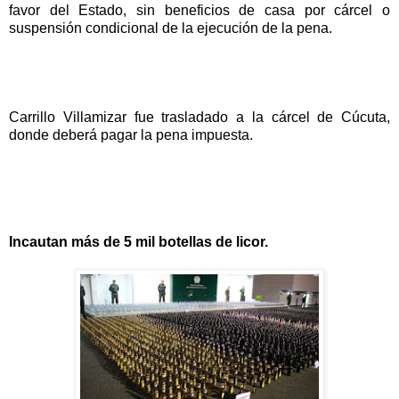
favor del Estado, sin beneficios de casa por cárcel o
suspensión condicional de la ejecución de la pena.
Carrillo Villamizar fue trasladado a la cárcel de Cúcuta,
donde deberá pagar la pena impuesta.
Incautan más de 5 mil botellas de licor.