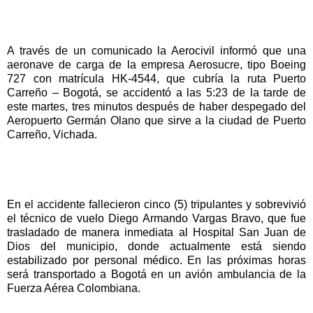
A través de un comunicado la Aerocivil informó que una
aeronave de carga de la empresa Aerosucre, tipo Boeing
727 con matrícula HK-4544, que cubría la ruta Puerto
Carreño – Bogotá, se accidentó a las 5:23 de la tarde de
este martes, tres minutos después de haber despegado del
Aeropuerto Germán Olano que sirve a la ciudad de Puerto
Carreño, Vichada.
En el accidente fallecieron cinco (5) tripulantes y sobrevivió
el técnico de vuelo Diego Armando Vargas Bravo, que fue
trasladado de manera inmediata al Hospital San Juan de
Dios del municipio, donde actualmente está siendo
estabilizado por personal médico. En las próximas horas
será transportado a Bogotá en un avión ambulancia de la
Fuerza Aérea Colombiana.