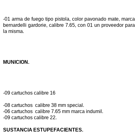
-01 arma de fuego tipo pistola, color pavonado mate, marca
bernardelli gardorie, calibre 7.65, con 01 un proveedor para
la misma.
MUNICION.
-09 cartuchos calibre 16
-08 cartuchos calibre 38 mm special.
-06 cartuchos calibre 7.65 mm marca indumil.
-09 cartuchos calibre 22.
SUSTANCIA ESTUPEFACIENTES.