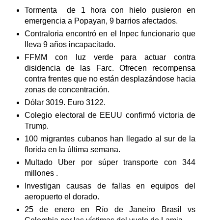
Tormenta de 1 hora con hielo pusieron en
emergencia a Popayan, 9 barrios afectados.
Contraloria encontró en el Inpec funcionario que
lleva 9 años incapacitado.
FFMM con luz verde para actuar contra
disidencia de las Farc. Ofrecen recompensa
contra frentes que no están desplazándose hacia
zonas de concentración.
Dólar 3019. Euro 3122.
Colegio electoral de EEUU confirmó victoria de
Trump.
100 migrantes cubanos han llegado al sur de la
florida en la última semana.
Multado Uber por súper transporte con 344
millones .
Investigan causas de fallas en equipos del
aeropuerto el dorado.
25 de enero en Río de Janeiro Brasil vs