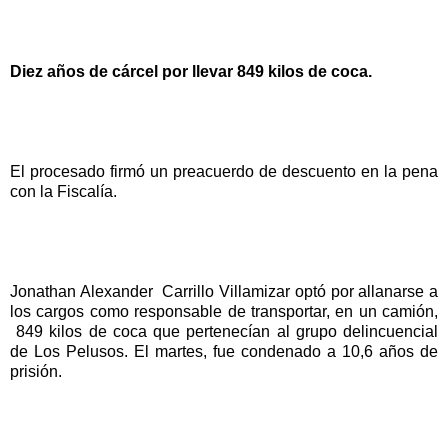
Diez años de cárcel por llevar 849 kilos de coca.
El procesado firmó un preacuerdo de descuento en la pena
con la Fiscalía.
Jonathan Alexander Carrillo Villamizar optó por allanarse a
los cargos como responsable de transportar, en un camión,
849 kilos de coca que pertenecían al grupo delincuencial
de Los Pelusos. El martes, fue condenado a 10,6 años de
prisión.