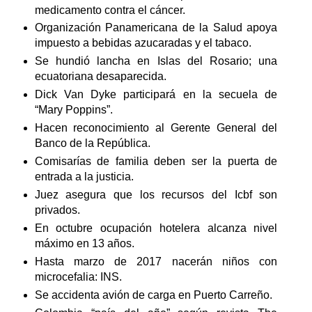
medicamento contra el cáncer.
Organización Panamericana de la Salud apoya
impuesto a bebidas azucaradas y el tabaco.
Se hundió lancha en Islas del Rosario; una
ecuatoriana desaparecida.
Dick Van Dyke participará en la secuela de
“Mary Poppins”.
Hacen reconocimiento al Gerente General del
Banco de la República.
Comisarías de familia deben ser la puerta de
entrada a la justicia.
Juez asegura que los recursos del Icbf son
privados.
En octubre ocupación hotelera alcanza nivel
máximo en 13 años.
Hasta marzo de 2017 nacerán niños con
microcefalia: INS.
Se accidenta avión de carga en Puerto Carreño.