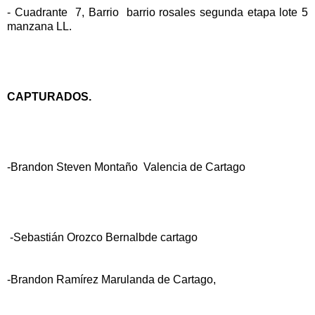
- Cuadrante 7, Barrio barrio rosales segunda etapa lote 5
manzana LL.
CAPTURADOS.
-Brandon Steven Montaño Valencia de Cartago
-Sebastián Orozco Bernalbde cartago
-Brandon Ramírez Marulanda de Cartago,