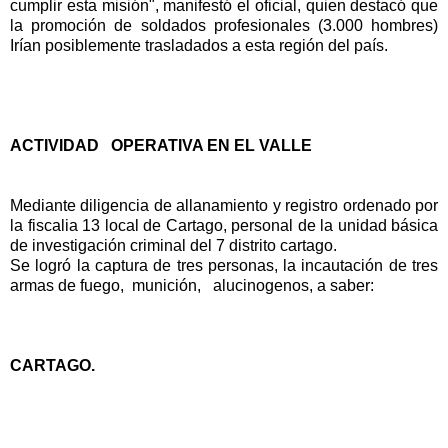
cumplir esta misión", manifestó el oficial, quien destacó que
la promoción de soldados profesionales (3.000 hombres)
Irían posiblemente trasladados a esta región del país.
ACTIVIDAD OPERATIVA EN EL VALLE
Mediante diligencia de allanamiento y registro ordenado por
la fiscalia 13 local de Cartago, personal de la unidad básica
de investigación criminal del 7 distrito cartago.
Se logró la captura de tres personas, la incautación de tres
armas de fuego, munición, alucinogenos, a saber:
CARTAGO.