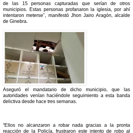
de las 15 personas capturadas que serían de otros
municipios. Estas personas profanaron la iglesia, por ahí
intentaron meterse", manifestó Jhon Jairo Aragón, alcalde
de Ginebra.
Aseguró el mandatario de dicho municipio, que las
autoridades venían haciéndole seguimiento a esta banda
delictiva desde hace tres semanas.
“Ellos no alcanzaron a robar nada gracias a la pronta
reacción de la Policía, frustraron este intento de robo al