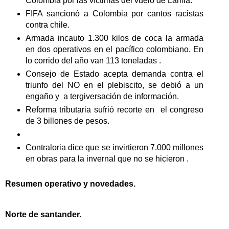
Colombia por las víctimas del vuelo de Lamia.
FIFA sancionó a Colombia por cantos racistas
contra chile.
Armada incauto 1.300 kilos de coca la armada
en dos operativos en el pacífico colombiano. En
lo corrido del año van 113 toneladas .
Consejo de Estado acepta demanda contra el
triunfo del NO en el plebiscito, se debió a un
engaño y a tergiversación de información.
Reforma tributaria sufrió recorte en el congreso
de 3 billones de pesos.
Contraloria dice que se invirtieron 7.000 millones
en obras para la invernal que no se hicieron .
Resumen operativo y novedades.
Norte de santander.