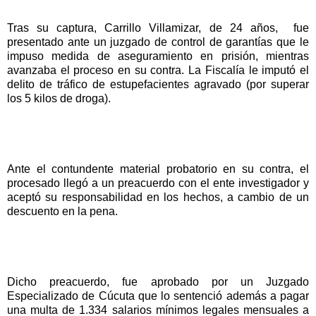
Tras su captura, Carrillo Villamizar, de 24 años, fue
presentado ante un juzgado de control de garantías que le
impuso medida de aseguramiento en prisión, mientras
avanzaba el proceso en su contra. La Fiscalía le imputó el
delito de tráfico de estupefacientes agravado (por superar
los 5 kilos de droga).
Ante el contundente material probatorio en su contra, el
procesado llegó a un preacuerdo con el ente investigador y
aceptó su responsabilidad en los hechos, a cambio de un
descuento en la pena.
Dicho preacuerdo, fue aprobado por un Juzgado
Especializado de Cúcuta que lo sentenció además a pagar
una multa de 1.334 salarios mínimos legales mensuales a