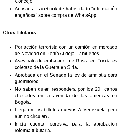
Concejo.
Acusan a Facebook de haber dado “información
engañosa” sobre compra de WhatsApp.
Otros Titulares
Por acción terrorista con un camión en mercado
de Navidad en Berlín Al deja 12 muertos.
Asesinato de embajador de Rusia en Turkia es
coletazo de la Guerra en Siria.
Aprobada en el Senado la ley de amnistía para
guerrilleros.
No saben quien respondera por los 20 carros
chocados en la avenida de las américas en
Bogota.
Llegaron los billetes nuevos A Venezuela pero
aún no circulan .
Inicia cuenta regresiva para la aprobación
reforma tributaria.