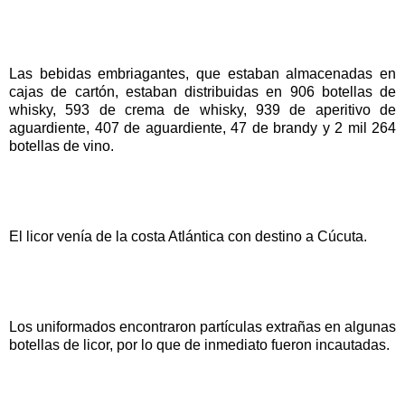
Las bebidas embriagantes, que estaban almacenadas en
cajas de cartón, estaban distribuidas en 906 botellas de
whisky, 593 de crema de whisky, 939 de aperitivo de
aguardiente, 407 de aguardiente, 47 de brandy y 2 mil 264
botellas de vino.
El licor venía de la costa Atlántica con destino a Cúcuta.
Los uniformados encontraron partículas extrañas en algunas
botellas de licor, por lo que de inmediato fueron incautadas.