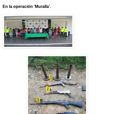
En la operación ‘Muralla’.