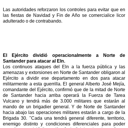
Las autoridades reforzaron los controles para evitar que en
las fiestas de Navidad y Fin de Año se comercialice licor
adulterado o de contrabando.
El Ejército dividió operacionalmente a Norte de
Santander para atacar al Eln.
Los continuos ataques del Eln a la fuerza pública y las
amenazas y extorsiones en Norte de Santander obligaron al
Ejército a dividir ese departamento en dos para atacar
militarmente a esta guerrilla. El general Alberto José Mejía,
comandante del Ejército, confirmó que de la mitad de Norte
de Santander hacia arriba operará la Fuerza de Tarea
Vulcano y tendrá más de 3.000 militares que estarán al
mando de un brigadier general. Y de Norte de Santander
hacia abajo las operaciones militares estarán a cargo de la
Brigada 30. "Cada una tendrá general diferente, territorio,
enemigo distinto y condiciones diferenciales para poder