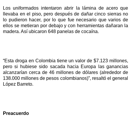
Los uniformados intentaron abrir la lámina de acero que
llevaba en el piso, pero después de dañar cinco sierras no
lo pudieron hacer, por lo que fue necesario que varios de
ellos se metieran por debajo y con herramientas dañaran la
madera. Así ubicaron 648 panelas de cocaína.
“Esta droga en Colombia tiene un valor de $7.123 millones,
pero si hubiese sido sacada hacia Europa las ganancias
alcanzarían cerca de 46 millones de dólares (alrededor de
138.000 millones de pesos colombianos)”, resaltó el general
López Barreto.
Preacuerdo