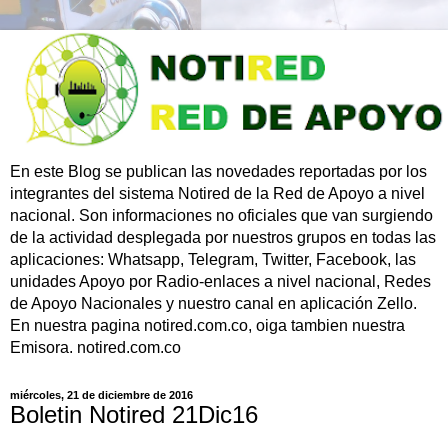
En este Blog se publican las novedades reportadas por los
integrantes del sistema Notired de la Red de Apoyo a nivel
nacional. Son informaciones no oficiales que van surgiendo
de la actividad desplegada por nuestros grupos en todas las
aplicaciones: Whatsapp, Telegram, Twitter, Facebook, las
unidades Apoyo por Radio-enlaces a nivel nacional, Redes
de Apoyo Nacionales y nuestro canal en aplicación Zello.
En nuestra pagina notired.com.co, oiga tambien nuestra
Emisora. notired.com.co
miércoles, 21 de diciembre de 2016
Boletin Notired 21Dic16