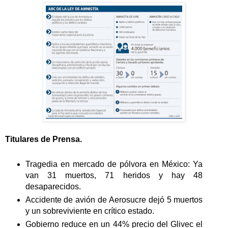
Titulares de Prensa.
Tragedia en mercado de pólvora en México: Ya
van 31 muertos, 71 heridos y hay 48
desaparecidos.
Accidente de avión de Aerosucre dejó 5 muertos
y un sobreviviente en crítico estado.
Gobierno reduce en un 44% precio del Glivec el