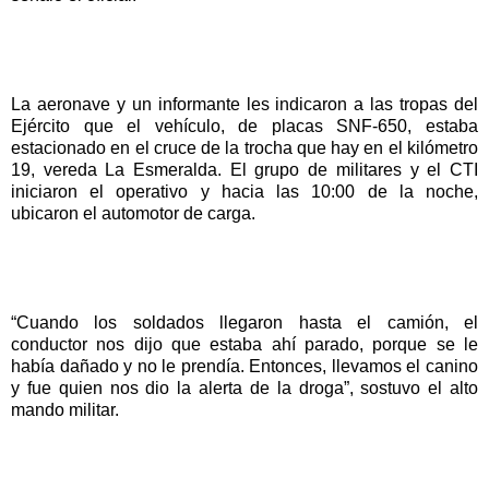
La aeronave y un informante les indicaron a las tropas del
Ejército que el vehículo, de placas SNF-650, estaba
estacionado en el cruce de la trocha que hay en el kilómetro
19, vereda La Esmeralda. El grupo de militares y el CTI
iniciaron el operativo y hacia las 10:00 de la noche,
ubicaron el automotor de carga.
“Cuando los soldados llegaron hasta el camión, el
conductor nos dijo que estaba ahí parado, porque se le
había dañado y no le prendía. Entonces, llevamos el canino
y fue quien nos dio la alerta de la droga”, sostuvo el alto
mando militar.