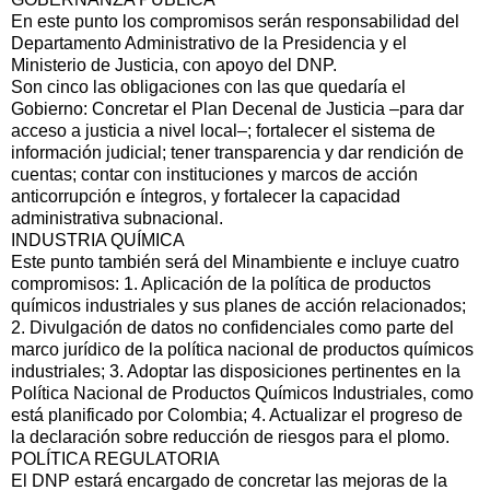
En este punto los compromisos serán responsabilidad del
Departamento Administrativo de la Presidencia y el
Ministerio de Justicia, con apoyo del DNP.
Son cinco las obligaciones con las que quedaría el
Gobierno: Concretar el Plan Decenal de Justicia –para dar
acceso a justicia a nivel local–; fortalecer el sistema de
información judicial; tener transparencia y dar rendición de
cuentas; contar con instituciones y marcos de acción
anticorrupción e íntegros, y fortalecer la capacidad
administrativa subnacional.
INDUSTRIA QUÍMICA
Este punto también será del Minambiente e incluye cuatro
compromisos: 1. Aplicación de la política de productos
químicos industriales y sus planes de acción relacionados;
2. Divulgación de datos no confidenciales como parte del
marco jurídico de la política nacional de productos químicos
industriales; 3. Adoptar las disposiciones pertinentes en la
Política Nacional de Productos Químicos Industriales, como
está planificado por Colombia; 4. Actualizar el progreso de
la declaración sobre reducción de riesgos para el plomo.
POLÍTICA REGULATORIA
El DNP estará encargado de concretar las mejoras de la