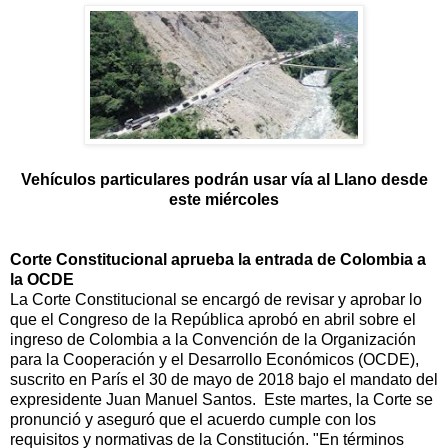
Vehículos particulares podrán usar vía al Llano desde
este miércoles
Corte Constitucional aprueba la entrada de Colombia a
la OCDE
La Corte Constitucional se encargó de revisar y aprobar lo
que el Congreso de la República aprobó en abril sobre el
ingreso de Colombia a la Convención de la Organización
para la Cooperación y el Desarrollo Económicos (OCDE),
suscrito en París el 30 de mayo de 2018 bajo el mandato del
expresidente Juan Manuel Santos. Este martes, la Corte se
pronunció y aseguró que el acuerdo cumple con los
requisitos y normativas de la Constitución. "En términos