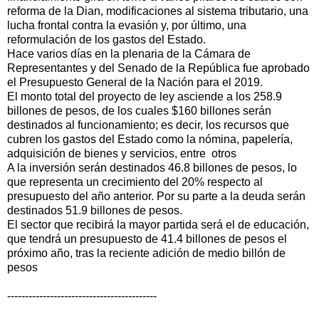
reforma de la Dian, modificaciones al sistema tributario, una
lucha frontal contra la evasión y, por último, una
reformulación de los gastos del Estado.
Hace varios días en la plenaria de la Cámara de
Representantes y del Senado de la República fue aprobado
el Presupuesto General de la Nación para el 2019.
El monto total del proyecto de ley asciende a los 258.9
billones de pesos, de los cuales $160 billones serán
destinados al funcionamiento; es decir, los recursos que
cubren los gastos del Estado como la nómina, papelería,
adquisición de bienes y servicios, entre otros
A la inversión serán destinados 46.8 billones de pesos, lo
que representa un crecimiento del 20% respecto al
presupuesto del año anterior. Por su parte a la deuda serán
destinados 51.9 billones de pesos.
El sector que recibirá la mayor partida será el de educación,
que tendrá un presupuesto de 41.4 billones de pesos el
próximo año, tras la reciente adición de medio billón de
pesos
------------------------------------------