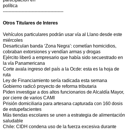
política
------------------------------------------
Otros Titulares de Interes
Vehículos particulares podrán usar vía al Llano desde este
miércoles
Desarticulan banda ‘Zona Negra’: cometían homicidios,
cobraban extorsiones y vendían armas y drogas
Ejército liberó a empresario que había sido secuestrado en
la vía Panamericana
Corte avala ingreso del país a la Ocde: esta es la hoja de
ruta
Ley de Financiamiento sería radicada esta semana
Gobierno radicó proyecto de reforma tributaria
Piden investigar a dos altos funcionarios de Alcaldía Mayor,
por cierre de varios CAMI
Prisión domiciliaria para artesana capturada con 160 dosis
de estupefacientes
Más tiendas escolares se unen a estrategia de alimentación
saludable
Chile: CIDH condena uso de la fuerza excesiva durante