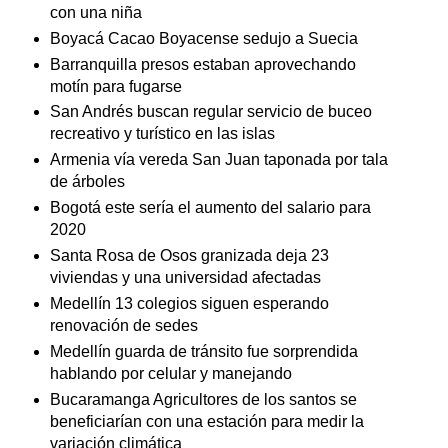
con una niña
Boyacá Cacao Boyacense sedujo a Suecia
Barranquilla presos estaban aprovechando
motín para fugarse
San Andrés buscan regular servicio de buceo
recreativo y turístico en las islas
Armenia vía vereda San Juan taponada por tala
de árboles
Bogotá este sería el aumento del salario para
2020
Santa Rosa de Osos granizada deja 23
viviendas y una universidad afectadas
Medellín 13 colegios siguen esperando
renovación de sedes
Medellín guarda de tránsito fue sorprendida
hablando por celular y manejando
Bucaramanga Agricultores de los santos se
beneficiarían con una estación para medir la
variación climática