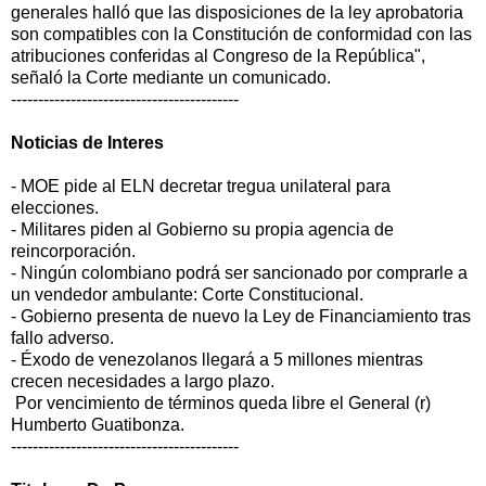
generales halló que las disposiciones de la ley aprobatoria
son compatibles con la Constitución de conformidad con las
atribuciones conferidas al Congreso de la República",
señaló la Corte mediante un comunicado.
------------------------------------------
Noticias de Interes
- MOE pide al ELN decretar tregua unilateral para
elecciones.
- Militares piden al Gobierno su propia agencia de
reincorporación.
- Ningún colombiano podrá ser sancionado por comprarle a
un vendedor ambulante: Corte Constitucional.
- Gobierno presenta de nuevo la Ley de Financiamiento tras
fallo adverso.
- Éxodo de venezolanos llegará a 5 millones mientras
crecen necesidades a largo plazo.
Por vencimiento de términos queda libre el General (r)
Humberto Guatibonza.
------------------------------------------