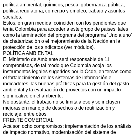
política ambiental, químicos, pesca, gobernanza pública,
política regulatoria, comercio y empleo, trabajo y asuntos
sociales.
Estos, en gran medida, coinciden con los pendientes que
tenía Colombia para acceder a este grupo de países, tales
como la terminación del programa del programa ‘Uno a uno’
de chatarrización o el mejoramiento de la Nación en la
protección de los sindicatos (ver módulos).
POLÍTICA AMBIENTAL
El Ministerio de Ambiente será responsable de 11
compromisos, de tal modo que Colombia acoja los
instrumentos legales sugeridos por la Ocde, en temas como
el fortalecimiento de los sistemas de información e
indicadores, las buenas prácticas para la gestión del gasto
ambiental y la evaluación de proyectos con un impacto
significativo en el ambiente.
No obstante, el trabajo no se limita a eso y se incluyen
mejoras en manejo de desechos o de reutilización y
reciclaje, entre otros.
FRENTE COMERCIAL
Acá son ocho compromisos: implementación de los análisis
de impacto normativo, modernización del sistema de