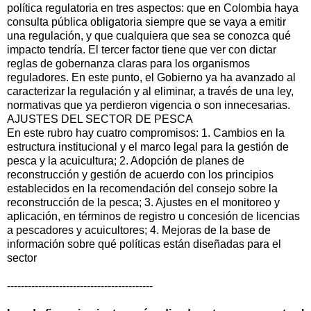
política regulatoria en tres aspectos: que en Colombia haya
consulta pública obligatoria siempre que se vaya a emitir
una regulación, y que cualquiera que sea se conozca qué
impacto tendría. El tercer factor tiene que ver con dictar
reglas de gobernanza claras para los organismos
reguladores. En este punto, el Gobierno ya ha avanzado al
caracterizar la regulación y al eliminar, a través de una ley,
normativas que ya perdieron vigencia o son innecesarias.
AJUSTES DEL SECTOR DE PESCA
En este rubro hay cuatro compromisos: 1. Cambios en la
estructura institucional y el marco legal para la gestión de
pesca y la acuicultura; 2. Adopción de planes de
reconstrucción y gestión de acuerdo con los principios
establecidos en la recomendación del consejo sobre la
reconstrucción de la pesca; 3. Ajustes en el monitoreo y
aplicación, en términos de registro u concesión de licencias
a pescadores y acuicultores; 4. Mejoras de la base de
información sobre qué políticas están diseñadas para el
sector
------------------------------------------