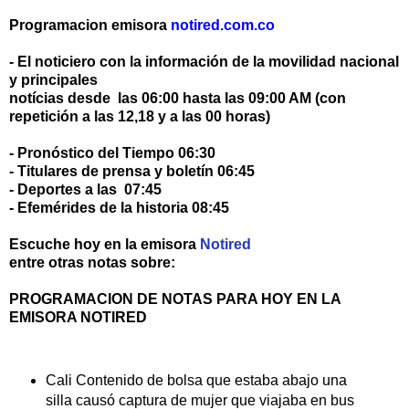
Programacion emisora
notired.com.co
- El noticiero con la información de la movilidad nacional
y principales
notícias desde las 06:00 hasta las 09:00 AM (con
repetición a las 12,18 y a las 00 horas)
- Pronóstico del Tiempo 06:30
- Titulares de prensa y boletín 06:45
- Deportes a las 07:45
- Efemérides de la historia 08:45
Escuche hoy en la emisora
Notired
entre otras notas sobre:
PROGRAMACION DE NOTAS PARA HOY EN LA
EMISORA NOTIRED
Cali Contenido de bolsa que estaba abajo una
silla causó captura de mujer que viajaba en bus