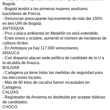
Bogotá.
- Bogotá tendrá a las primeras mujeres auxiliares
bachilleres de Policía.
- Denuncian preocupante hacinamiento de más del 150%
en tres URI de Bogotá.
ANTIOQUIA
- Pico y placa ambiental en Medellín no será extendido.
- Entre enero y octubre, aumentó el número de hectáreas de
cultivos ilícitos.
- En Antioquia ya hay 117.000 venezolanos.
ARAUCA
- Con disparos atacan sede política de candidato de la U a
la alcaldía de Arauca.
BOLIVAR
- Cartagena ya tiene listas las medidas de seguridad para
las elecciones locales.
- Más de 80 kilos de cocaína fueron incautados en
Cartagena.
CALDAS
- Registrador de Anserma es destituido por aceptar dádivas
de candidatos.
CHOCO