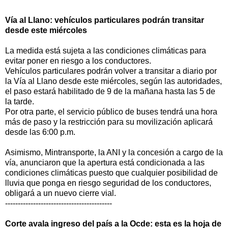
Vía al Llano: vehículos particulares podrán transitar
desde este miércoles
La medida está sujeta a las condiciones climáticas para
evitar poner en riesgo a los conductores.
Vehículos particulares podrán volver a transitar a diario por
la Vía al Llano desde este miércoles, según las autoridades,
el paso estará habilitado de 9 de la mañana hasta las 5 de
la tarde.
Por otra parte, el servicio público de buses tendrá una hora
más de paso y la restricción para su movilización aplicará
desde las 6:00 p.m.
Asimismo, Mintransporte, la ANI y la concesión a cargo de la
vía, anunciaron que la apertura está condicionada a las
condiciones climáticas puesto que cualquier posibilidad de
lluvia que ponga en riesgo seguridad de los conductores,
obligará a un nuevo cierre vial.
------------------------------------------
Corte avala ingreso del país a la Ocde: esta es la hoja de