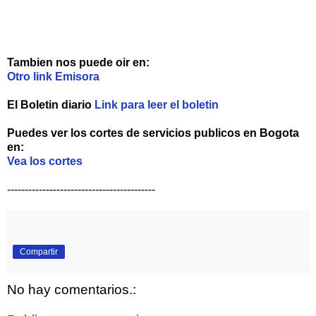
Tambien nos puede oir en:
Otro link Emisora
El Boletin diario
Link para leer el boletin
Puedes ver los cortes de servicios publicos en Bogota
en:
Vea los cortes
------------------------------------------
Compartir
No hay comentarios.: