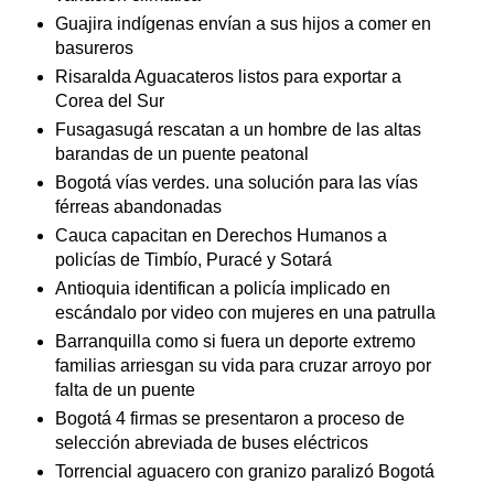
Guajira indígenas envían a sus hijos a comer en
basureros
Risaralda Aguacateros listos para exportar a
Corea del Sur
Fusagasugá rescatan a un hombre de las altas
barandas de un puente peatonal
Bogotá vías verdes. una solución para las vías
férreas abandonadas
Cauca capacitan en Derechos Humanos a
policías de Timbío, Puracé y Sotará
Antioquia identifican a policía implicado en
escándalo por video con mujeres en una patrulla
Barranquilla como si fuera un deporte extremo
familias arriesgan su vida para cruzar arroyo por
falta de un puente
Bogotá 4 firmas se presentaron a proceso de
selección abreviada de buses eléctricos
Torrencial aguacero con granizo paralizó Bogotá