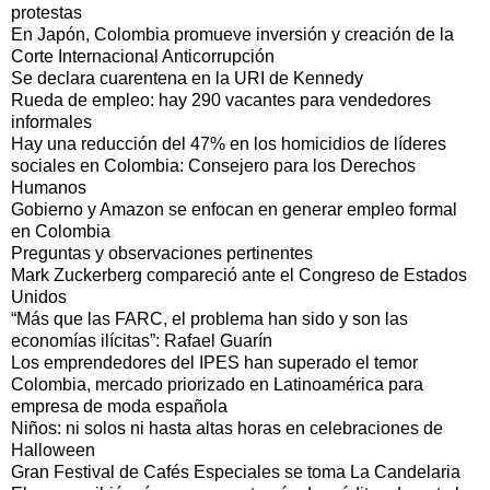
protestas
En Japón, Colombia promueve inversión y creación de la
Corte Internacional Anticorrupción
Se declara cuarentena en la URI de Kennedy
Rueda de empleo: hay 290 vacantes para vendedores
informales
Hay una reducción del 47% en los homicidios de líderes
sociales en Colombia: Consejero para los Derechos
Humanos
Gobierno y Amazon se enfocan en generar empleo formal
en Colombia
Preguntas y observaciones pertinentes
Mark Zuckerberg compareció ante el Congreso de Estados
Unidos
“Más que las FARC, el problema han sido y son las
economías ilícitas”: Rafael Guarín
Los emprendedores del IPES han superado el temor
Colombia, mercado priorizado en Latinoamérica para
empresa de moda española
Niños: ni solos ni hasta altas horas en celebraciones de
Halloween
Gran Festival de Cafés Especiales se toma La Candelaria