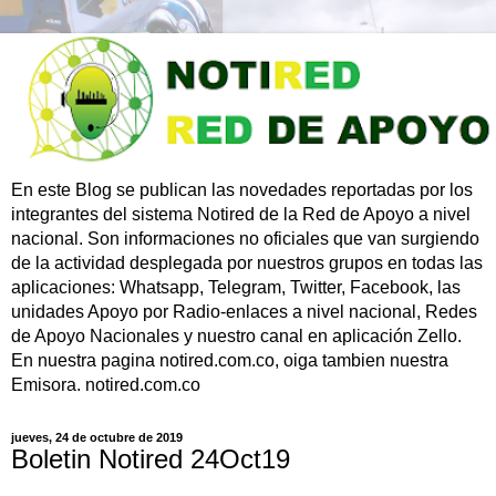
En este Blog se publican las novedades reportadas por los
integrantes del sistema Notired de la Red de Apoyo a nivel
nacional. Son informaciones no oficiales que van surgiendo
de la actividad desplegada por nuestros grupos en todas las
aplicaciones: Whatsapp, Telegram, Twitter, Facebook, las
unidades Apoyo por Radio-enlaces a nivel nacional, Redes
de Apoyo Nacionales y nuestro canal en aplicación Zello.
En nuestra pagina notired.com.co, oiga tambien nuestra
Emisora. notired.com.co
jueves, 24 de octubre de 2019
Boletin Notired 24Oct19