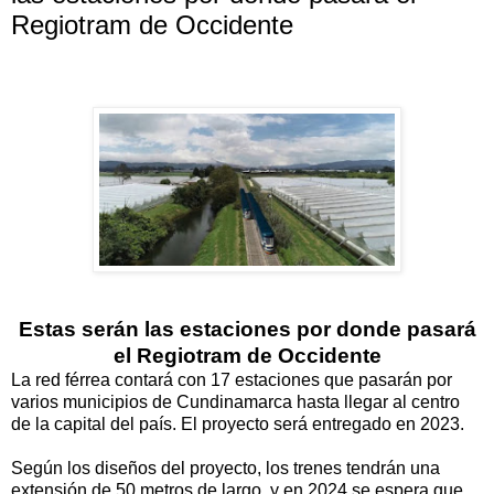
Regiotram de Occidente
Estas serán las estaciones por donde pasará
el Regiotram de Occidente
La red férrea contará con 17 estaciones que pasarán por
varios municipios de Cundinamarca hasta llegar al centro
de la capital del país. El proyecto será entregado en 2023.
Según los diseños del proyecto, los trenes tendrán una
extensión de 50 metros de largo, y en 2024 se espera que