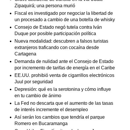
Zipaquirá; una persona murió
Fiscal es investigado por negociar la libertad de
un procesado a cambio de una botella de whisky
Consejo de Estado negó tutela contra Iván
Duque por posible participación política
Nueva modalidad: descubren a falsos turistas
extranjeros traficando con cocaína desde
Cartagena
Demanda de nulidad ante el Consejo de Estado
por incremento de tarifas de energía en el Caribe
EE.UU. prohibió venta de cigarrillos electrónicos
Juul por seguridad
Depresión: qué es la serotonina y cómo influye
en tu cambio de ánimo
La Fed no descarta que el aumento de las tasas
de interés incremente el desempleo
Así serán los cambios que tendría el parque
Romero en Bucaramanga