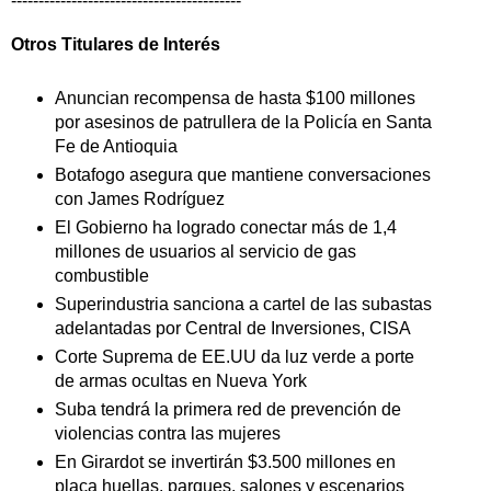
------------------------------------------
Otros Titulares de
Interés
Anuncian recompensa de hasta $100 millones
por asesinos de patrullera de la Policía en Santa
Fe de Antioquia
Botafogo asegura que mantiene conversaciones
con James Rodríguez
El Gobierno ha logrado conectar más de 1,4
millones de usuarios al servicio de gas
combustible
Superindustria sanciona a cartel de las subastas
adelantadas por Central de Inversiones, CISA
Corte Suprema de EE.UU da luz verde a porte
de armas ocultas en Nueva York
Suba tendrá la primera red de prevención de
violencias contra las mujeres
En Girardot se invertirán $3.500 millones en
placa huellas, parques, salones y escenarios