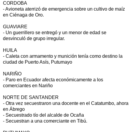
CORDOBA
- Avioneta aterrizó de emergencia sobre un cultivo de maíz
en Ciénaga de Oro.
GUAVIARE
- Un guerrillero se entregó y un menor de edad se
desvinculó de grupo irregular.
HUILA
- Caleta con armamento y munición tenía como destino la
ciudad de Puerto Asís, Putumayo
NARIÑO
- Paro en Ecuador afecta económicamente a los
comerciantes en Nariño
NORTE DE SANTANDER
- Otra vez secuestraron una docente en el Catatumbo, ahora
en Ábrego
- Secuestrado tío del alcalde de Ocaña
- Secuestran a una comerciante en Tibú.