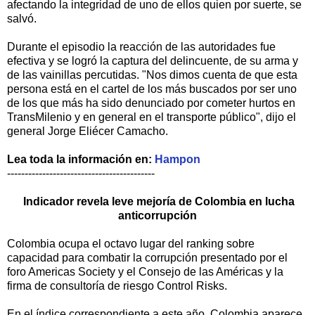
afectando la integridad de uno de ellos quien por suerte, se
salvó.
Durante el episodio la reacción de las autoridades fue
efectiva y se logró la captura del delincuente, de su arma y
de las vainillas percutidas. "Nos dimos cuenta de que esta
persona está en el cartel de los más buscados por ser uno
de los que más ha sido denunciado por cometer hurtos en
TransMilenio y en general en el transporte público", dijo el
general Jorge Eliécer Camacho.
Lea toda la información en:
Hampon
------------------------------------------
Indicador revela leve mejoría de Colombia en lucha
anticorrupción
Colombia ocupa el octavo lugar del ranking sobre
capacidad para combatir la corrupción presentado por el
foro Americas Society y el Consejo de las Américas y la
firma de consultoría de riesgo Control Risks.
En el índice correspondiente a este año, Colombia aparece