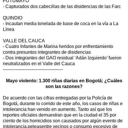
PUTUMAYO
- Capturados dos cabecillas de las disidencias de las Farc
QUINDIO
- Incautan media tonelada de base de coca en la vía a La
Línea
VALLE DEL CAUCA
- Cuatro Infantes de Marina heridos por enfrentamiento
contra presuntos integrantes de disidencias
- Dos integrantes del GAO residual ‘Adán Izquierdo’ fueron
neutralizados en el Valle del Cauca
------------------------------------------
Mayo violento: 1.300 riñas diarias en Bogotá; ¿Cuáles
son las razones?
De acuerdo con las cifras entregadas por la Policía de
Bogotá, durante lo corrido de este año, los casos de riñas e
intolerancia han venido en aumento. Tanto así que los
reportes oficiales demuestran que en la ciudad el 35 por
ciento de los homicidios son causados por algún evento de
intolerancia,peleasentre vecinos o consumo excesivo de