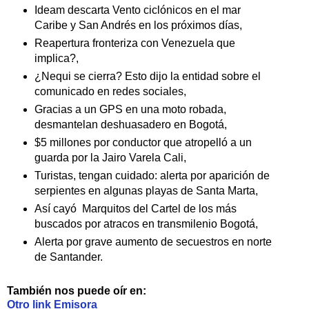
Ideam descarta Vento ciclónicos en el mar
Caribe y San Andrés en los próximos días,
Reapertura fronteriza con Venezuela que
implica?,
¿Nequi se cierra? Esto dijo la entidad sobre el
comunicado en redes sociales,
Gracias a un GPS en una moto robada,
desmantelan deshuasadero en Bogotá,
$5 millones por conductor que atropelló a un
guarda por la Jairo Varela Cali,
Turistas, tengan cuidado: alerta por aparición de
serpientes en algunas playas de Santa Marta,
Así cayó Marquitos del Cartel de los más
buscados por atracos en transmilenio Bogotá,
Alerta por grave aumento de secuestros en norte
de Santander.
También nos puede oír en:
Otro link Emisora