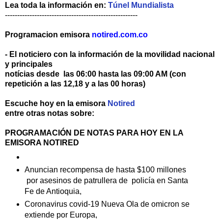
Lea toda la información en:
Túnel Mundialista
------------------------------------------------------
Programacion emisora
notired.com.co
- El noticiero con la información de la movilidad nacional
y principales
notícias desde las 06:00 hasta las 09:00 AM (con
repetición a las 12,18 y a las 00 horas)
Escuche hoy en la emisora
Notired
entre otras notas sobre:
PROGRAMACIÓN DE NOTAS PARA HOY EN LA
EMISORA NOTIRED
Anuncian recompensa de hasta $100 millones
por asesinos de patrullera de policía en Santa
Fe de Antioquia,
Coronavirus covid-19 Nueva Ola de omicron se
extiende por Europa,