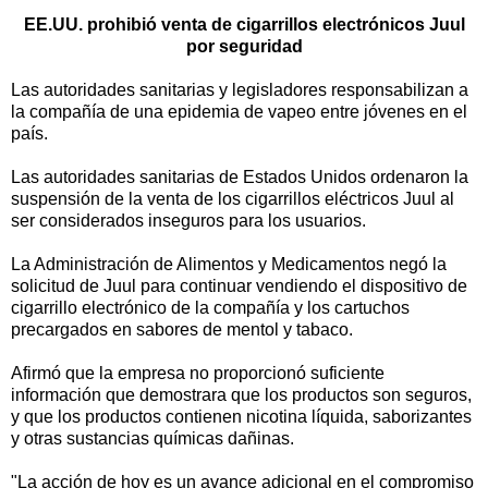
EE.UU. prohibió venta de cigarrillos electrónicos Juul
por seguridad
Las autoridades sanitarias y legisladores responsabilizan a
la compañía de una epidemia de vapeo entre jóvenes en el
país.
Las autoridades sanitarias de Estados Unidos ordenaron la
suspensión de la venta de los cigarrillos eléctricos Juul al
ser considerados inseguros para los usuarios.
La Administración de Alimentos y Medicamentos negó la
solicitud de Juul para continuar vendiendo el dispositivo de
cigarrillo electrónico de la compañía y los cartuchos
precargados en sabores de mentol y tabaco.
Afirmó que la empresa no proporcionó suficiente
información que demostrara que los productos son seguros,
y que los productos contienen nicotina líquida, saborizantes
y otras sustancias químicas dañinas.
"La acción de hoy es un avance adicional en el compromiso