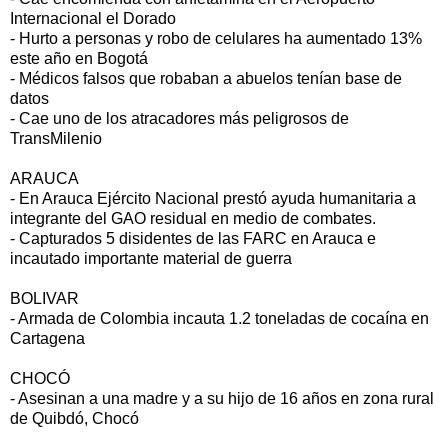
Internacional el Dorado
- Hurto a personas y robo de celulares ha aumentado 13%
este año en Bogotá
- Médicos falsos que robaban a abuelos tenían base de
datos
- Cae uno de los atracadores más peligrosos de
TransMilenio
ARAUCA
- En Arauca Ejército Nacional prestó ayuda humanitaria a
integrante del GAO residual en medio de combates.
- Capturados 5 disidentes de las FARC en Arauca e
incautado importante material de guerra
BOLIVAR
- Armada de Colombia incauta 1.2 toneladas de cocaína en
Cartagena
CHOCÓ
- Asesinan a una madre y a su hijo de 16 años en zona rural
de Quibdó, Chocó