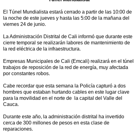
El Túnel Mundialista estará cerrado a partir de las 10:00 de
la noche de este jueves y hasta las 5:00 de la mañana del
viernes 24 de junio.
La Administración Distrital de Cali informó que durante este
cierre temporal se realizarán labores de mantenimiento de
la red eléctrica de la infraestructura.
Empresas Municipales de Cali (Emcali) realizará en el túnel
trabajos de reposición de la red de energía, muy afectada
por constantes robos.
Cabe recordar que esta semana la Policía capturó a dos
hombres que estaban hurtando cables en este lugar clave
para la movilidad en el norte de la capital del Valle del
Cauca.
Durante este año, la administración distrital ha invertido
cerca de 300 millones de pesos en esta clase de
reparaciones.