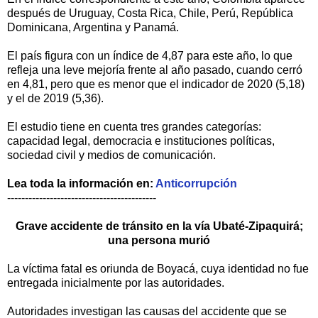
después de Uruguay, Costa Rica, Chile, Perú, República
Dominicana, Argentina y Panamá.
El país figura con un índice de 4,87 para este año, lo que
refleja una leve mejoría frente al año pasado, cuando cerró
en 4,81, pero que es menor que el indicador de 2020 (5,18)
y el de 2019 (5,36).
El estudio tiene en cuenta tres grandes categorías:
capacidad legal, democracia e instituciones políticas,
sociedad civil y medios de comunicación.
Lea toda la información en:
A
nticorrupción
------------------------------------------
Grave accidente de tránsito en la vía Ubaté-Zipaquirá;
una persona murió
La víctima fatal es oriunda de Boyacá, cuya identidad no fue
entregada inicialmente por las autoridades.
Autoridades investigan las causas del accidente que se