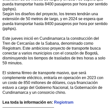
pueda transportar hasta 8400 pasajeros por hora por sentido
(pphps).
Según los diseños del proyecto, los trenes tendrán una
extensión de 50 metros de largo, y en 2024 se espera que
pueda transportar hasta 8400 pasajeros por hora por sentido
(pphps).
Este jueves inició en Cundinamarca la construcción del
Tren de Cercanías de la Sabana, denominado como
Regiotram. Este ambicioso proyecto de transporte busca
conectar a varios municipios con el corazón de Bogotá,
disminuyendo los tiempos de traslados de tres horas a solo
59 minutos.
El sistema férreo de transporte masivo, que será
complemente eléctrico, entraría en operación en 2023 con
un costo de 850 millones de dólares, cuya financiación
estuvo a cargo del Gobierno Nacional, la Gobernación de
Cundinamarca y un consorcio chino.
Lea toda la información en:
Regiotram
------------------------------------------