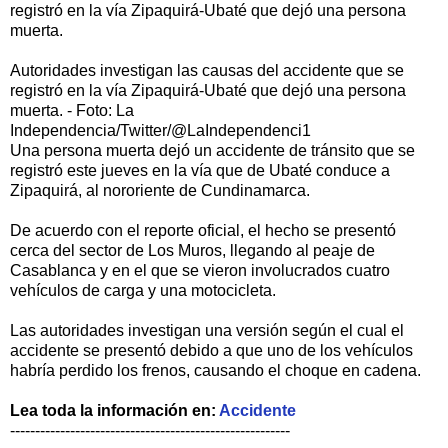
registró en la vía Zipaquirá-Ubaté que dejó una persona
muerta.
Autoridades investigan las causas del accidente que se
registró en la vía Zipaquirá-Ubaté que dejó una persona
muerta. - Foto: La
Independencia/Twitter/@LaIndependenci1
Una persona muerta dejó un accidente de tránsito que se
registró este jueves en la vía que de Ubaté conduce a
Zipaquirá, al nororiente de Cundinamarca.
De acuerdo con el reporte oficial, el hecho se presentó
cerca del sector de Los Muros, llegando al peaje de
Casablanca y en el que se vieron involucrados cuatro
vehículos de carga y una motocicleta.
Las autoridades investigan una versión según el cual el
accidente se presentó debido a que uno de los vehículos
habría perdido los frenos, causando el choque en cadena.
Lea toda la información en:
A
ccidente
--------------------------------------------------------