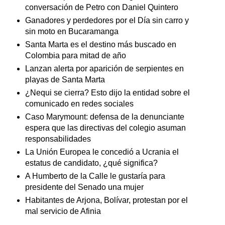
conversación de Petro con Daniel Quintero
Ganadores y perdedores por el Día sin carro y
sin moto en Bucaramanga
Santa Marta es el destino más buscado en
Colombia para mitad de año
Lanzan alerta por aparición de serpientes en
playas de Santa Marta
¿Nequi se cierra? Esto dijo la entidad sobre el
comunicado en redes sociales
Caso Marymount: defensa de la denunciante
espera que las directivas del colegio asuman
responsabilidades
La Unión Europea le concedió a Ucrania el
estatus de candidato, ¿qué significa?
A Humberto de la Calle le gustaría para
presidente del Senado una mujer
Habitantes de Arjona, Bolívar, protestan por el
mal servicio de Afinia