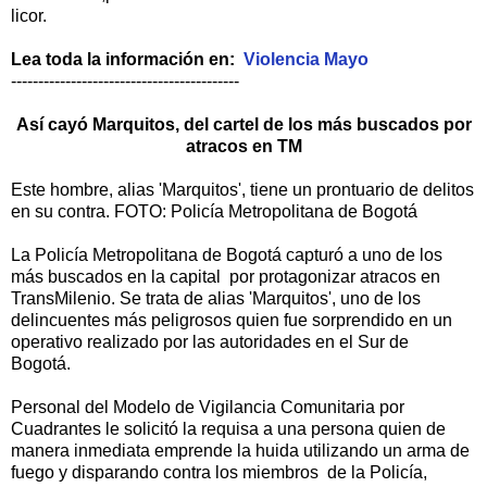
licor.
Lea toda la información en:
Violencia Mayo
------------------------------------------
Así cayó Marquitos, del cartel de los más buscados por
atracos en TM
Este hombre, alias 'Marquitos', tiene un prontuario de delitos
en su contra. FOTO: Policía Metropolitana de Bogotá
La Policía Metropolitana de Bogotá capturó a uno de los
más buscados en la capital por protagonizar atracos en
TransMilenio. Se trata de alias 'Marquitos', uno de los
delincuentes más peligrosos quien fue sorprendido en un
operativo realizado por las autoridades en el Sur de
Bogotá.
Personal del Modelo de Vigilancia Comunitaria por
Cuadrantes le solicitó la requisa a una persona quien de
manera inmediata emprende la huida utilizando un arma de
fuego y disparando contra los miembros de la Policía,