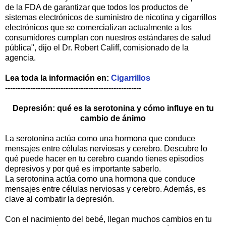
de la FDA de garantizar que todos los productos de
sistemas electrónicos de suministro de nicotina y cigarrillos
electrónicos que se comercializan actualmente a los
consumidores cumplan con nuestros estándares de salud
pública", dijo el Dr. Robert Califf, comisionado de la
agencia.
Lea toda la información en:
C
igarrillos
------------------------------------------------------
Depresión: qué es la serotonina y cómo influye en tu
cambio de ánimo
La serotonina actúa como una hormona que conduce
mensajes entre células nerviosas y cerebro. Descubre lo
qué puede hacer en tu cerebro cuando tienes episodios
depresivos y por qué es importante saberlo.
La serotonina actúa como una hormona que conduce
mensajes entre células nerviosas y cerebro. Además, es
clave al combatir la depresión.
Con el nacimiento del bebé, llegan muchos cambios en tu