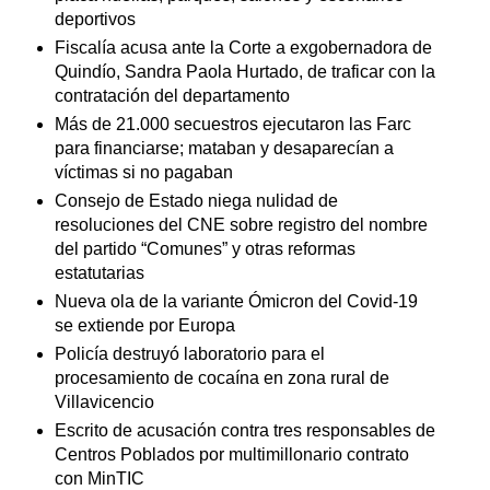
deportivos
Fiscalía acusa ante la Corte a exgobernadora de
Quindío, Sandra Paola Hurtado, de traficar con la
contratación del departamento
Más de 21.000 secuestros ejecutaron las Farc
para financiarse; mataban y desaparecían a
víctimas si no pagaban
Consejo de Estado niega nulidad de
resoluciones del CNE sobre registro del nombre
del partido “Comunes” y otras reformas
estatutarias
Nueva ola de la variante Ómicron del Covid-19
se extiende por Europa
Policía destruyó laboratorio para el
procesamiento de cocaína en zona rural de
Villavicencio
Escrito de acusación contra tres responsables de
Centros Poblados por multimillonario contrato
con MinTIC