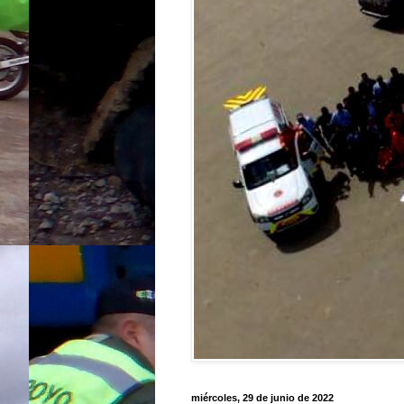
miércoles, 29 de junio de 2022