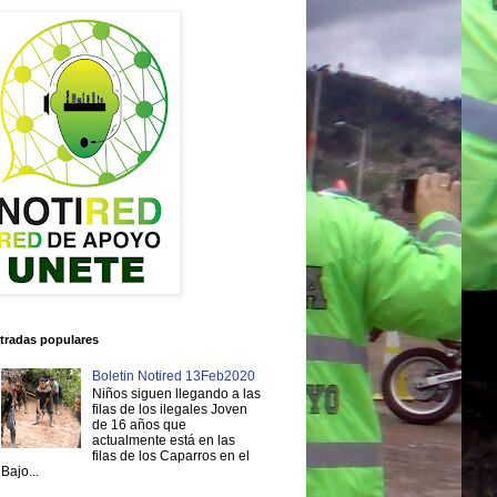
tradas populares
Boletin Notired 13Feb2020
Niños siguen llegando a las
filas de los ilegales Joven
de 16 años que
actualmente está en las
filas de los Caparros en el
Bajo...