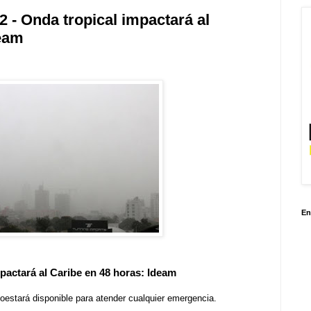
2 - Onda tropical impactará al
deam
En
pactará al Caribe en 48 horas: Ideam
goestará disponible para atender cualquier emergencia.