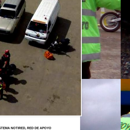
STEMA NOTIRED, RED DE APOYO