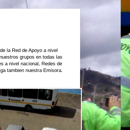
 de la Red de Apoyo a nivel
 nuestros grupos en todas las
s a nivel nacional, Redes de
oiga tambien nuestra Emisora.