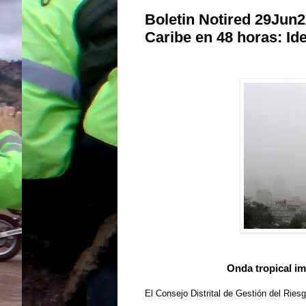
Boletin Notired 29Jun2
Caribe en 48 horas: I
Onda tropical im
El Consejo Distrital de Gestión del Ries