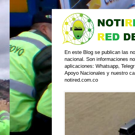
En este Blog se publican las n
nacional. Son informaciones no
aplicaciones: Whatsapp, Telegr
Apoyo Nacionales y nuestro can
notired.com.co