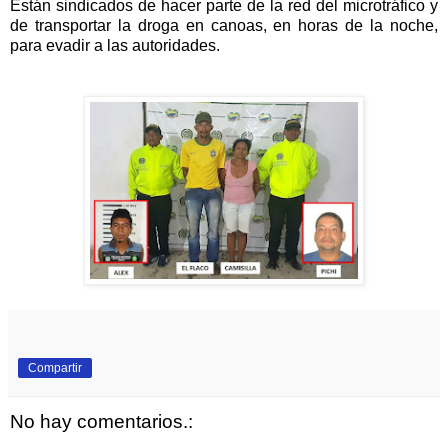
Están sindicados de hacer parte de la red del microtráfico y
de transportar la droga en canoas, en horas de la noche,
para evadir a las autoridades.
Compartir
No hay comentarios.: