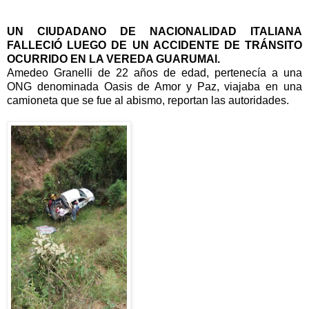
UN CIUDADANO DE NACIONALIDAD ITALIANA
FALLECIÓ LUEGO DE UN ACCIDENTE DE TRÁNSITO
OCURRIDO EN LA VEREDA GUARUMAl.
Amedeo Granelli de 22 años de edad, pertenecía a una
ONG denominada Oasis de Amor y Paz, viajaba en una
camioneta que se fue al abismo, reportan las autoridades.