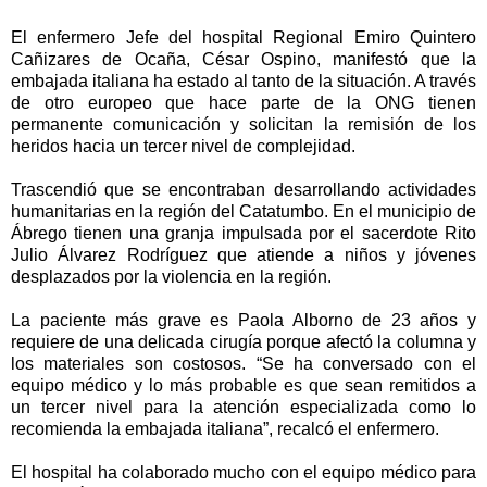
El enfermero Jefe del hospital Regional Emiro Quintero
Cañizares de Ocaña, César Ospino, manifestó que la
embajada italiana ha estado al tanto de la situación. A través
de otro europeo que hace parte de la ONG tienen
permanente comunicación y solicitan la remisión de los
heridos hacia un tercer nivel de complejidad.
Trascendió que se encontraban desarrollando actividades
humanitarias en la región del Catatumbo. En el municipio de
Ábrego tienen una granja impulsada por el sacerdote Rito
Julio Álvarez Rodríguez que atiende a niños y jóvenes
desplazados por la violencia en la región.
La paciente más grave es Paola Alborno de 23 años y
requiere de una delicada cirugía porque afectó la columna y
los materiales son costosos. “Se ha conversado con el
equipo médico y lo más probable es que sean remitidos a
un tercer nivel para la atención especializada como lo
recomienda la embajada italiana”, recalcó el enfermero.
El hospital ha colaborado mucho con el equipo médico para