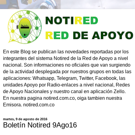
En este Blog se publican las novedades reportadas por los
integrantes del sistema Notired de la Red de Apoyo a nivel
nacional. Son informaciones no oficiales que van surgiendo
de la actividad desplegada por nuestros grupos en todas las
aplicaciones: Whatsapp, Telegram, Twitter, Facebook, las
unidades Apoyo por Radio-enlaces a nivel nacional, Redes
de Apoyo Nacionales y nuestro canal en aplicación Zello.
En nuestra pagina notired.com.co, oiga tambien nuestra
Emisora. notired.com.co
martes, 9 de agosto de 2016
Boletín Notired 9Ago16