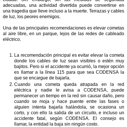
adecuadas, una actividad divertida puede convertirse en
una tragedia que lleve incluso a la muerte. Terrazas y cables
de luz, los peores enemigos.
Una de las principales recomendaciones es elevar cometas
al aire libre, en un parque, lejos de las redes de cableado
eléctrico.
La recomendación principal es evitar elevar la cometa
donde los cables de luz sean visibles o estén muy
bajitos. Pero si el accidente ya ocurrió, la mejor opción
es llamar a la línea 115 para que sea CODENSA la
que se encargue de bajarla.
Cuando una cometa queda atrapada en la red
eléctrica y nadie le avisa a CODENSA, puede
permanecer un tiempo en la red sin causar daño, pero
cuando se moja y hace puente entre las fases o
alguien intenta bajarla halándola, se ocasiona un
corto, y con ello la salida de un circuito, e incluso un
accidente fatal, según CODENSA. El consejo es
llamar, la entidad la baja sin ningún costo.