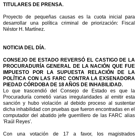
TITULARES DE PRENSA.
Proyecto de pequeñas causas es la cuota inicial para
desarrollar una política criminal de priorización: Fiscal
Néstor H. Martínez.
NOTICIA DEL DÍA.
CONSEJO DE ESTADO REVERSÓ EL CASTIGO DE LA
PROCURADURÍA GENERAL DE LA NACIÓN QUE FUE
IMPUESTO POR LA SUPUESTA RELACIÓN DE LA
POLÍTICA CON LAS FARC CONTRA LA EXSENADORA
PIEDAD CÓRDOBA DE 18 AÑOS DE INHABILIDAD.
Lo que trascendió del Consejo de Estado es que la
Procuraduría cometió varias irregularidades al emitir esta
sanción y hubo violación al debido proceso al sustentar
dicha inhabilidad con pruebas que fueron encontradas en el
computador del abatido jefe guerrillero de las FARC alias
'Raúl Reyes'.
Con una votación de 17 a favor, los magistrados