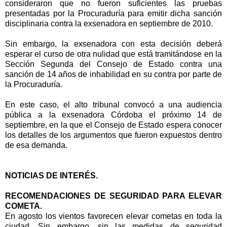
consideraron que no fueron suficientes las pruebas
presentadas por la Procuraduría para emitir dicha sanción
disciplinaria contra la exsenadora en septiembre de 2010.
Sin embargo, la exsenadora con esta decisión deberá
esperar el curso de otra nulidad que está tramitándose en la
Sección Segunda del Consejo de Estado contra una
sanción de 14 años de inhabilidad en su contra por parte de
la Procuraduría.
En este caso, el alto tribunal convocó a una audiencia
pública a la exsenadora Córdoba el próximo 14 de
septiembre, en la que el Consejo de Estado espera conocer
los detalles de los argumentos que fueron expuestos dentro
de esa demanda.
NOTICIAS DE INTERÉS.
RECOMENDACIONES DE SEGURIDAD PARA ELEVAR
COMETA.
En agosto los vientos favorecen elevar cometas en toda la
ciudad. Sin embargo, sin las medidas de seguridad