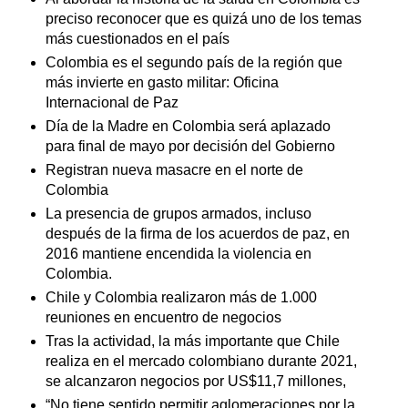
preciso reconocer que es quizá uno de los temas
más cuestionados en el país
Colombia es el segundo país de la región que
más invierte en gasto militar: Oficina
Internacional de Paz
Día de la Madre en Colombia será aplazado
para final de mayo por decisión del Gobierno
Registran nueva masacre en el norte de
Colombia
La presencia de grupos armados, incluso
después de la firma de los acuerdos de paz, en
2016 mantiene encendida la violencia en
Colombia.
Chile y Colombia realizaron más de 1.000
reuniones en encuentro de negocios
Tras la actividad, la más importante que Chile
realiza en el mercado colombiano durante 2021,
se alcanzaron negocios por US$11,7 millones,
“No tiene sentido permitir aglomeraciones por la