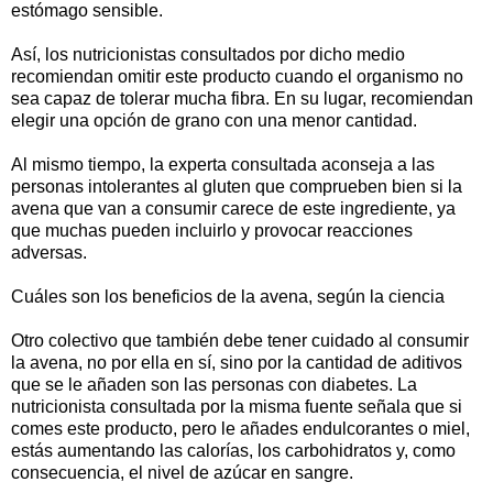
estómago sensible.
Así, los nutricionistas consultados por dicho medio
recomiendan omitir este producto cuando el organismo no
sea capaz de tolerar mucha fibra. En su lugar, recomiendan
elegir una opción de grano con una menor cantidad.
Al mismo tiempo, la experta consultada aconseja a las
personas intolerantes al gluten que comprueben bien si la
avena que van a consumir carece de este ingrediente, ya
que muchas pueden incluirlo y provocar reacciones
adversas.
Cuáles son los beneficios de la avena, según la ciencia
Otro colectivo que también debe tener cuidado al consumir
la avena, no por ella en sí, sino por la cantidad de aditivos
que se le añaden son las personas con diabetes. La
nutricionista consultada por la misma fuente señala que si
comes este producto, pero le añades endulcorantes o miel,
estás aumentando las calorías, los carbohidratos y, como
consecuencia, el nivel de azúcar en sangre.