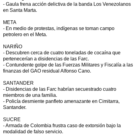
- Gaula frena acción delictiva de la banda Los Venezolanos
en Santa Marta.
META
- En medio de protestas, indígenas se toman campo
petrolero en el Meta.
NARIÑO
- Descubren cerca de cuatro toneladas de cocaína que
pertenecerían a disidencias de las Farc.
- Contundente golpe de las Fuerzas Militares y Fiscalía a las
finanzas del GAO residual Alfonso Cano.
SANTANDER
- Disidencias de las Farc habrían secuestrado cuatro
miembros de una familia.
- Policía desmiente panfleto amenazante en Cimitarra,
Santander.
SUCRE
- Armada de Colombia frustra caso de extorsión bajo la
modalidad de falso servicio.