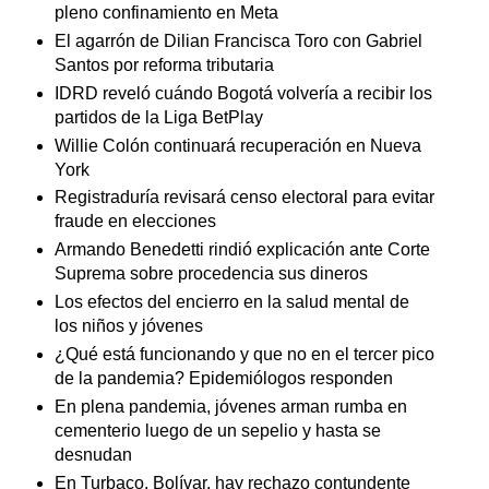
pleno confinamiento en Meta
El agarrón de Dilian Francisca Toro con Gabriel
Santos por reforma tributaria
IDRD reveló cuándo Bogotá volvería a recibir los
partidos de la Liga BetPlay
Willie Colón continuará recuperación en Nueva
York
Registraduría revisará censo electoral para evitar
fraude en elecciones
Armando Benedetti rindió explicación ante Corte
Suprema sobre procedencia sus dineros
Los efectos del encierro en la salud mental de
los niños y jóvenes
¿Qué está funcionando y que no en el tercer pico
de la pandemia? Epidemiólogos responden
En plena pandemia, jóvenes arman rumba en
cementerio luego de un sepelio y hasta se
desnudan
En Turbaco, Bolívar, hay rechazo contundente