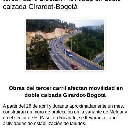
calzada Girardot-Bogotá
Obras del tercer carril afectan movilidad en
doble calzada Girardot-Bogotá
A partir del 26 de abril y durante aproximadamente un mes,
construirán un muro de protección en la variante de Melgar y
en el sector de El Paso, en Ricaurte, se llevarán a cabo
actividades de estabilización de taludes.