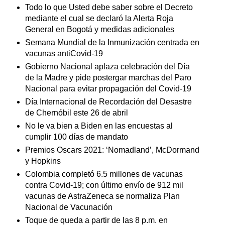
Todo lo que Usted debe saber sobre el Decreto
mediante el cual se declaró la Alerta Roja
General en Bogotá y medidas adicionales
Semana Mundial de la Inmunización centrada en
vacunas antiCovid-19
Gobierno Nacional aplaza celebración del Día
de la Madre y pide postergar marchas del Paro
Nacional para evitar propagación del Covid-19
Día Internacional de Recordación del Desastre
de Chernóbil este 26 de abril
No le va bien a Biden en las encuestas al
cumplir 100 días de mandato
Premios Oscars 2021: ‘Nomadland’, McDormand
y Hopkins
Colombia completó 6.5 millones de vacunas
contra Covid-19; con último envío de 912 mil
vacunas de AstraZeneca se normaliza Plan
Nacional de Vacunación
Toque de queda a partir de las 8 p.m. en