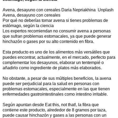
Avena, desayuno con cereales Daria Nepriakhina Unplash
Avena, desayuno con cereales
Por qué no deberías tomar avena si tienes problemas de
estómago, según la ciencia
Los expertos recomiendan no consumir avena a personas
que sufran problemas estomacales, ya que puede generar
hinchazón o gases por su alto contenido en fibra.
Esta producto es uno de los alimentos más versátiles que
puedes encontrar, actualmente, en el mercado, perfecto para
complementar los desayunos, elaborar un tentempié o
añadirlo como ingrediente de platos más elaborados.
No obstante, a pesar de sus múltiples beneficios, la avena
puede ser perjudicial para la salud en personas con
problemas estomacales, especialmente en las que tienen
enfermedades gastrointestinales como intestino irritable.
Según apuntan desde Eat this, not that!, la fibra que
contiene este producto, alrededor de 8 gramos por taza,
puede causar hinchazón y gases a las personas con un