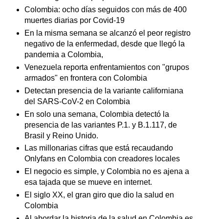
Colombia: ocho días seguidos con más de 400
muertes diarias por Covid-19
En la misma semana se alcanzó el peor registro
negativo de la enfermedad, desde que llegó la
pandemia a Colombia,
Venezuela reporta enfrentamientos con "grupos
armados" en frontera con Colombia
Detectan presencia de la variante californiana
del SARS-CoV-2 en Colombia
En solo una semana, Colombia detectó la
presencia de las variantes P.1. y B.1.117, de
Brasil y Reino Unido.
Las millonarias cifras que está recaudando
Onlyfans en Colombia con creadores locales
El negocio es simple, y Colombia no es ajena a
esa tajada que se mueve en internet.
El siglo XX, el gran giro que dio la salud en
Colombia
Al abordar la historia de la salud en Colombia es