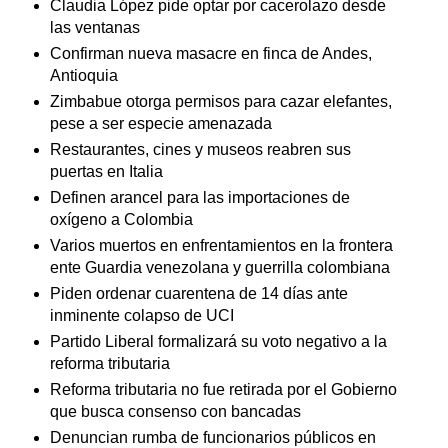
Claudia López pide optar por cacerolazo desde
las ventanas
Confirman nueva masacre en finca de Andes,
Antioquia
Zimbabue otorga permisos para cazar elefantes,
pese a ser especie amenazada
Restaurantes, cines y museos reabren sus
puertas en Italia
Definen arancel para las importaciones de
oxígeno a Colombia
Varios muertos en enfrentamientos en la frontera
ente Guardia venezolana y guerrilla colombiana
Piden ordenar cuarentena de 14 días ante
inminente colapso de UCI
Partido Liberal formalizará su voto negativo a la
reforma tributaria
Reforma tributaria no fue retirada por el Gobierno
que busca consenso con bancadas
Denuncian rumba de funcionarios públicos en