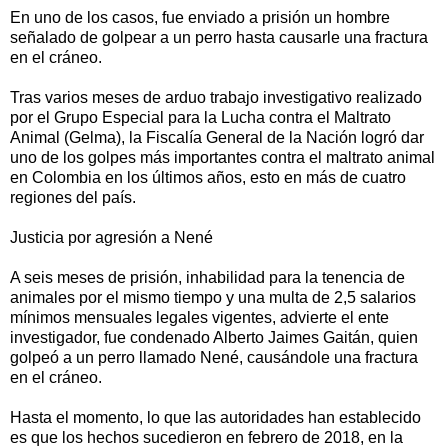
En uno de los casos, fue enviado a prisión un hombre
señalado de golpear a un perro hasta causarle una fractura
en el cráneo.
Tras varios meses de arduo trabajo investigativo realizado
por el Grupo Especial para la Lucha contra el Maltrato
Animal (Gelma), la Fiscalía General de la Nación logró dar
uno de los golpes más importantes contra el maltrato animal
en Colombia en los últimos años, esto en más de cuatro
regiones del país.
Justicia por agresión a Nené
A seis meses de prisión, inhabilidad para la tenencia de
animales por el mismo tiempo y una multa de 2,5 salarios
mínimos mensuales legales vigentes, advierte el ente
investigador, fue condenado Alberto Jaimes Gaitán, quien
golpeó a un perro llamado Nené, causándole una fractura
en el cráneo.
Hasta el momento, lo que las autoridades han establecido
es que los hechos sucedieron en febrero de 2018, en la