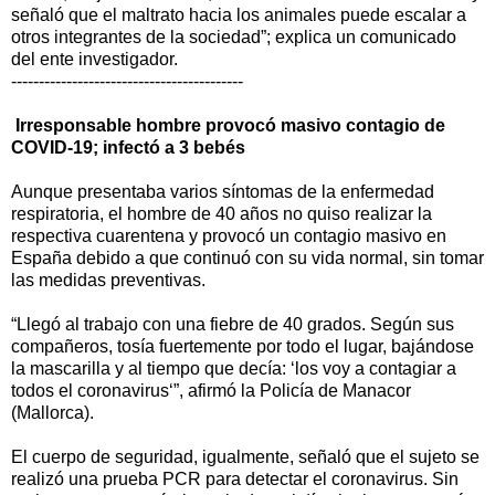
señaló que el maltrato hacia los animales puede escalar a
otros integrantes de la sociedad”; explica un comunicado
del ente investigador.
------------------------------------------
Irresponsable hombre provocó masivo contagio de
COVID-19; infectó a 3 bebés
Aunque presentaba varios síntomas de la enfermedad
respiratoria, el hombre de 40 años no quiso realizar la
respectiva cuarentena y provocó un contagio masivo en
España debido a que continuó con su vida normal, sin tomar
las medidas preventivas.
“Llegó al trabajo con una fiebre de 40 grados. Según sus
compañeros, tosía fuertemente por todo el lugar, bajándose
la mascarilla y al tiempo que decía: ‘los voy a contagiar a
todos el coronavirus‘”, afirmó la Policía de Manacor
(Mallorca).
El cuerpo de seguridad, igualmente, señaló que el sujeto se
realizó una prueba PCR para detectar el coronavirus. Sin