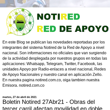
En este Blog se publican las novedades reportadas por los
integrantes del sistema Notired de la Red de Apoyo a nivel
nacional. Son informaciones no oficiales que van surgiendo
de la actividad desplegada por nuestros grupos en todas las
aplicaciones: Whatsapp, Telegram, Twitter, Facebook, las
unidades Apoyo por Radio-enlaces a nivel nacional, Redes
de Apoyo Nacionales y nuestro canal en aplicación Zello.
En nuestra pagina notired.com.co, oiga tambien nuestra
Emisora. notired.com.co
martes, 27 de abril de 2021
Boletin Notired 27Abr21 - Obras del
tercer carril afectan movilidad en doble