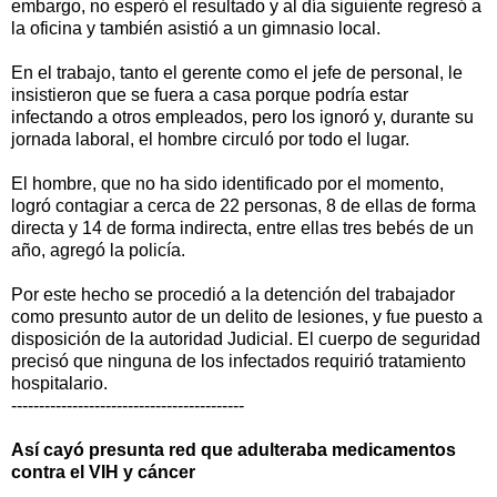
embargo, no esperó el resultado y al día siguiente regresó a
la oficina y también asistió a un gimnasio local.
En el trabajo, tanto el gerente como el jefe de personal, le
insistieron que se fuera a casa porque podría estar
infectando a otros empleados, pero los ignoró y, durante su
jornada laboral, el hombre circuló por todo el lugar.
El hombre, que no ha sido identificado por el momento,
logró contagiar a cerca de 22 personas, 8 de ellas de forma
directa y 14 de forma indirecta, entre ellas tres bebés de un
año, agregó la policía.
Por este hecho se procedió a la detención del trabajador
como presunto autor de un delito de lesiones, y fue puesto a
disposición de la autoridad Judicial. El cuerpo de seguridad
precisó que ninguna de los infectados requirió tratamiento
hospitalario.
------------------------------------------
Así cayó presunta red que adulteraba medicamentos
contra el VIH y cáncer