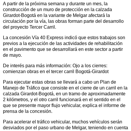
A partir de la próxima semana y durante un mes, la
construcción de un muro de protección en la calzada
Girardot-Bogotá en la variante de Melgar afectará la
circulación por la vía, las obras forman parte del desarrollo
del proyecto Tercer Carril.
La concesión Vía 40 Express indicó que estos trabajos son
previos a la ejecución de las actividades de rehabilitación
en el pavimento que se desarrollará en este sector a partir
de mayo.
De interés para más información: Ojo a los cierres:
comienzan obras en el tercer carril Bogotá-Girardot
Para ejecutar estas obras se llevará a cabo un Plan de
Manejo de Tráfico que consiste en el cierre de un carril en la
calzada Girardot-Bogotá, en un tramo de aproximadamente
2 kilómetros, y el otro carril funcionará en el sentido en el
que se presente mayor flujo vehicular, explica el informe de
prensa de la concesión.
Para acelerar el tráfico vehicular, muchos vehículos serán
desviados por el paso urbano de Melgar, teniendo en cuenta