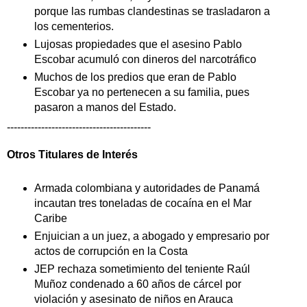
porque las rumbas clandestinas se trasladaron a
los cementerios.
Lujosas propiedades que el asesino Pablo
Escobar acumuló con dineros del narcotráfico
Muchos de los predios que eran de Pablo
Escobar ya no pertenecen a su familia, pues
pasaron a manos del Estado.
------------------------------------------
Otros Titulares de
Interés
Armada colombiana y autoridades de Panamá
incautan tres toneladas de cocaína en el Mar
Caribe
Enjuician a un juez, a abogado y empresario por
actos de corrupción en la Costa
JEP rechaza sometimiento del teniente Raúl
Muñoz condenado a 60 años de cárcel por
violación y asesinato de niños en Arauca