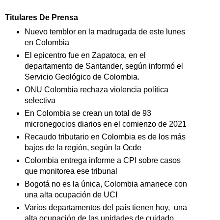
Titulares De Prensa
Nuevo temblor en la madrugada de este lunes
en Colombia
El epicentro fue en Zapatoca, en el
departamento de Santander, según informó el
Servicio Geológico de Colombia.
ONU Colombia rechaza violencia política
selectiva
En Colombia se crean un total de 93
micronegocios diarios en el comienzo de 2021
Recaudo tributario en Colombia es de los más
bajos de la región, según la Ocde
Colombia entrega informe a CPI sobre casos
que monitorea ese tribunal
Bogotá no es la única, Colombia amanece con
una alta ocupación de UCI
Varios departamentos del país tienen hoy, una
alta ocupación de las unidades de cuidado