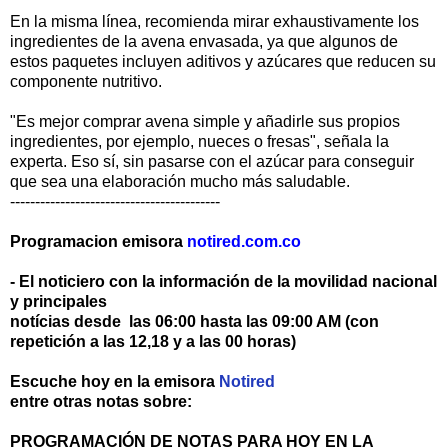
En la misma línea, recomienda mirar exhaustivamente los
ingredientes de la avena envasada, ya que algunos de
estos paquetes incluyen aditivos y azúcares que reducen su
componente nutritivo.
"Es mejor comprar avena simple y añadirle sus propios
ingredientes, por ejemplo, nueces o fresas", señala la
experta. Eso sí, sin pasarse con el azúcar para conseguir
que sea una elaboración mucho más saludable.
------------------------------------------
Programacion emisora
notired.com.co
- El noticiero con la información de la movilidad nacional
y principales
notícias desde las 06:00 hasta las 09:00 AM (con
repetición a las 12,18 y a las 00 horas)
Escuche hoy en la emisora
Notired
entre otras notas sobre:
PROGRAMACIÓN DE NOTAS PARA HOY EN LA