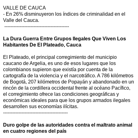
VALLE DE CAUCA
- En 26% disminuyeron los índices de criminalidad en el
Valle del Cauca.
------------------------------------------
La Dura Guerra Entre Grupos Ilegales Que Viven Los
Habitantes De El Plateado, Cauca
El Plateado, el principal corregimiento del municipio
caucano de Argelia, es uno de esos lugares que los
colombianos supieron que existía por cuenta de la
cartografía de la violencia y el narcotráfico. A 786 kilómetros
de Bogotá, 207 kilómetros de Popayán y abandonado en un
rincón de la cordillera occidental frente al océano Pacífico,
el corregimiento ofrece las condiciones geográficas y
económicas ideales para que los grupos armados ilegales
desarrollen sus economías ilícitas.
------------------------------------------
Duro golpe de las autoridades contra el maltrato animal
en cuatro regiones del país