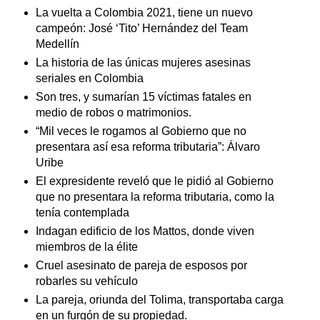
La vuelta a Colombia 2021, tiene un nuevo
campeón: José ‘Tito’ Hernández del Team
Medellín
La historia de las únicas mujeres asesinas
seriales en Colombia
Son tres, y sumarían 15 víctimas fatales en
medio de robos o matrimonios.
“Mil veces le rogamos al Gobierno que no
presentara así esa reforma tributaria”: Álvaro
Uribe
El expresidente reveló que le pidió al Gobierno
que no presentara la reforma tributaria, como la
tenía contemplada
Indagan edificio de los Mattos, donde viven
miembros de la élite
Cruel asesinato de pareja de esposos por
robarles su vehículo
La pareja, oriunda del Tolima, transportaba carga
en un furgón de su propiedad.