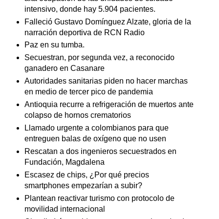
intensivo, donde hay 5.904 pacientes.
Falleció Gustavo Domínguez Alzate, gloria de la
narración deportiva de RCN Radio
Paz en su tumba.
Secuestran, por segunda vez, a reconocido
ganadero en Casanare
Autoridades sanitarias piden no hacer marchas
en medio de tercer pico de pandemia
Antioquia recurre a refrigeración de muertos ante
colapso de hornos crematorios
Llamado urgente a colombianos para que
entreguen balas de oxígeno que no usen
Rescatan a dos ingenieros secuestrados en
Fundación, Magdalena
Escasez de chips, ¿Por qué precios
smartphones empezarían a subir?
Plantean reactivar turismo con protocolo de
movilidad internacional